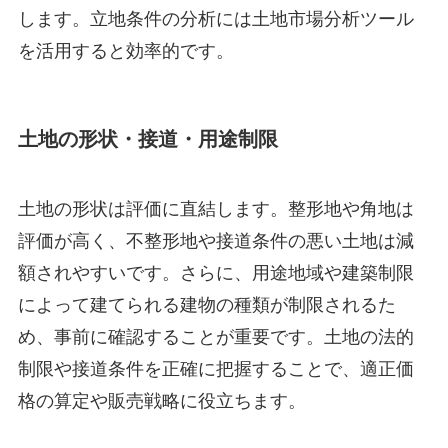
します。立地条件の分析には土地市場分析ツール
を活用すると効率的です。
土地の形状・接道・用途制限
土地の形状は評価に直結します。整形地や角地は
評価が高く、不整形地や接道条件の悪い土地は減
額されやすいです。さらに、用途地域や建築制限
によって建てられる建物の種類が制限されるた
め、事前に確認することが重要です。土地の法的
制限や接道条件を正確に把握することで、適正価
格の算定や販売戦略に役立ちます。