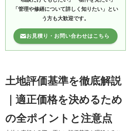
「管理や修繕について詳しく知りたい」とい
う方も大歓迎です。
お見積り・お問い合わせはこちら
土地評価基準を徹底解説
｜適正価格を決めるため
の全ポイントと注意点