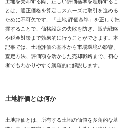
土地を売却する際、正しい評価基準を理解するこ
とは、適正価格を算定しスムーズに取引を進める
ために不可欠です。「土地 評価基準」を正しく把
握することで、価格設定の失敗を防ぎ、販売戦略
や税金対策まで効果的に行うことができます。本
記事では、土地評価の基本から市場環境の影響、
査定方法、評価額を活かした売却戦略まで、初心
者でもわかりやすく網羅的に解説します。
土地評価とは何か
土地評価とは、所有する土地の価値を多角的な基