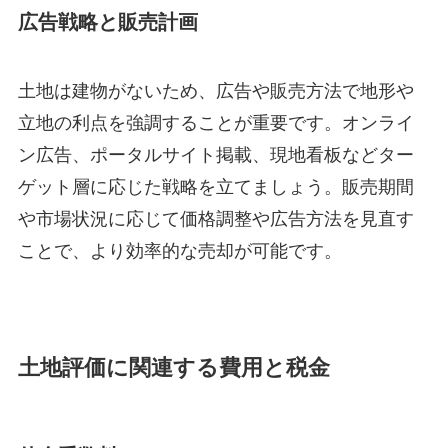
広告戦略と販売計画
土地は建物がないため、広告や販売方法で地形や
立地の利点を強調することが重要です。オンライ
ン広告、ポータルサイト掲載、現地看板などター
ゲット層に応じた戦略を立てましょう。販売期間
や市場状況に応じて価格調整や広告方法を見直す
ことで、より効率的な売却が可能です。
土地評価に関連する費用と税金