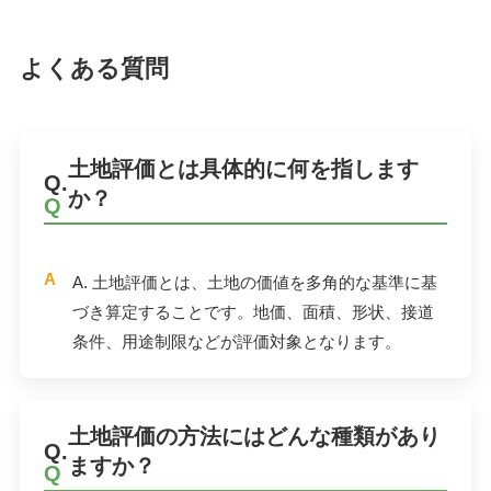
よくある質問
土地評価とは具体的に何を指します
Q.
か？
A.
土地評価とは、土地の価値を多角的な基準に基
づき算定することです。地価、面積、形状、接道
条件、用途制限などが評価対象となります。
土地評価の方法にはどんな種類があり
Q.
ますか？