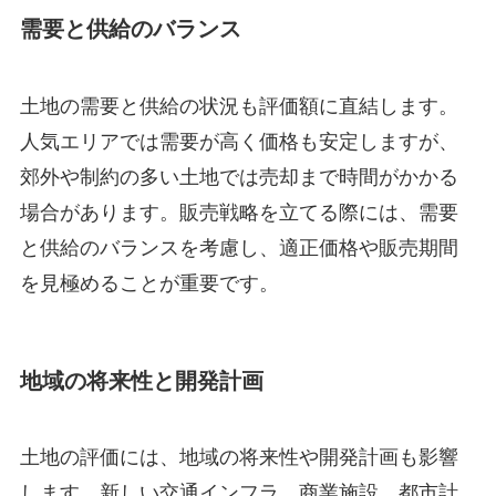
需要と供給のバランス
土地の需要と供給の状況も評価額に直結します。
人気エリアでは需要が高く価格も安定しますが、
郊外や制約の多い土地では売却まで時間がかかる
場合があります。販売戦略を立てる際には、需要
と供給のバランスを考慮し、適正価格や販売期間
を見極めることが重要です。
地域の将来性と開発計画
土地の評価には、地域の将来性や開発計画も影響
します。新しい交通インフラ、商業施設、都市計