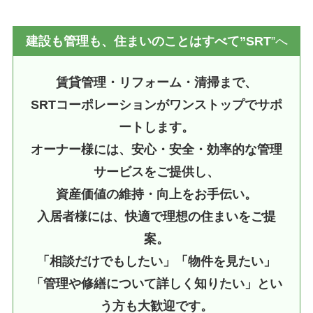
建設も管理も、住まいのことはすべて”SRT
”へ
賃貸管理・リフォーム・清掃まで、
SRTコーポレーションがワンストップでサポ
ートします。
オーナー様には、安心・安全・効率的な管理
サービスをご提供し、
資産価値の維持・向上をお手伝い。
入居者様には、快適で理想の住まいをご提
案。
「相談だけでもしたい」「物件を見たい」
「管理や修繕について詳しく知りたい」とい
う方も大歓迎です。