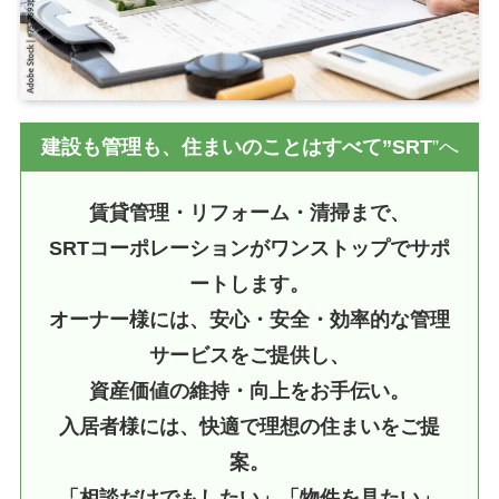
建設も管理も、住まいのことはすべて”SRT
”へ
賃貸管理・リフォーム・清掃まで、
SRTコーポレーションがワンストップでサポ
ートします。
オーナー様には、安心・安全・効率的な管理
サービスをご提供し、
資産価値の維持・向上をお手伝い。
入居者様には、快適で理想の住まいをご提
案。
「相談だけでもしたい」「物件を見たい」