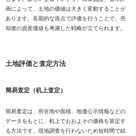
画によって、土地の価値は大きく変動することが
あります。長期的な視点で評価を行うことで、売
却後の資産価値も考慮した戦略が立てられます。
土地評価と査定方法
簡易査定（机上査定）
簡易査定は、所在地や面積、地価公示情報などの
データをもとに、机上でおおよその価格を算定す
る方法です。現地調査を行わないため短時間で結