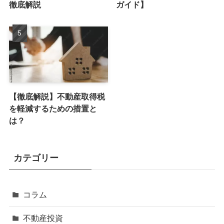
徹底解説
ガイド】
【徹底解説】不動産取得税
を軽減するための措置と
は？
カテゴリー
コラム
不動産投資