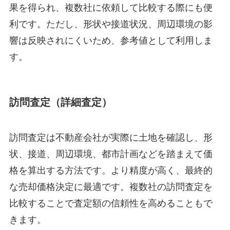
果を得られ、複数社に依頼して比較する際にも便
利です。ただし、形状や接道状況、周辺環境の影
響は反映されにくいため、参考値として利用しま
す。
訪問査定（詳細査定）
訪問査定は不動産会社が実際に土地を確認し、形
状、接道、周辺環境、都市計画などを踏まえて価
格を算出する方法です。より精度が高く、最終的
な売却価格決定に最適です。複数社の訪問査定を
比較することで査定額の信頼性を高めることもで
きます。