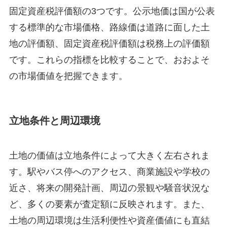
固定資産税評価額の3つです。公示地価は国が公表
する標準的な市場価格、路線価は道路に面した土
地の評価額、固定資産税評価額は税務上の評価額
です。これらの指標を比較することで、おおよそ
の市場価値を把握できます。
立地条件と周辺環境
土地の価値は立地条件によって大きく左右されま
す。駅やバス停へのアクセス、商業施設や学校の
近さ、将来の開発計画、周辺の景観や騒音状況な
ど、多くの要素が査定額に反映されます。また、
土地の周辺環境は生活利便性や資産価値にも直結