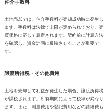
仲介手数料
土地売却では、仲介手数料が売却成功時に発生し
ます。手数料は法律で上限が定められており、売
買価格に応じて算定されます。契約前に計算方法
を確認し、資金計画に反映させることが重要で
す。
譲渡所得税・その他費用
土地を売却して利益が発生した場合、譲渡所得税
が課税されます。所有期間によって税率が異なり
ます。また、測量費用や登記費用などの諸経費も