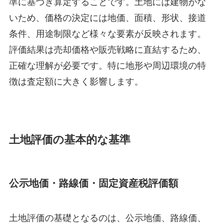
準に基づき算定することです。土地には建物がな
いため、価格の決定には地価、面積、形状、接道
条件、用途制限など様々な要素が反映されます。
評価結果は売却価格や販売戦略に直結するため、
正確な理解が必要です。特に地形や周辺環境の特
徴は査定額に大きく影響します。
土地評価の基本的な基準
公示地価・路線価・固定資産税評価額
土地評価の基礎となるのは、公示地価、路線価、