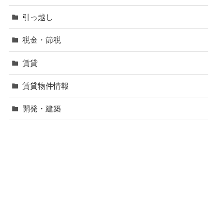
引っ越し
税金・節税
賃貸
賃貸物件情報
開発・建築