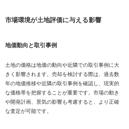
市場環境が土地評価に与える影響
地価動向と取引事例
土地の価格は地価の動向や近隣での取引事例に大
きく影響されます。売却を検討する際は、過去数
年の地価推移や近隣の取引事例を確認し、現実的
な価格帯を把握することが重要です。市場の動き
や開発計画、景気の影響も考慮すると、より正確
な査定が可能です。