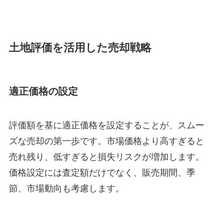
土地評価を活用した売却戦略
適正価格の設定
評価額を基に適正価格を設定することが、スムー
ズな売却の第一歩です。市場価格より高すぎると
売れ残り、低すぎると損失リスクが増加します。
価格設定には査定額だけでなく、販売期間、季
節、市場動向も考慮します。