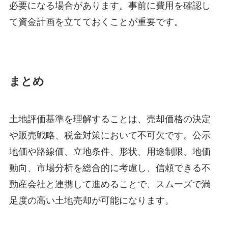
必要になる場合があります。事前に費用を確認し
て資金計画を立てておくことが重要です。
まとめ
土地評価基準を理解することは、売却価格の決定
や販売戦略、税金対策において不可欠です。公示
地価や路線価、立地条件、形状、用途制限、地価
動向、市場分析を総合的に考慮し、信頼できる不
動産会社と連携して進めることで、スムーズで満
足度の高い土地売却が可能になります。