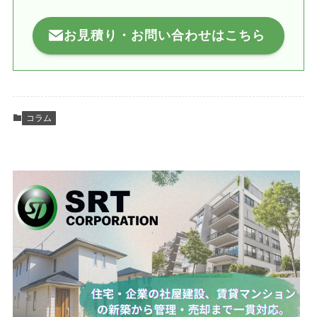
お見積り・お問い合わせはこちら
コラム