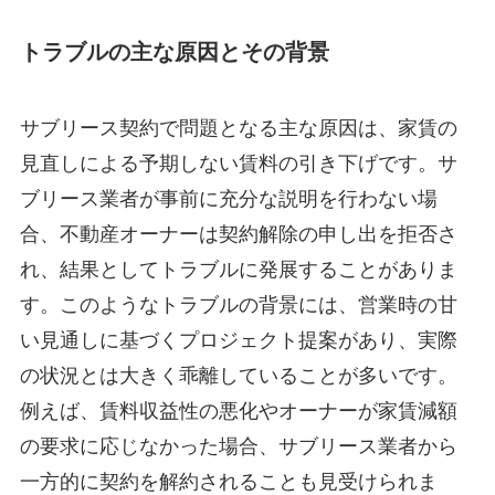
トラブルの主な原因とその背景
サブリース契約で問題となる主な原因は、家賃の
見直しによる予期しない賃料の引き下げです。サ
ブリース業者が事前に充分な説明を行わない場
合、不動産オーナーは契約解除の申し出を拒否さ
れ、結果としてトラブルに発展することがありま
す。このようなトラブルの背景には、営業時の甘
い見通しに基づくプロジェクト提案があり、実際
の状況とは大きく乖離していることが多いです。
例えば、賃料収益性の悪化やオーナーが家賃減額
の要求に応じなかった場合、サブリース業者から
一方的に契約を解約されることも見受けられま