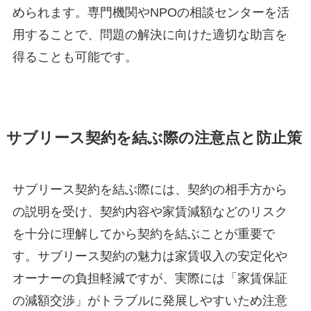
められます。専門機関やNPOの相談センターを活
用することで、問題の解決に向けた適切な助言を
得ることも可能です。
サブリース契約を結ぶ際の注意点と防止策
サブリース契約を結ぶ際には、契約の相手方から
の説明を受け、契約内容や家賃減額などのリスク
を十分に理解してから契約を結ぶことが重要で
す。サブリース契約の魅力は家賃収入の安定化や
オーナーの負担軽減ですが、実際には「家賃保証
の減額交渉」がトラブルに発展しやすいため注意