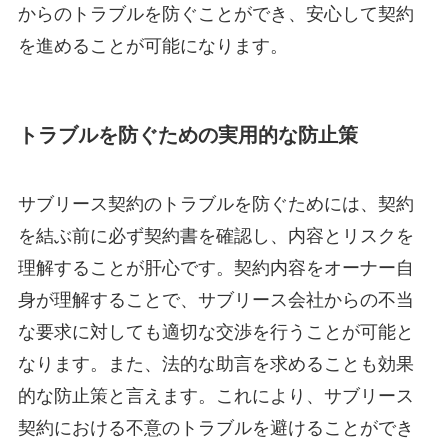
からのトラブルを防ぐことができ、安心して契約
を進めることが可能になります。
トラブルを防ぐための実用的な防止策
サブリース契約のトラブルを防ぐためには、契約
を結ぶ前に必ず契約書を確認し、内容とリスクを
理解することが肝心です。契約内容をオーナー自
身が理解することで、サブリース会社からの不当
な要求に対しても適切な交渉を行うことが可能と
なります。また、法的な助言を求めることも効果
的な防止策と言えます。これにより、サブリース
契約における不意のトラブルを避けることができ