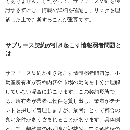
くありません。したがって、サブリース契約を検
討する際には、情報の詳細を確認し、リスクを理
解した上で判断することが重要です。
サブリース契約が引き起こす情報弱者問題と
は
サブリース契約が引き起こす情報弱者問題は、不
動産所有者が契約内容や市場の動向を十分に理解
していない場合に起こります。この契約形態で
は、所有者が業者に物件を貸し出し、業者がテナ
ントを探して管理しますが、業者にとって都合の
良い条件が多く含まれることがあります。具体例
として、契約書の不明瞭な記載や、中途解約時の