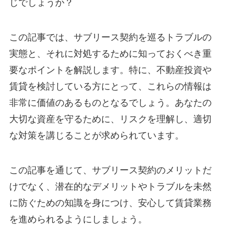
じでしょうか？
この記事では、サブリース契約を巡るトラブルの
実態と、それに対処するために知っておくべき重
要なポイントを解説します。特に、不動産投資や
賃貸を検討している方にとって、これらの情報は
非常に価値のあるものとなるでしょう。あなたの
大切な資産を守るために、リスクを理解し、適切
な対策を講じることが求められています。
この記事を通じて、サブリース契約のメリットだ
けでなく、潜在的なデメリットやトラブルを未然
に防ぐための知識を身につけ、安心して賃貸業務
を進められるようにしましょう。