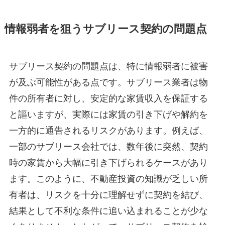
情報弱者を狙うサブリース契約の問題点
サブリース契約の問題点は、特に情報弱者に被害
が及ぶ可能性がある点です。サブリース業者は物
件の所有者に対し、安定的な家賃収入を保証する
と謳いますが、実際には家賃の引き下げや解約を
一方的に通告されるリスクがあります。例えば、
一部のサブリース会社では、数年後に突然、契約
時の家賃から大幅に引き下げられるケースがあり
ます。このように、不動産投資の知識が乏しい所
有者は、リスクを十分に理解せずに契約を結び、
結果として不利な条件に追い込まれることが少な