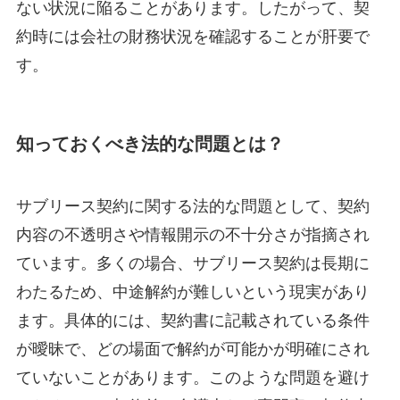
ない状況に陥ることがあります。したがって、契
約時には会社の財務状況を確認することが肝要で
す。
知っておくべき法的な問題とは？
サブリース契約に関する法的な問題として、契約
内容の不透明さや情報開示の不十分さが指摘され
ています。多くの場合、サブリース契約は長期に
わたるため、中途解約が難しいという現実があり
ます。具体的には、契約書に記載されている条件
が曖昧で、どの場面で解約が可能かが明確にされ
ていないことがあります。このような問題を避け