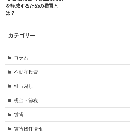
を軽減するための措置と
は？
カテゴリー
コラム
不動産投資
引っ越し
税金・節税
賃貸
賃貸物件情報