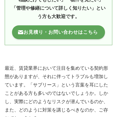
「管理や修繕について詳しく知りたい」とい
う方も大歓迎です。
お見積り・お問い合わせはこちら
最近、賃貸業界において注目を集めている契約形
態がありますが、それに伴ってトラブルも増加し
ています。「サブリース」という言葉を耳にした
ことがある方も多いのではないでしょうか。しか
し、実際にどのようなリスクが潜んでいるのか、
また、どのように対策を講じるべきなのか、ご存