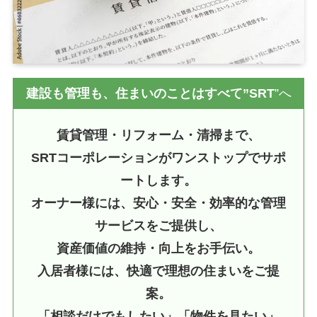
建設も管理も、住まいのことはすべて”SRT
”へ
賃貸管理・リフォーム・清掃まで、
SRTコーポレーションがワンストップでサポ
ートします。
オーナー様には、安心・安全・効率的な管理
サービスをご提供し、
資産価値の維持・向上をお手伝い。
入居者様には、快適で理想の住まいをご提
案。
「相談だけでもしたい」「物件を見たい」