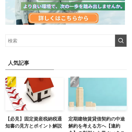
人気記事
【必見】固定資産税納税通
定期建物賃貸借契約の中途
知書の見方とポイント解説
解約を考える方へ【違約