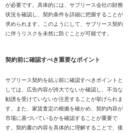
が必要です。具体的には、サブリース会社の財務
状況を確認し、契約条件を詳細に把握することが
求められます。このようにして、サブリース契約
に伴うリスクを未然に防ぐことが可能です。
契約前に確認すべき重要なポイント
サブリース契約を結ぶ前に確認すべきポイントと
しては、広告内容が誇大でないか確認し、不当な
勧誘を受けていないか注意することが挙げられま
す。また、家賃査定の根拠を確かめ、契約内容が
市場に基づいているかを確認することが重要で
す。契約書の内容を具体的に理解することで、後