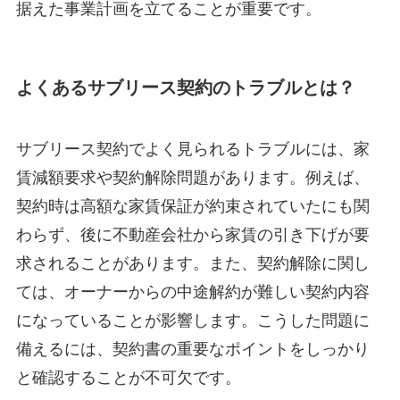
据えた事業計画を立てることが重要です。
よくあるサブリース契約のトラブルとは？
サブリース契約でよく見られるトラブルには、家
賃減額要求や契約解除問題があります。例えば、
契約時は高額な家賃保証が約束されていたにも関
わらず、後に不動産会社から家賃の引き下げが要
求されることがあります。また、契約解除に関し
ては、オーナーからの中途解約が難しい契約内容
になっていることが影響します。こうした問題に
備えるには、契約書の重要なポイントをしっかり
と確認することが不可欠です。