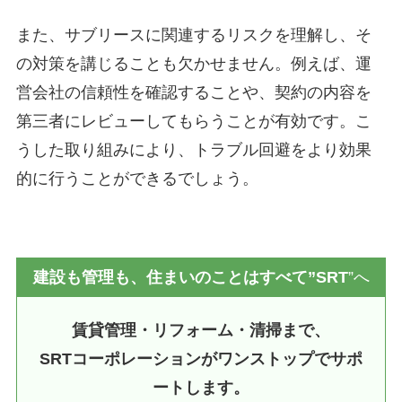
また、サブリースに関連するリスクを理解し、そ
の対策を講じることも欠かせません。例えば、運
営会社の信頼性を確認することや、契約の内容を
第三者にレビューしてもらうことが有効です。こ
うした取り組みにより、トラブル回避をより効果
的に行うことができるでしょう。
建設も管理も、住まいのことはすべて”SRT
”へ
賃貸管理・リフォーム・清掃まで、
SRTコーポレーションがワンストップでサポ
ートします。