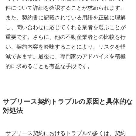
件について詳細を確認することが求められます。
また、契約書に記載されている用語を正確に理解
し、問い合わせに応じてくれる業者を選ぶことが
重要です。さらに、他の不動産業者との比較を行
い、契約内容を吟味することにより、リスクを軽
減できます。最後に、専門家のアドバイスを積極
的に求めることも有益な手段です。
サブリース契約トラブルの原因と具体的な
対処法
サブリース契約におけるトラブルの多くは、契約