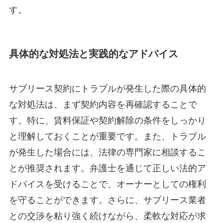
す。
具体的な対処法と実践的なアドバイス
サブリース契約にトラブルが発生した際の具体的
な対処法は、まず契約内容を再確認することで
す。特に、賃料保証や契約解除の条件をしっかり
と理解しておくことが重要です。また、トラブル
が発生した場合には、法律の専門家に相談するこ
とが推奨されます。弁護士を通じて正しい法的ア
ドバイスを受けることで、オーナーとしての権利
を守ることができます。さらに、サブリース業者
との交渉を粘り強く続けながら、柔軟な対応が求