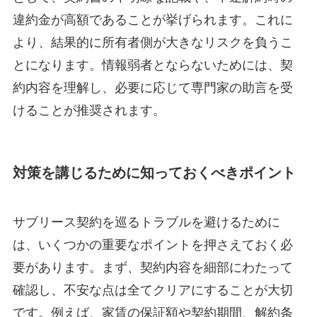
違約金が高額であることが挙げられます。これに
より、結果的に所有者側が大きなリスクを負うこ
とになります。情報弱者とならないためには、契
約内容を理解し、必要に応じて専門家の助言を受
けることが推奨されます。
対策を講じるために知っておくべきポイント
サブリース契約を巡るトラブルを避けるために
は、いくつかの重要なポイントを押さえておく必
要があります。まず、契約内容を細部にわたって
確認し、不安な点は全てクリアにすることが大切
です。例えば、家賃の保証額や契約期間、解約条