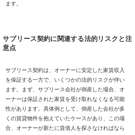
ます。
サブリース契約に関連する法的リスクと注
意点
サブリース契約は、オーナーに安定した家賃収入
を保証する一方で、いくつかの法的リスクが伴い
ます。まず、サブリース会社が倒産した場合、オ
ーナーは保証された家賃を受け取れなくなる可能
性があります。具体例として、倒産した会社が多
くの賃貸物件を抱えていたケースがあり、この場
合、オーナーが新たに賃借人を探さなければなら