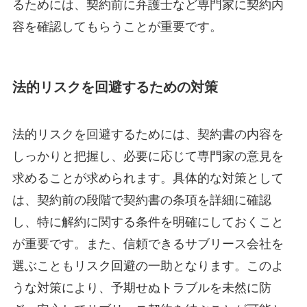
るためには、契約前に弁護士など専門家に契約内
容を確認してもらうことが重要です。
法的リスクを回避するための対策
法的リスクを回避するためには、契約書の内容を
しっかりと把握し、必要に応じて専門家の意見を
求めることが求められます。具体的な対策として
は、契約前の段階で契約書の条項を詳細に確認
し、特に解約に関する条件を明確にしておくこと
が重要です。また、信頼できるサブリース会社を
選ぶこともリスク回避の一助となります。このよ
うな対策により、予期せぬトラブルを未然に防