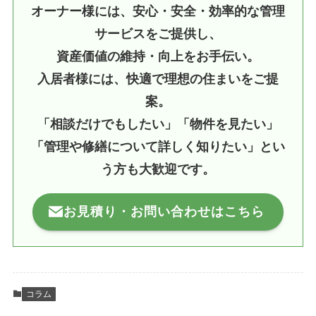
オーナー様には、安心・安全・効率的な管理
サービスをご提供し、
資産価値の維持・向上をお手伝い。
入居者様には、快適で理想の住まいをご提
案。
「相談だけでもしたい」「物件を見たい」
「管理や修繕について詳しく知りたい」とい
う方も大歓迎です。
お見積り・お問い合わせはこちら
コラム