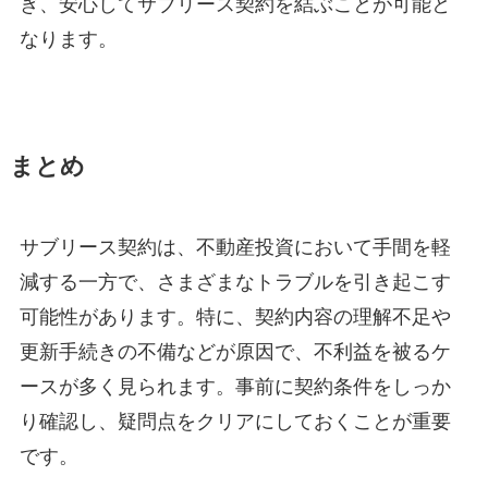
ぎ、安心してサブリース契約を結ぶことが可能と
なります。
まとめ
サブリース契約は、不動産投資において手間を軽
減する一方で、さまざまなトラブルを引き起こす
可能性があります。特に、契約内容の理解不足や
更新手続きの不備などが原因で、不利益を被るケ
ースが多く見られます。事前に契約条件をしっか
り確認し、疑問点をクリアにしておくことが重要
です。