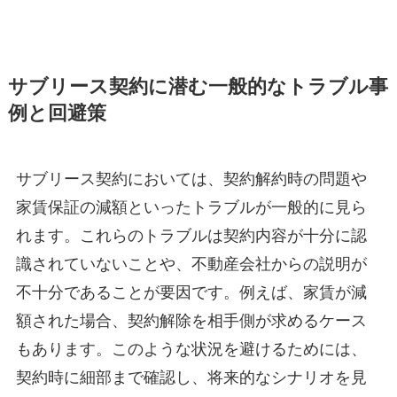
サブリース契約に潜む一般的なトラブル事
例と回避策
サブリース契約においては、契約解約時の問題や
家賃保証の減額といったトラブルが一般的に見ら
れます。これらのトラブルは契約内容が十分に認
識されていないことや、不動産会社からの説明が
不十分であることが要因です。例えば、家賃が減
額された場合、契約解除を相手側が求めるケース
もあります。このような状況を避けるためには、
契約時に細部まで確認し、将来的なシナリオを見