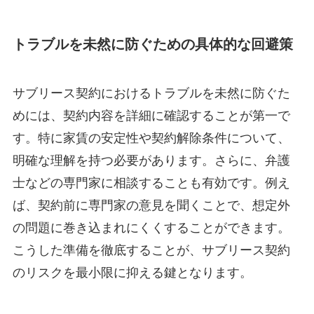
トラブルを未然に防ぐための具体的な回避策
サブリース契約におけるトラブルを未然に防ぐた
めには、契約内容を詳細に確認することが第一で
す。特に家賃の安定性や契約解除条件について、
明確な理解を持つ必要があります。さらに、弁護
士などの専門家に相談することも有効です。例え
ば、契約前に専門家の意見を聞くことで、想定外
の問題に巻き込まれにくくすることができます。
こうした準備を徹底することが、サブリース契約
のリスクを最小限に抑える鍵となります。