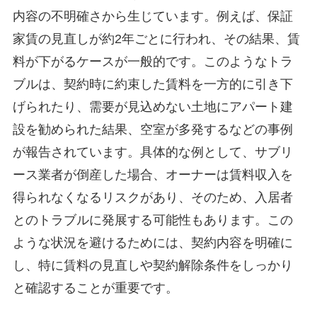
内容の不明確さから生じています。例えば、保証
家賃の見直しが約2年ごとに行われ、その結果、賃
料が下がるケースが一般的です。このようなトラ
ブルは、契約時に約束した賃料を一方的に引き下
げられたり、需要が見込めない土地にアパート建
設を勧められた結果、空室が多発するなどの事例
が報告されています。具体的な例として、サブリ
ース業者が倒産した場合、オーナーは賃料収入を
得られなくなるリスクがあり、そのため、入居者
とのトラブルに発展する可能性もあります。この
ような状況を避けるためには、契約内容を明確に
し、特に賃料の見直しや契約解除条件をしっかり
と確認することが重要です。