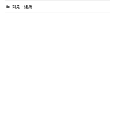
開発・建築