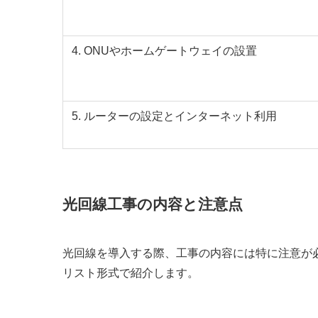
4. ONUやホームゲートウェイの設置
5. ルーターの設定とインターネット利用
光回線工事の内容と注意点
光回線を導入する際、工事の内容には特に注意が
リスト形式で紹介します。