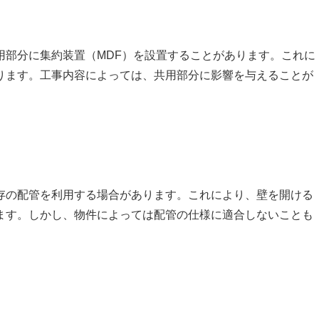
用部分に集約装置（MDF）を設置することがあります。これに
ります。工事内容によっては、共用部分に影響を与えることが
存の配管を利用する場合があります。これにより、壁を開ける
ます。しかし、物件によっては配管の仕様に適合しないことも