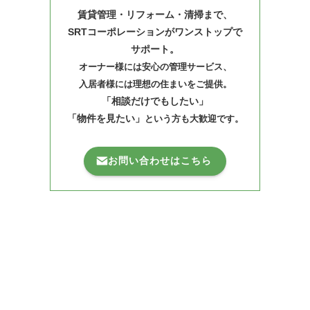
賃貸管理・リフォーム・清掃まで、
SRTコーポレーションがワンストップで
サポート。
オーナー様には安心の管理サービス、
入居者様には理想の住まいをご提供。
「相談だけでもしたい」
「物件を見たい」
という方も大歓迎です。
お問い合わせはこちら