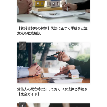
【賃貸借契約の解除】民法に基づく手続きと注
意点を徹底解説
賃借人の死亡時に知っておくべき法律と手続き
【完全ガイド】