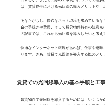
は、賃貸物件における光回線の導入メリットや、
あなたがもし、快適なネット環境を求めているな
合の手続きや費用、そして賃貸物件特有の注意点
の記事では、これから光回線を導入したいと考え
快適なインターネット環境があれば、仕事や趣味
ります。さあ、賃貸で光回線を導入する際のメリ
賃貸での光回線導入の基本手順と工
賃貸物件で光回線を導入するためには、いくつか