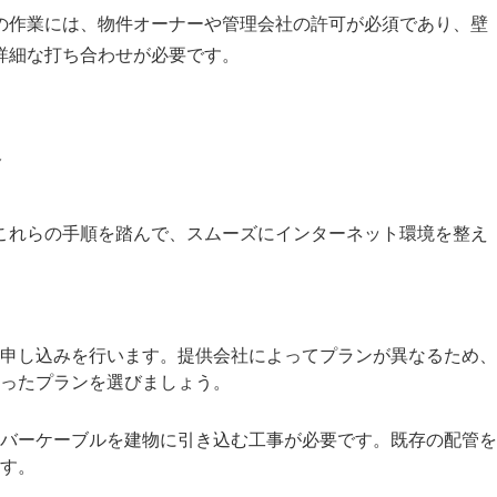
の作業には、物件オーナーや管理会社の許可が必須であり、壁
詳細な打ち合わせが必要です。
容
これらの手順を踏んで、スムーズにインターネット環境を整え
申し込みを行います。提供会社によってプランが異なるため、
ったプランを選びましょう。
バーケーブルを建物に引き込む工事が必要です。既存の配管を
す。