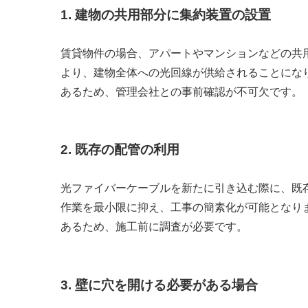
1. 建物の共用部分に集約装置の設置
賃貸物件の場合、アパートやマンションなどの共
より、建物全体への光回線が供給されることにな
あるため、管理会社との事前確認が不可欠です。
2. 既存の配管の利用
光ファイバーケーブルを新たに引き込む際に、既
作業を最小限に抑え、工事の簡素化が可能となり
あるため、施工前に調査が必要です。
3. 壁に穴を開ける必要がある場合