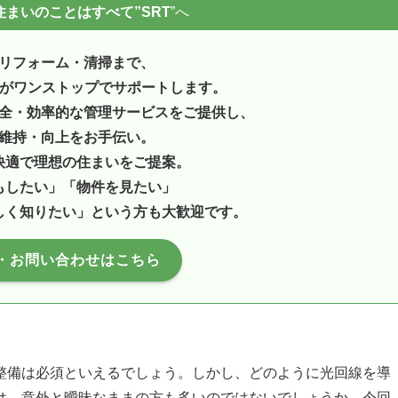
まいのことはすべて”SRT
”へ
リフォーム・清掃まで、
ンがワンストップでサポートします。
全・効率的な管理サービスをご提供し、
維持・向上をお手伝い。
快適で理想の住まいをご提案。
もしたい」「物件を見たい」
しく知りたい」という方も大歓迎です。
・お問い合わせはこちら
整備は必須といえるでしょう。しかし、どのように光回線を導
は、意外と曖昧なままの方も多いのではないでしょうか。今回