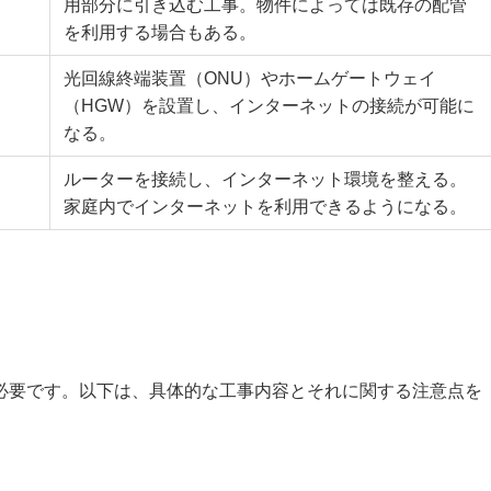
用部分に引き込む工事。物件によっては既存の配管
を利用する場合もある。
光回線終端装置（ONU）やホームゲートウェイ
（HGW）を設置し、インターネットの接続が可能に
なる。
ルーターを接続し、インターネット環境を整える。
家庭内でインターネットを利用できるようになる。
必要です。以下は、具体的な工事内容とそれに関する注意点を