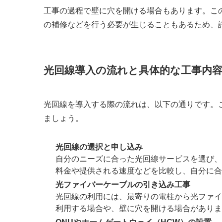
工事の過程で壁に穴を開ける場合もあります。こ
の補修などを行う必要が生じることもあるため、
光回線導入の流れと具体的な工事内
光回線を導入する際の流れは、以下の通りです。
ましょう。
光回線の選択と申し込み
自分のニーズに合った光回線サービスを選び、
料金や提供される速度などを比較し、自分に合
光ファイバーケーブルの引き込み工事
光回線の利用には、最寄りの電柱から光ファイ
利用する場合や、壁に穴を開ける場合がありま