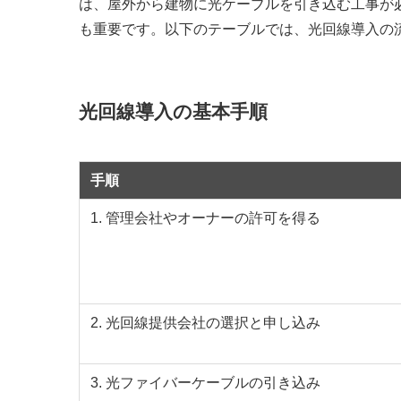
は、屋外から建物に光ケーブルを引き込む工事が
も重要です。以下のテーブルでは、光回線導入の
光回線導入の基本手順
手順
1. 管理会社やオーナーの許可を得る
2. 光回線提供会社の選択と申し込み
3. 光ファイバーケーブルの引き込み