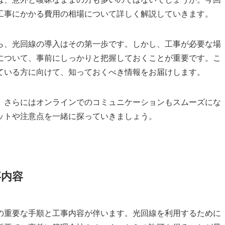
工事にかかる費用の相場について詳しく解説していきます。
ら、光回線の導入はその第一歩です。しかし、工事が必要な場
について、事前にしっかりと把握しておくことが重要です。こ
ている方に向けて、知っておくべき情報をお届けします。
、さらにはオンラインでのコミュニケーションもスムーズにな
ットや注意点を一緒に探っていきましょう。
事内容
の重要な手順と工事内容が伴います。光回線を利用するために