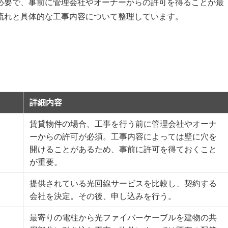
必要で、事前に管理会社やオーナーからの許可を得ることが最
流れと具体的な工事内容について整理しています。
詳細内容
賃貸物件の場合、工事を行う前に管理会社やオーナ
ーからの許可が必須。工事内容によっては壁に穴を
開けることがあるため、事前に許可を得ておくこと
が重要。
提供されている光回線サービスを比較し、契約する
会社を決定。その後、申し込みを行う。
最寄りの電柱から光ファイバーケーブルを建物の共