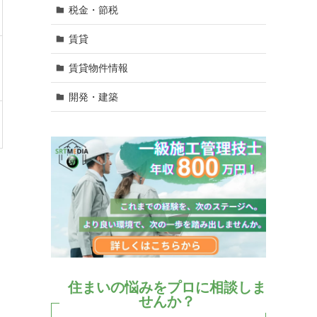
税金・節税
賃貸
賃貸物件情報
開発・建築
住まいの悩みをプロに相談しま
せんか？