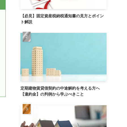
【必見】固定資産税納税通知書の見方とポイン
ト解説
定期建物賃貸借契約の中途解約を考える方へ
【違約金】の判例から学ぶべきこと