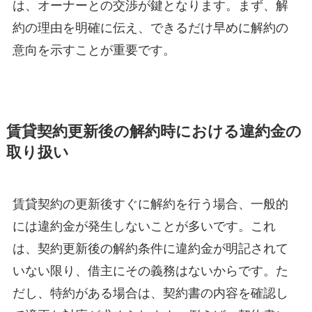
は、オーナーとの交渉が鍵となります。まず、解
約の理由を明確に伝え、できるだけ早めに解約の
意向を示すことが重要です。
賃貸契約更新後の解約時における違約金の
取り扱い
賃貸契約の更新後すぐに解約を行う場合、一般的
には違約金が発生しないことが多いです。これ
は、契約更新後の解約条件に違約金が明記されて
いない限り、借主にその義務はないからです。た
だし、特約がある場合は、契約書の内容を確認し