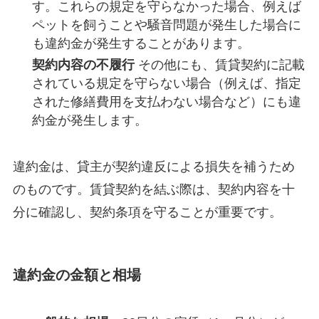
す。これらの規定を守らなかった場合、例えば
ペットを飼うことや騒音問題が発生した場合に
も違約金が発生することがあります。
契約内容の不履行
その他にも、賃貸契約に記載
されている規定を守らない場合（例えば、指定
された修繕費用を支払わない場合など）にも違
約金が発生します。
違約金は、貸主が契約違反による損失を補うため
のものです。賃貸契約を結ぶ際は、契約内容を十
分に確認し、契約条項を守ることが重要です。
違約金の金額と相場