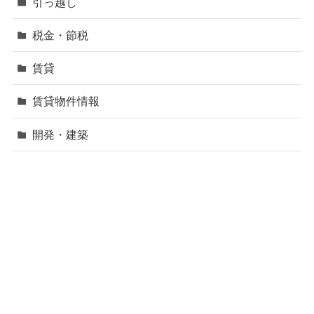
引っ越し
税金・節税
賃貸
賃貸物件情報
開発・建築