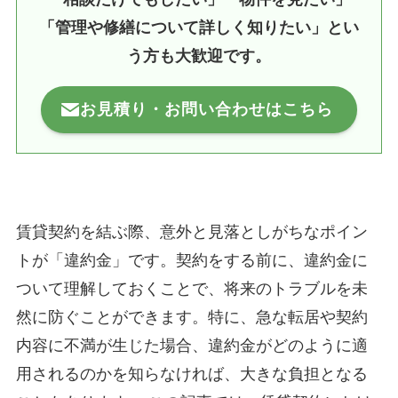
「管理や修繕について詳しく知りたい」とい
う方も大歓迎です。
お見積り・お問い合わせはこちら
賃貸契約を結ぶ際、意外と見落としがちなポイン
トが「違約金」です。契約をする前に、違約金に
ついて理解しておくことで、将来のトラブルを未
然に防ぐことができます。特に、急な転居や契約
内容に不満が生じた場合、違約金がどのように適
用されるのかを知らなければ、大きな負担となる