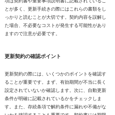
項は契約書や重要事項説明書に記載されているこ
とが多く、更新手続きの際にはこれらの書類をし
っかりと読むことが大切です。契約内容を誤解し
た場合、不必要なコストが発生する可能性があり
ますので注意が必要です。
更新契約の確認ポイント
更新契約の際には、いくつかのポイントを確認す
ることが重要です。まず、有効期間が不当に長く
設定されていないか確認します。次に、自動更新
条件が明確に記載されているかをチェックしま
す。また、存続条項で解約条件に漏れや不備がな