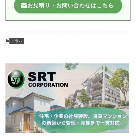
お見積り・お問い合わせはこちら
コラム