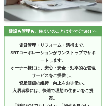
建設も管理も、住まいのことはすべて”SRT
”へ
賃貸管理・リフォーム・清掃まで、
SRTコーポレーションがワンストップでサポ
ートします。
オーナー様には、安心・安全・効率的な管理
サービスをご提供し、
資産価値の維持・向上をお手伝い。
入居者様には、快適で理想の住まいをご提
案。
「相談だけでもしたい」「物件を見たい」