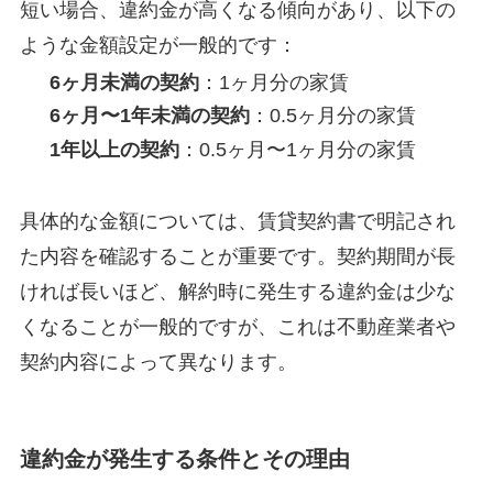
短い場合、違約金が高くなる傾向があり、以下の
ような金額設定が一般的です：
6ヶ月未満の契約
：1ヶ月分の家賃
6ヶ月〜1年未満の契約
：0.5ヶ月分の家賃
1年以上の契約
：0.5ヶ月〜1ヶ月分の家賃
具体的な金額については、賃貸契約書で明記され
た内容を確認することが重要です。契約期間が長
ければ長いほど、解約時に発生する違約金は少な
くなることが一般的ですが、これは不動産業者や
契約内容によって異なります。
違約金が発生する条件とその理由