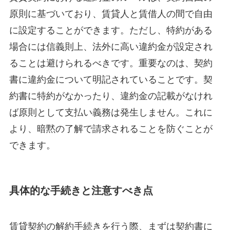
原則に基づいており、賃貸人と賃借人の間で自由
に設定することができます。ただし、特約がある
場合には信義則上、法外に高い違約金が設定され
ることは避けられるべきです。重要なのは、契約
書に違約金について明記されていることです。契
約書に特約がなかったり、違約金の記載がなけれ
ば原則として支払い義務は発生しません。これに
より、暗黙の了解で請求されることを防ぐことが
できます。
具体的な手続きと注意すべき点
賃貸契約の解約手続きを行う際、まずは契約書に