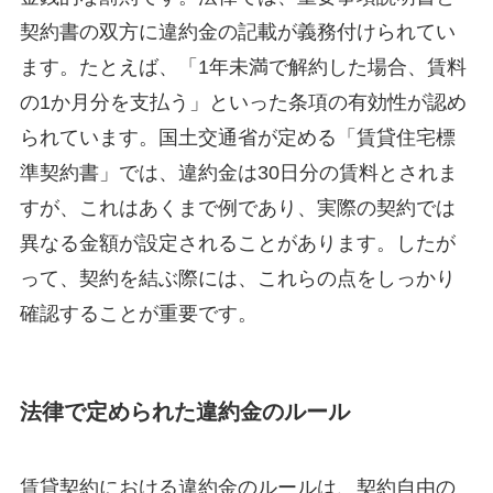
契約書の双方に違約金の記載が義務付けられてい
ます。たとえば、「1年未満で解約した場合、賃料
の1か月分を支払う」といった条項の有効性が認め
られています。国土交通省が定める「賃貸住宅標
準契約書」では、違約金は30日分の賃料とされま
すが、これはあくまで例であり、実際の契約では
異なる金額が設定されることがあります。したが
って、契約を結ぶ際には、これらの点をしっかり
確認することが重要です。
法律で定められた違約金のルール
賃貸契約における違約金のルールは、契約自由の