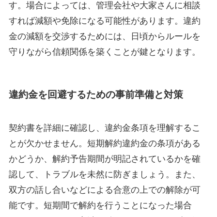
す。場合によっては、管理会社や大家さんに相談
すれば減額や免除になる可能性があります。違約
金の減額を交渉するためには、日頃からルールを
守りながら信頼関係を築くことが鍵となります。
違約金を回避するための事前準備と対策
契約書を詳細に確認し、違約金条項を理解するこ
とが欠かせません。短期解約違約金の条項がある
かどうか、解約予告期間が明記されているかを確
認して、トラブルを未然に防ぎましょう。また、
双方の話し合いなどによる合意の上での解除が可
能です。短期間で解約を行うことになった場合