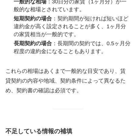
一般的な相場
：30日分の家賃（1ヶ月分）が一
般的な相場とされています。
短期契約の場合
：契約期間が短ければ短いほど
違約金が高く設定されることが多く、1ヶ月分
の家賃相当が一般的です。
長期契約の場合
：長期間の契約では、0.5ヶ月分
程度の違約金になることもあります。
これらの相場はあくまで一般的な目安であり、賃
貸契約の内容や地域、契約条件によって異なるた
め、契約書の確認は必須です。
不足している情報の補填