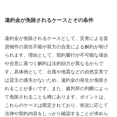
違約金が免除されるケースとその条件
違約金が免除されるケースとして、災害による賃
貸物件の居住不能や双方の合意による解約が挙げ
られます。理由として、契約履行が不可能な場合
や合意に基づく解約は法的効力が異なるからで
す。具体例として、台風や地震などの自然災害で
は貸主の過失がないため、違約金の発生が免除さ
れることが多いです。また、裁判所の判断によっ
て免除されることも稀にあります。ポイントは、
これらのケースは限定されており、状況に応じて
法律や契約内容をしっかり確認することが求めら