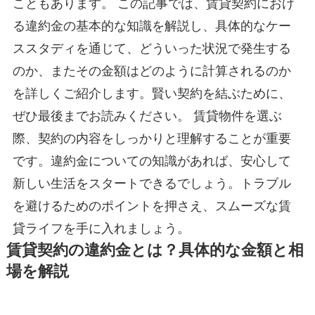
こともあります。 この記事では、賃貸契約におけ
る違約金の基本的な知識を解説し、具体的なケー
ススタディを通じて、どういった状況で発生する
のか、またその金額はどのように計算されるのか
を詳しくご紹介します。賢い契約を結ぶために、
ぜひ最後までお読みください。 賃貸物件を選ぶ
際、契約の内容をしっかりと理解することが重要
です。違約金についての知識があれば、安心して
新しい生活をスタートできるでしょう。トラブル
を避けるためのポイントを押さえ、スムーズな賃
貸ライフを手に入れましょう。
賃貸契約の違約金とは？具体的な金額と相
場を解説