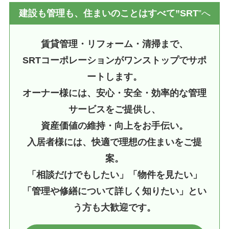
建設も管理も、住まいのことはすべて”SRT
”へ
賃貸管理・リフォーム・清掃まで、
SRTコーポレーションがワンストップでサポ
ートします。
オーナー様には、安心・安全・効率的な管理
サービスをご提供し、
資産価値の維持・向上をお手伝い。
入居者様には、快適で理想の住まいをご提
案。
「相談だけでもしたい」「物件を見たい」
「管理や修繕について詳しく知りたい」とい
う方も大歓迎です。