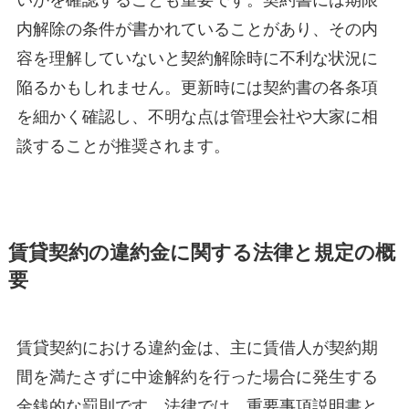
いかを確認することも重要です。契約書には期限
内解除の条件が書かれていることがあり、その内
容を理解していないと契約解除時に不利な状況に
陥るかもしれません。更新時には契約書の各条項
を細かく確認し、不明な点は管理会社や大家に相
談することが推奨されます。
賃貸契約の違約金に関する法律と規定の概
要
賃貸契約における違約金は、主に賃借人が契約期
間を満たさずに中途解約を行った場合に発生する
金銭的な罰則です。法律では、重要事項説明書と