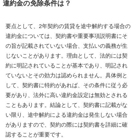
違約金の免除条件は？
要点として、2年契約の賃貸を途中解約する場合の
違約金については、契約書や重要事項説明書にそ
の旨が記載されていない場合、支払いの義務が生
じないことがあります。理由として、法的には契
約に明記されていることが基本であり、明記され
ていないとその効力は認められません。具体例と
して、契約書に特約があれば、その条件に従う必
要があり、法外に高い違約金設定は無効とされる
こともあります。結論として、契約書に記載がな
い限り、途中解約による違約金は発生しない場合
がありますので、契約の際には契約書を詳細に確
認することが重要です。