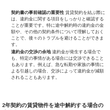
契約書の事前確認の重要性
賃貸契約を結ぶ際に
は、違約金に関する項目をしっかりと確認する
ことが重要です。特に途中解約時の違約金の金
額や、その他の契約条件について理解しておく
ことで、後々のトラブルを避けることができま
す。
違約金の交渉の余地
違約金が発生する場合で
も、特定の事情がある場合には交渉できること
もあります。例えば、急な転勤や家族の事情に
よる引越しの場合、交渉によって違約金が減額
されることもあります。
2年契約の賃貸物件を途中解約する場合の