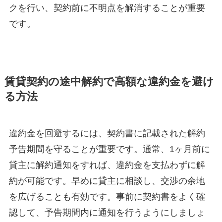
クを行い、契約前に不明点を解消することが重要
です。
賃貸契約の途中解約で高額な違約金を避け
る方法
違約金を回避するには、契約書に記載された解約
予告期間を守ることが重要です。通常、1ヶ月前に
貸主に解約通知をすれば、違約金を支払わずに解
約が可能です。早めに貸主に相談し、交渉の余地
を広げることも有効です。事前に契約書をよく確
認して、予告期間内に通知を行うようにしましょ