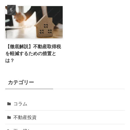
【徹底解説】不動産取得税
を軽減するための措置と
は？
カテゴリー
コラム
不動産投資