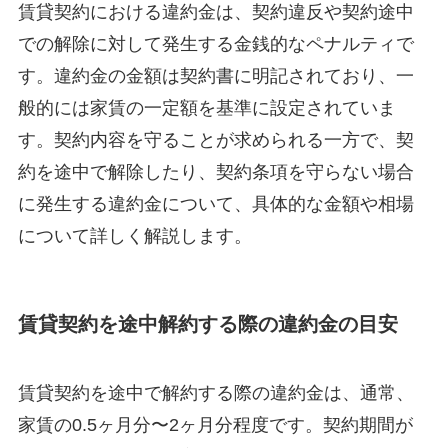
賃貸契約における違約金は、契約違反や契約途中
での解除に対して発生する金銭的なペナルティで
す。違約金の金額は契約書に明記されており、一
般的には家賃の一定額を基準に設定されていま
す。契約内容を守ることが求められる一方で、契
約を途中で解除したり、契約条項を守らない場合
に発生する違約金について、具体的な金額や相場
について詳しく解説します。
賃貸契約を途中解約する際の違約金の目安
賃貸契約を途中で解約する際の違約金は、通常、
家賃の0.5ヶ月分〜2ヶ月分程度です。契約期間が