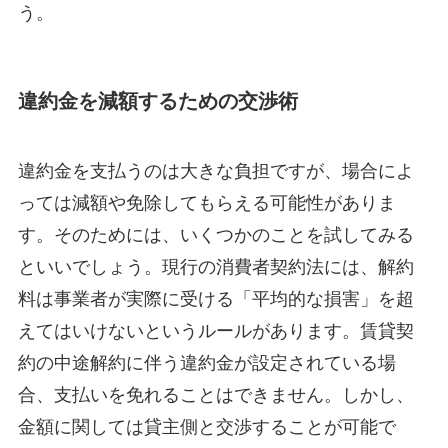
う。
違約金を減額するための交渉術
違約金を支払うのは大きな負担ですが、場合によ
っては減額や免除してもらえる可能性がありま
す。そのためには、いくつかのことを試してみる
といいでしょう。現行の消費者契約法には、解約
料は事業者が実際に受ける「平均的な損害」を超
えてはいけないというルールがあります。賃貸契
約の中途解約に伴う違約金が設定されている場
合、支払いを免れることはできません。しかし、
金額に関しては貸主側と交渉することが可能で