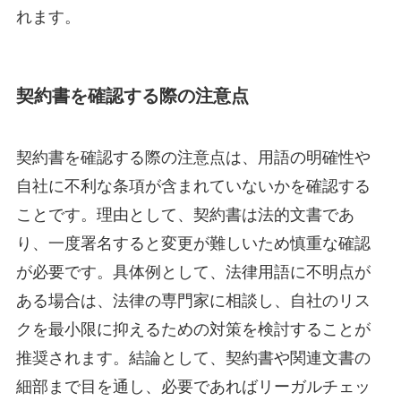
れます。
契約書を確認する際の注意点
契約書を確認する際の注意点は、用語の明確性や
自社に不利な条項が含まれていないかを確認する
ことです。理由として、契約書は法的文書であ
り、一度署名すると変更が難しいため慎重な確認
が必要です。具体例として、法律用語に不明点が
ある場合は、法律の専門家に相談し、自社のリス
クを最小限に抑えるための対策を検討することが
推奨されます。結論として、契約書や関連文書の
細部まで目を通し、必要であればリーガルチェッ