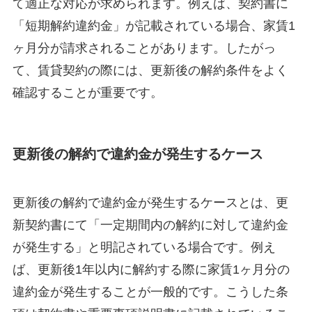
て適正な対応が求められます。例えば、契約書に
「短期解約違約金」が記載されている場合、家賃1
ヶ月分が請求されることがあります。したがっ
て、賃貸契約の際には、更新後の解約条件をよく
確認することが重要です。
更新後の解約で違約金が発生するケース
更新後の解約で違約金が発生するケースとは、更
新契約書にて「一定期間内の解約に対して違約金
が発生する」と明記されている場合です。例え
ば、更新後1年以内に解約する際に家賃1ヶ月分の
違約金が発生することが一般的です。こうした条