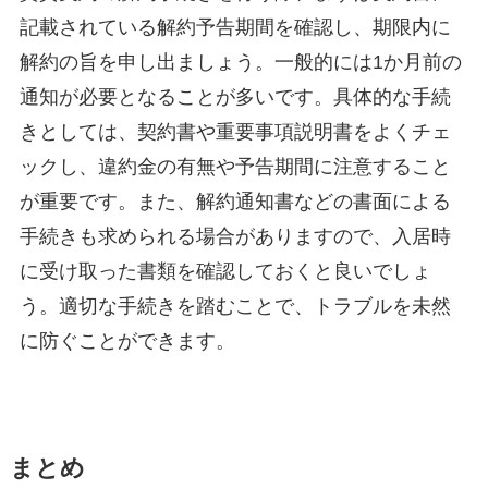
記載されている解約予告期間を確認し、期限内に
解約の旨を申し出ましょう。一般的には1か月前の
通知が必要となることが多いです。具体的な手続
きとしては、契約書や重要事項説明書をよくチェ
ックし、違約金の有無や予告期間に注意すること
が重要です。また、解約通知書などの書面による
手続きも求められる場合がありますので、入居時
に受け取った書類を確認しておくと良いでしょ
う。適切な手続きを踏むことで、トラブルを未然
に防ぐことができます。
まとめ