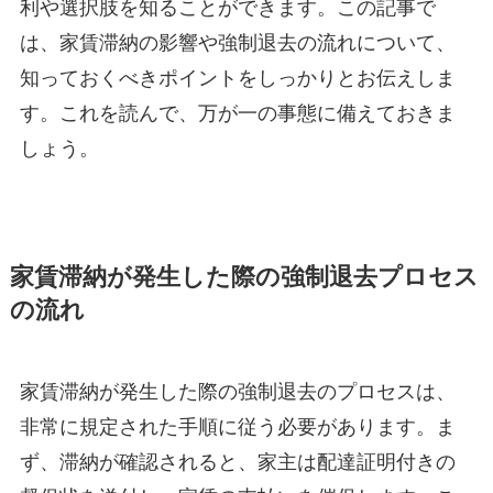
利や選択肢を知ることができます。この記事で
は、家賃滞納の影響や強制退去の流れについて、
知っておくべきポイントをしっかりとお伝えしま
す。これを読んで、万が一の事態に備えておきま
しょう。
家賃滞納が発生した際の強制退去プロセス
の流れ
家賃滞納が発生した際の強制退去のプロセスは、
非常に規定された手順に従う必要があります。ま
ず、滞納が確認されると、家主は配達証明付きの