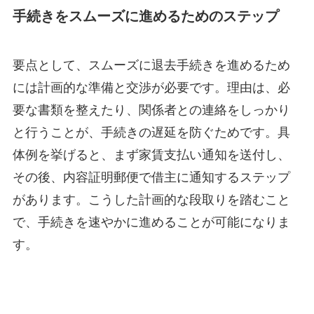
手続きをスムーズに進めるためのステップ
要点として、スムーズに退去手続きを進めるため
には計画的な準備と交渉が必要です。理由は、必
要な書類を整えたり、関係者との連絡をしっかり
と行うことが、手続きの遅延を防ぐためです。具
体例を挙げると、まず家賃支払い通知を送付し、
その後、内容証明郵便で借主に通知するステップ
があります。こうした計画的な段取りを踏むこと
で、手続きを速やかに進めることが可能になりま
す。