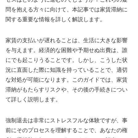
問を抱える方々に向けて、本記事では家賃滞納に
関する重要な情報を詳しく解説します。
家賃の支払いが遅れることは、生活に大きな影響
を与えます。経済的な困難や予期せぬ出費は、誰
にでも起こりうることです。しかし、こうした状
況に直面した際に知識を持っていることで、適切
な対処が可能になります。このガイドでは、家賃
滞納がもたらすリスクや、その後の手続きについ
て詳しく説明します。
強制退去は非常にストレスフルな体験ですが、事
前にそのプロセスを理解することで、あなたの権