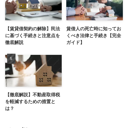
【賃貸借契約の解除】民法
賃借人の死亡時に知ってお
に基づく手続きと注意点を
くべき法律と手続き【完全
徹底解説
ガイド】
【徹底解説】不動産取得税
を軽減するための措置と
は？