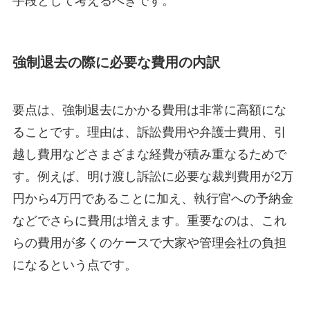
手段として考えるべきです。
強制退去の際に必要な費用の内訳
要点は、強制退去にかかる費用は非常に高額にな
ることです。理由は、訴訟費用や弁護士費用、引
越し費用などさまざまな経費が積み重なるためで
す。例えば、明け渡し訴訟に必要な裁判費用が2万
円から4万円であることに加え、執行官への予納金
などでさらに費用は増えます。重要なのは、これ
らの費用が多くのケースで大家や管理会社の負担
になるという点です。