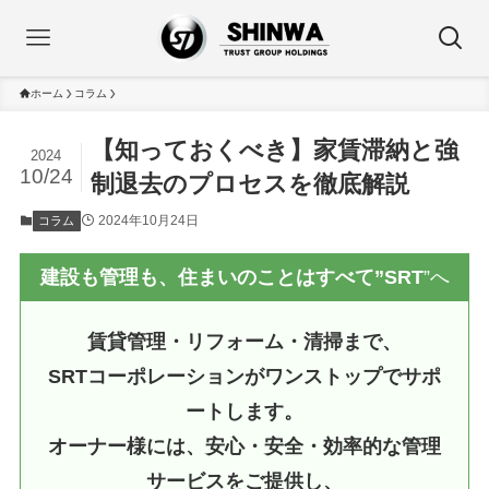
ホーム
コラム
【知っておくべき】家賃滞納と強
2024
10/24
制退去のプロセスを徹底解説
2024年10月24日
コラム
建設も管理も、住まいのことはすべて”SRT
”へ
賃貸管理・リフォーム・清掃まで、
SRTコーポレーションがワンストップでサポ
ートします。
オーナー様には、安心・安全・効率的な管理
サービスをご提供し、