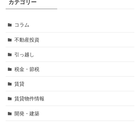
カテゴリー
コラム
不動産投資
引っ越し
税金・節税
賃貸
賃貸物件情報
開発・建築