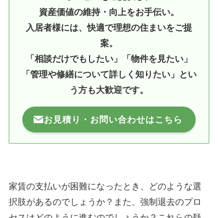
資産価値の維持・向上をお手伝い。
入居者様には、快適で理想の住まいをご提
案。
「相談だけでもしたい」「物件を見たい」
「管理や修繕について詳しく知りたい」とい
う方も大歓迎です。
お見積り・お問い合わせはこちら
家賃の支払いが困難になったとき、どのような選
択肢があるのでしょうか？また、強制退去のプロ
セスはどのように進むのでしょうか？これらの疑