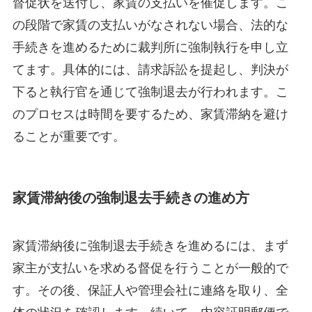
督促状を送付し、家賃の支払いを催促します。こ
の段階で家賃の支払いがなされない場合、法的な
手続きを進めるために裁判所に強制執行を申し立
てます。具体的には、請求訴訟を提起し、判決が
下ると執行官を通じて強制退去が行われます。こ
のプロセスは時間を要するため、家賃滞納を避け
ることが重要です。
家賃滞納後の強制退去手続きの進め方
家賃滞納後に強制退去手続きを進めるには、まず
家主が支払いを求める督促を行うことが一般的で
す。その後、保証人や管理会社に連絡を取り、全