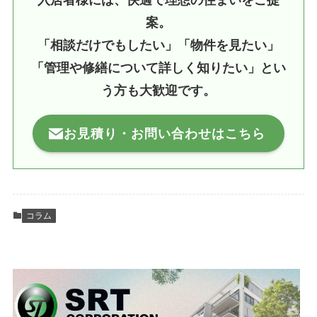
入居者様には、快適で理想の住まいをご提
案。
「相談だけでもしたい」「物件を見たい」
「管理や修繕について詳しく知りたい」とい
う方も大歓迎です。
お見積り・お問い合わせはこちら
コラム