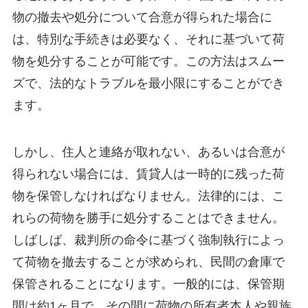
物の撤去や処分について合意が得られた場合に
は、特別な手続きは必要なく、それに基づいて荷
物を処分することが可能です。この方法はスムー
ズで、法的なトラブルを最小限にすることができ
ます。
しかし、住人と連絡が取れない、あるいは合意が
得られない場合には、賃貸人は一時的に残った荷
物を保管しなければなりません。法律的には、こ
れらの荷物を勝手に処分することはできません。
しばしば、裁判所の命令に基づく強制執行によっ
て荷物を撤去することが求められ、民間の倉庫で
保管されることになります。一般的には、保管期
間は約1ヶ月で、その間に荷物の所有者本人や親族