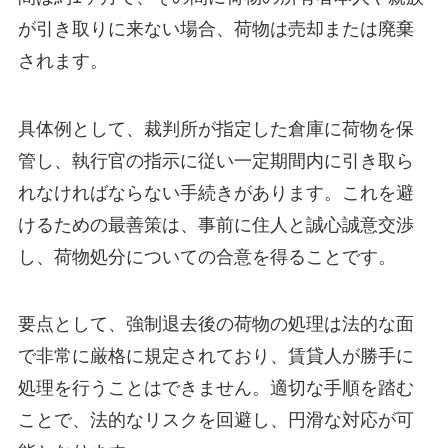
が引き取りに来ない場合、荷物は売却または廃棄
されます。
具体例として、裁判所が指定した倉庫に荷物を保
管し、執行官の指示に従い一定期間内に引き取ら
れなければならない手続きがあります。これを避
けるための最善策は、事前に住人と誠心誠意交渉
し、荷物処分についての合意を得ることです。
要点として、強制退去後の荷物の処理は法的な面
で非常に厳格に規定されており、賃貸人が勝手に
処理を行うことはできません。適切な手順を踏む
ことで、法的なリスクを回避し、円滑な対応が可