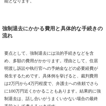
能となります。
強制退去にかかる費用と具体的な手続きの
流れ
要点として、強制退去には法的手続きなどを含
め、多額の費用がかかります。理由として、住居
明渡し訴訟や執行官への予納金などの必要経費が
発生するためです。具体例を挙げると、裁判費用
は2万円から4万円程度で、弁護士への依頼でさら
に100万円近くかかることもあります。結果的に強
制退去は、話し合いがうまくいかない場合の最終