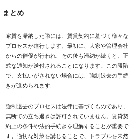
まとめ
家賃を滞納した際には、賃貸契約に基づく様々な
プロセスが進行します。最初に、大家や管理会社
からの催促が行われ、その後も滞納が続くと、正
式な通知が送付されることになります。この段階
で、支払いがされない場合には、強制退去の手続
きが進められます。
強制退去のプロセスは法律に基づくものであり、
無断での立ち退きは許可されていません。賃貸契
約上の条件や法的手続きを理解することが重要で
す。適切な対策を講じることで、トラブルを未然