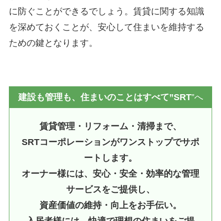
に防ぐことができるでしょう。賃貸に関する知識
を深めておくことが、安心して住まいを維持する
ための鍵となります。
建設も管理も、住まいのことはすべて”SRT
”へ
賃貸管理・リフォーム・清掃まで、
SRTコーポレーションがワンストップでサポ
ートします。
オーナー様には、安心・安全・効率的な管理
サービスをご提供し、
資産価値の維持・向上をお手伝い。