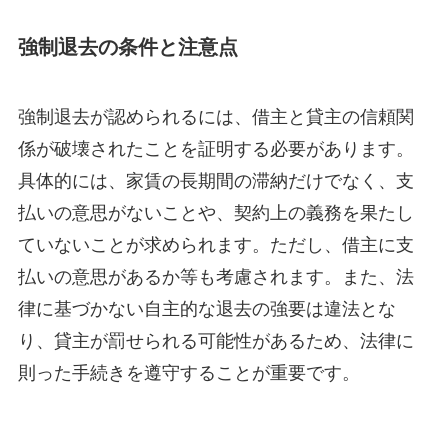
強制退去の条件と注意点
強制退去が認められるには、借主と貸主の信頼関
係が破壊されたことを証明する必要があります。
具体的には、家賃の長期間の滞納だけでなく、支
払いの意思がないことや、契約上の義務を果たし
ていないことが求められます。ただし、借主に支
払いの意思があるか等も考慮されます。また、法
律に基づかない自主的な退去の強要は違法とな
り、貸主が罰せられる可能性があるため、法律に
則った手続きを遵守することが重要です。