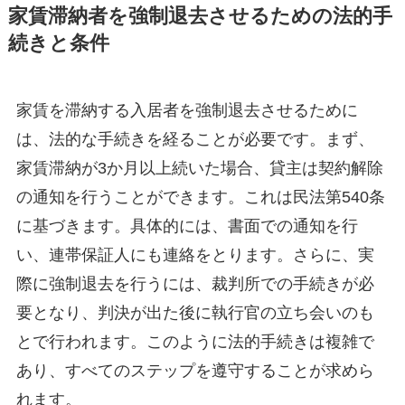
家賃滞納者を強制退去させるための法的手
続きと条件
家賃を滞納する入居者を強制退去させるために
は、法的な手続きを経ることが必要です。まず、
家賃滞納が3か月以上続いた場合、貸主は契約解除
の通知を行うことができます。これは民法第540条
に基づきます。具体的には、書面での通知を行
い、連帯保証人にも連絡をとります。さらに、実
際に強制退去を行うには、裁判所での手続きが必
要となり、判決が出た後に執行官の立ち会いのも
とで行われます。このように法的手続きは複雑で
あり、すべてのステップを遵守することが求めら
れます。