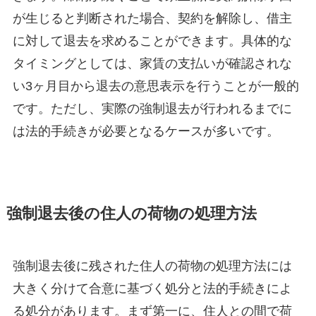
が生じると判断された場合、契約を解除し、借主
に対して退去を求めることができます。具体的な
タイミングとしては、家賃の支払いが確認されな
い3ヶ月目から退去の意思表示を行うことが一般的
です。ただし、実際の強制退去が行われるまでに
は法的手続きが必要となるケースが多いです。
強制退去後の住人の荷物の処理方法
強制退去後に残された住人の荷物の処理方法には
大きく分けて合意に基づく処分と法的手続きによ
る処分があります。まず第一に、住人との間で荷