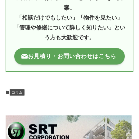
案。
「相談だけでもしたい」「物件を見たい」
「管理や修繕について詳しく知りたい」とい
う方も大歓迎です。
お見積り・お問い合わせはこちら
コラム