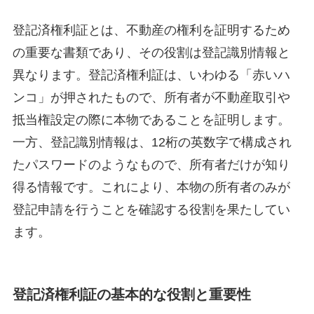
登記済権利証とは、不動産の権利を証明するため
の重要な書類であり、その役割は登記識別情報と
異なります。登記済権利証は、いわゆる「赤いハ
ンコ」が押されたもので、所有者が不動産取引や
抵当権設定の際に本物であることを証明します。
一方、登記識別情報は、12桁の英数字で構成され
たパスワードのようなもので、所有者だけが知り
得る情報です。これにより、本物の所有者のみが
登記申請を行うことを確認する役割を果たしてい
ます。
登記済権利証の基本的な役割と重要性