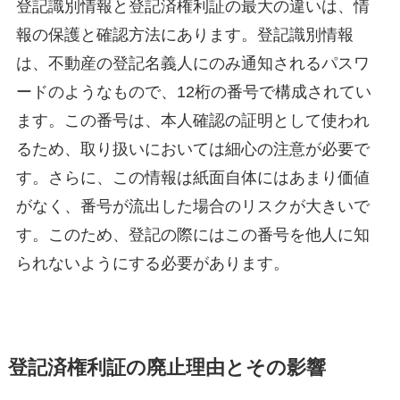
登記識別情報と登記済権利証の最大の違いは、情
報の保護と確認方法にあります。登記識別情報
は、不動産の登記名義人にのみ通知されるパスワ
ードのようなもので、12桁の番号で構成されてい
ます。この番号は、本人確認の証明として使われ
るため、取り扱いにおいては細心の注意が必要で
す。さらに、この情報は紙面自体にはあまり価値
がなく、番号が流出した場合のリスクが大きいで
す。このため、登記の際にはこの番号を他人に知
られないようにする必要があります。
登記済権利証の廃止理由とその影響