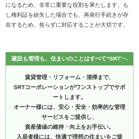
になるため、非常に重要な役割を果たします。も
し権利証を紛失した場合でも、再発行手続きが存
在するため、焦らずに対応することが大切です。
建設も管理も、住まいのことはすべて”SRT
”へ
賃貸管理・リフォーム・清掃まで、
SRTコーポレーションがワンストップでサポ
ートします。
オーナー様には、安心・安全・効率的な管理
サービスをご提供し、
資産価値の維持・向上をお手伝い。
入居者様には、快適で理想の住まいをご提