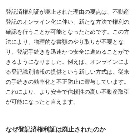
登記済権利証が廃止された理由の要点は、不動産
登記のオンライン化に伴い、新たな方法で権利の
確認を行うことが可能となったためです。この方
法により、物理的な書類のやり取りが不要とな
り、登記手続きを迅速かつ安全に進めることがで
きるようになりました。例えば、オンラインによ
る登記識別情報の提供という新しい方式は、従来
の手続きの効率化と不正防止に寄与しています。
これにより、より安全で信頼性の高い不動産取引
が可能になったと言えます。
なぜ登記済権利証は廃止されたのか