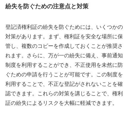
紛失を防ぐための注意点と対策
登記済権利証の紛失を防ぐためには、いくつかの
対策があります。まず、権利証を安全な場所に保
管し、複数のコピーを作成しておくことが推奨さ
れます。さらに、万が一の紛失に備え、事前通知
制度を利用することができ、不正使用を未然に防
ぐための申請を行うことが可能です。この制度を
利用することで、不正な登記がされないことを確
認できます。これらの対策を講じることで、権利
証の紛失によるリスクを大幅に軽減できます。