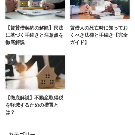
【賃貸借契約の解除】民法
賃借人の死亡時に知ってお
に基づく手続きと注意点を
くべき法律と手続き【完全
徹底解説
ガイド】
【徹底解説】不動産取得税
を軽減するための措置と
は？
カテゴリー