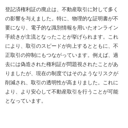
登記済権利証の廃止は、不動産取引に対して多く
の影響を与えました。特に、物理的な証明書が不
要になり、電子的な識別情報を用いたオンライン
手続きが主流となったことが挙げられます。これ
により、取引のスピードが向上するとともに、不
正取引の抑制にもつながっています。例えば、過
去には偽造された権利証が問題視されたことがあ
りましたが、現在の制度ではそのようなリスクが
削減され、取引の透明性が高まりました。これに
より、より安心して不動産取引を行うことが可能
となっています。