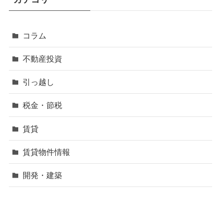
コラム
不動産投資
引っ越し
税金・節税
賃貸
賃貸物件情報
開発・建築