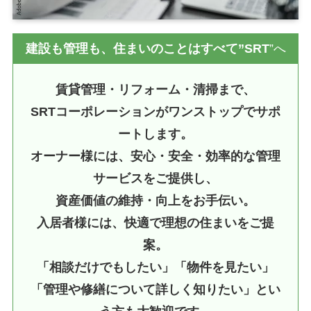
建設も管理も、住まいのことはすべて”SRT
”へ
賃貸管理・リフォーム・清掃まで、
SRTコーポレーションがワンストップでサポ
ートします。
オーナー様には、安心・安全・効率的な管理
サービスをご提供し、
資産価値の維持・向上をお手伝い。
入居者様には、快適で理想の住まいをご提
案。
「相談だけでもしたい」「物件を見たい」
「管理や修繕について詳しく知りたい」とい