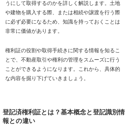
うにして取得するのかを詳しく解説します。土地
や建物を購入する際、または相続や譲渡を行う際
に必ず必要になるため、知識を持っておくことは
非常に価値があります。
権利証の役割や取得手続きに関する情報を知るこ
とで、不動産取引や権利の管理をスムーズに行う
ことができるようになります。これから、具体的
な内容を掘り下げていきましょう。
登記済権利証とは？基本概念と登記識別情
報との違い