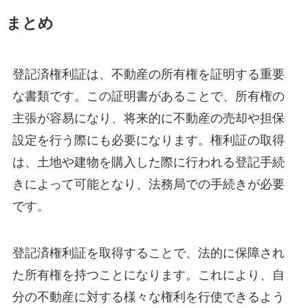
まとめ
登記済権利証は、不動産の所有権を証明する重要
な書類です。この証明書があることで、所有権の
主張が容易になり、将来的に不動産の売却や担保
設定を行う際にも必要になります。権利証の取得
は、土地や建物を購入した際に行われる登記手続
きによって可能となり、法務局での手続きが必要
です。
登記済権利証を取得することで、法的に保障され
た所有権を持つことになります。これにより、自
分の不動産に対する様々な権利を行使できるよう