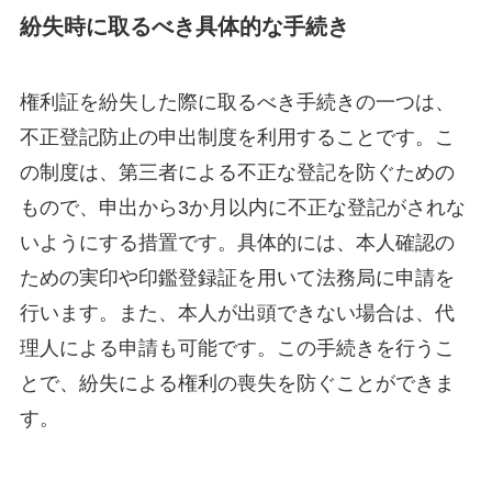
紛失時に取るべき具体的な手続き
権利証を紛失した際に取るべき手続きの一つは、
不正登記防止の申出制度を利用することです。こ
の制度は、第三者による不正な登記を防ぐための
もので、申出から3か月以内に不正な登記がされな
いようにする措置です。具体的には、本人確認の
ための実印や印鑑登録証を用いて法務局に申請を
行います。また、本人が出頭できない場合は、代
理人による申請も可能です。この手続きを行うこ
とで、紛失による権利の喪失を防ぐことができま
す。