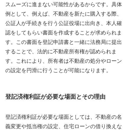
スムーズに進まない可能性があるからです。具体
例として、例えば、不動産を新たに購入する際、
公証人が手続きを行う公証役場に出向き、本人確
認をしてもらい書面を作成することが求められま
す。この書面を登記申請書と一緒に法務局に提出
することで、法的に不動産所有権が認められま
す。これにより、所有者は不動産の処分やローン
の設定を円滑に行うことが可能になります。
登記済権利証が必要な場面とその理由
登記済権利証が必要な場面としては、不動産の名
義変更や抵当権の設定、住宅ローンの借り換えな