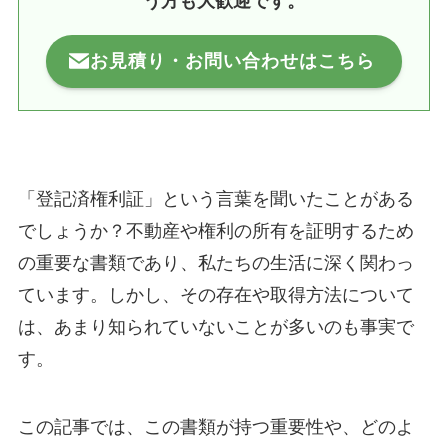
う方も大歓迎です。
お見積り・お問い合わせはこちら
「登記済権利証」という言葉を聞いたことがある
でしょうか？不動産や権利の所有を証明するため
の重要な書類であり、私たちの生活に深く関わっ
ています。しかし、その存在や取得方法について
は、あまり知られていないことが多いのも事実で
す。
この記事では、この書類が持つ重要性や、どのよ