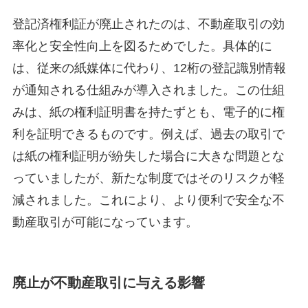
登記済権利証が廃止されたのは、不動産取引の効
率化と安全性向上を図るためでした。具体的に
は、従来の紙媒体に代わり、12桁の登記識別情報
が通知される仕組みが導入されました。この仕組
みは、紙の権利証明書を持たずとも、電子的に権
利を証明できるものです。例えば、過去の取引で
は紙の権利証明が紛失した場合に大きな問題とな
っていましたが、新たな制度ではそのリスクが軽
減されました。これにより、より便利で安全な不
動産取引が可能になっています。
廃止が不動産取引に与える影響