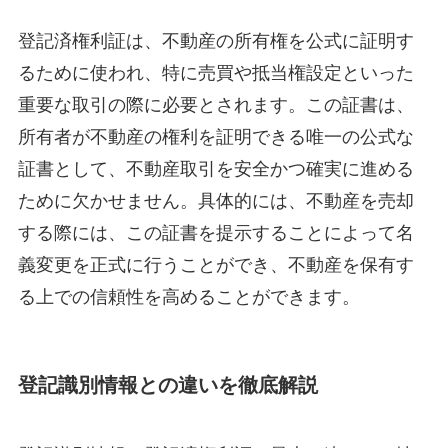
登記済権利証は、不動産の所有権を公式に証明す
るために使われ、特に売買や抵当権設定といった
重要な取引の際に必要とされます。この証書は、
所有者が不動産の権利を証明できる唯一の公式な
証書として、不動産取引を安全かつ確実に進める
ために欠かせません。具体的には、不動産を売却
する際には、この証書を提示することによって名
義変更を正式に行うことができ、不動産を保有す
る上での信頼性を高めることができます。
登記識別情報との違いを徹底解説