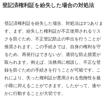
登記済権利証を紛失した場合の対処法
登記済権利証を紛失した場合、対処法は3つありま
す。まず、紛失した権利証が不正使用されるリス
クを防ぐため、不正登記防止の申出を行うことが
推奨されます。この手続きでは、自身の権利を守
るため、再発行はできないが、適切な防止措置が
取られます。例えば、法務局に相談し、不正な登
録を防ぐための手続きを行うことが可能です。こ
れにより、失った権利証が悪用される危険性を最
小限に抑えることができます。したがって、速や
かに行動することが大切です。