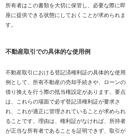
所有者はこの書類を大切に保管し、必要な際に即
座に提供できる状態にしておくことが求められま
す。
不動産取引での具体的な使用例
不動産取引における登記済権利証の具体的な使用
例として、所有不動産の売却手続きや、ローンの
借り換えを行う際の抵当権設定があります。要点
は、これらの場面で必ず登記済権利証が要求さ
れ、これが適正に管理されていることが求められ
ることです。理由は、権利証がなければ、所持者
が正当な所有者であることを証明できず、取引が