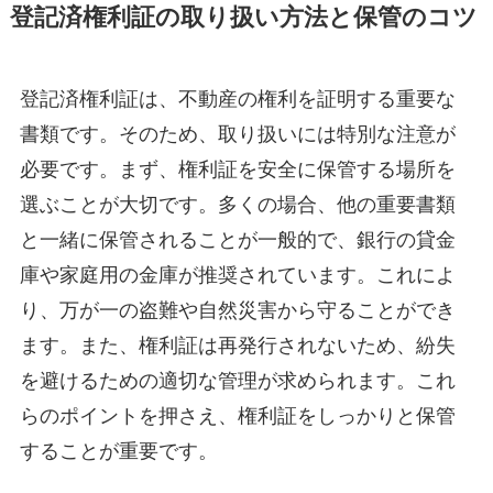
登記済権利証の取り扱い方法と保管のコツ
登記済権利証は、不動産の権利を証明する重要な
書類です。そのため、取り扱いには特別な注意が
必要です。まず、権利証を安全に保管する場所を
選ぶことが大切です。多くの場合、他の重要書類
と一緒に保管されることが一般的で、銀行の貸金
庫や家庭用の金庫が推奨されています。これによ
り、万が一の盗難や自然災害から守ることができ
ます。また、権利証は再発行されないため、紛失
を避けるための適切な管理が求められます。これ
らのポイントを押さえ、権利証をしっかりと保管
することが重要です。