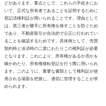
どがあります。要点として、これらの手続きにお
いて、正式な所有者であることを証明するために
登記済権利証が用いられることです。理由として
は、第三者が勝手に所有権を移すことを防ぐため
であり、不動産取引が合法的で公正に行われてい
ることを確認するためです。具体例として、売買
契約時と決済時の二度にわたりこの権利証が必要
となります。これにより、所有権があるか否かを
確かめたり、所有権移転登記を行う際に用いられ
ます。このように、重要な書類として権利証が使
用される場面を把握し、適切に管理することが求
められます。