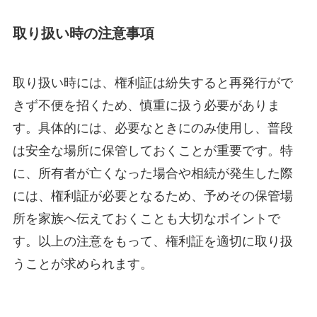
取り扱い時の注意事項
取り扱い時には、権利証は紛失すると再発行がで
きず不便を招くため、慎重に扱う必要がありま
す。具体的には、必要なときにのみ使用し、普段
は安全な場所に保管しておくことが重要です。特
に、所有者が亡くなった場合や相続が発生した際
には、権利証が必要となるため、予めその保管場
所を家族へ伝えておくことも大切なポイントで
す。以上の注意をもって、権利証を適切に取り扱
うことが求められます。