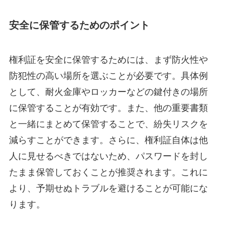
安全に保管するためのポイント
権利証を安全に保管するためには、まず防火性や
防犯性の高い場所を選ぶことが必要です。具体例
として、耐火金庫やロッカーなどの鍵付きの場所
に保管することが有効です。また、他の重要書類
と一緒にまとめて保管することで、紛失リスクを
減らすことができます。さらに、権利証自体は他
人に見せるべきではないため、パスワードを封し
たまま保管しておくことが推奨されます。これに
より、予期せぬトラブルを避けることが可能にな
ります。