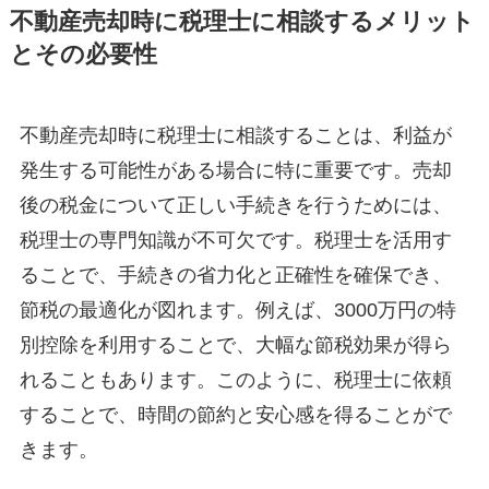
不動産売却時に税理士に相談するメリット
とその必要性
不動産売却時に税理士に相談することは、利益が
発生する可能性がある場合に特に重要です。売却
後の税金について正しい手続きを行うためには、
税理士の専門知識が不可欠です。税理士を活用す
ることで、手続きの省力化と正確性を確保でき、
節税の最適化が図れます。例えば、3000万円の特
別控除を利用することで、大幅な節税効果が得ら
れることもあります。このように、税理士に依頼
することで、時間の節約と安心感を得ることがで
きます。