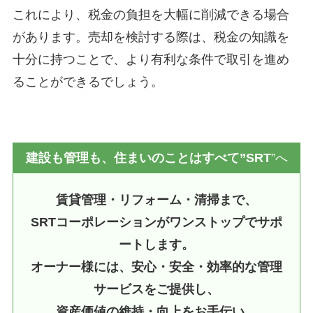
これにより、税金の負担を大幅に削減できる場合
があります。売却を検討する際は、税金の知識を
十分に持つことで、より有利な条件で取引を進め
ることができるでしょう。
建設も管理も、住まいのことはすべて”SRT
”へ
賃貸管理・リフォーム・清掃まで、
SRTコーポレーションがワンストップでサポ
ートします。
オーナー様には、安心・安全・効率的な管理
サービスをご提供し、
資産価値の維持・向上をお手伝い。