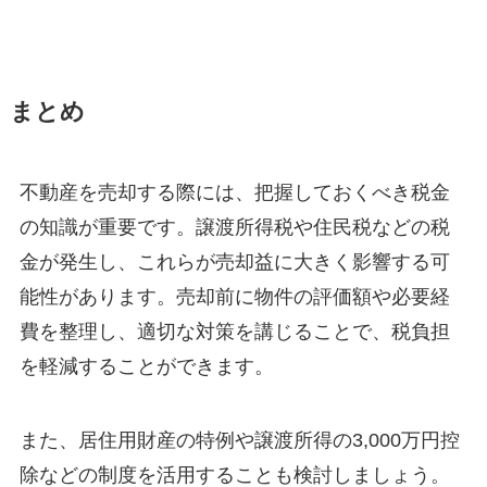
まとめ
不動産を売却する際には、把握しておくべき税金
の知識が重要です。譲渡所得税や住民税などの税
金が発生し、これらが売却益に大きく影響する可
能性があります。売却前に物件の評価額や必要経
費を整理し、適切な対策を講じることで、税負担
を軽減することができます。
また、居住用財産の特例や譲渡所得の3,000万円控
除などの制度を活用することも検討しましょう。