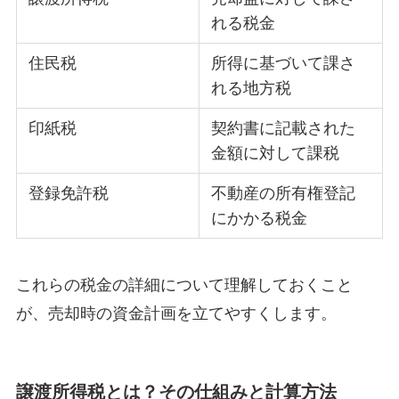
れる税金
住民税
所得に基づいて課さ
れる地方税
印紙税
契約書に記載された
金額に対して課税
登録免許税
不動産の所有権登記
にかかる税金
これらの税金の詳細について理解しておくこと
が、売却時の資金計画を立てやすくします。
譲渡所得税とは？その仕組みと計算方法