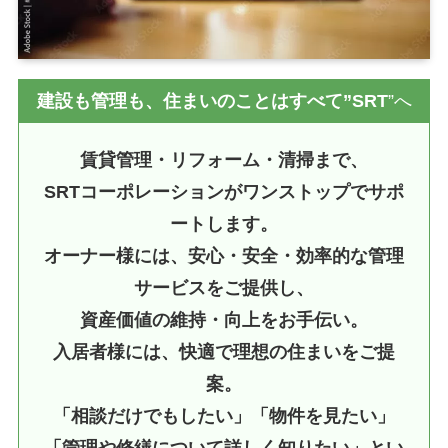
建設も管理も、住まいのことはすべて”SRT
”へ
賃貸管理・リフォーム・清掃まで、
SRTコーポレーションがワンストップでサポ
ートします。
オーナー様には、安心・安全・効率的な管理
サービスをご提供し、
資産価値の維持・向上をお手伝い。
入居者様には、快適で理想の住まいをご提
案。
「相談だけでもしたい」「物件を見たい」