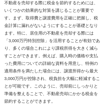
不動産を売却する際に税金を節約するためには、
いくつかの効果的な対策を講じることが重要で
す。まず、取得費と譲渡費用を正確に把握し、税
金計算に漏れがないようにすることが基礎となり
ます。特に、居住用の不動産を売却する際には
「3,000万円特別控除」を活用することが有効であ
り、多くの場合これにより課税所得を大きく減ら
すことができます。例えば、購入時の価格や支払
った費用についての詳細な資料を用意し、特例の
適用条件を満たした場合には、譲渡所得から最大
3,000万円が控除され、税負担を大幅に軽減するこ
とが可能です。このように、売却前にしっかりと
準備を整えることで、不動産売却にかかる税金を
節約することができます。