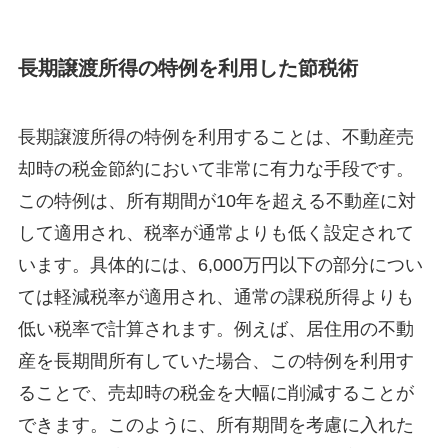
長期譲渡所得の特例を利用した節税術
長期譲渡所得の特例を利用することは、不動産売
却時の税金節約において非常に有力な手段です。
この特例は、所有期間が10年を超える不動産に対
して適用され、税率が通常よりも低く設定されて
います。具体的には、6,000万円以下の部分につい
ては軽減税率が適用され、通常の課税所得よりも
低い税率で計算されます。例えば、居住用の不動
産を長期間所有していた場合、この特例を利用す
ることで、売却時の税金を大幅に削減することが
できます。このように、所有期間を考慮に入れた