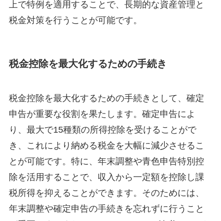
上で特例を適用することで、長期的な資産管理と
税金対策を行うことが可能です。
税金控除を最大化するための手続き
税金控除を最大化するための手続きとして、確定
申告が重要な役割を果たします。確定申告によ
り、最大で15種類の所得控除を受けることがで
き、これにより納める税金を大幅に減少させるこ
とが可能です。特に、年末調整や青色申告特別控
除を活用することで、収入から一定額を控除し課
税所得を抑えることができます。そのためには、
年末調整や確定申告の手続きを忘れずに行うこと