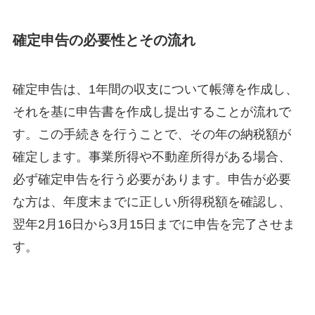
確定申告の必要性とその流れ
確定申告は、1年間の収支について帳簿を作成し、
それを基に申告書を作成し提出することが流れで
す。この手続きを行うことで、その年の納税額が
確定します。事業所得や不動産所得がある場合、
必ず確定申告を行う必要があります。申告が必要
な方は、年度末までに正しい所得税額を確認し、
翌年2月16日から3月15日までに申告を完了させま
す。