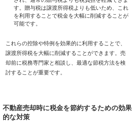
す。贈与税は譲渡所得税よりも低いため、これ
を利用することで税金を大幅に削減することが
可能です。
これらの控除や特例を効果的に利用することで、
譲渡所得税を大幅に削減することができます。売
却前に税務専門家と相談し、最適な節税方法を検
討することが重要です。
不動産売却時に税金を節約するための効果
的な対策