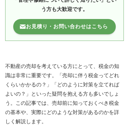
「管理や修繕について詳しく知りたい」とい
う方も大歓迎です。
お見積り・お問い合わせはこちら
不動産の売却を考えている方にとって、税金の知
識は非常に重要です。「売却に伴う税金ってどれ
くらいかかるの？」「どのように対策を立てれば
よいの？」といった疑問を抱える方も多いでしょ
う。この記事では、売却前に知っておくべき税金
の基本や、実際にどのような対策があるのかを詳
しく解説します。