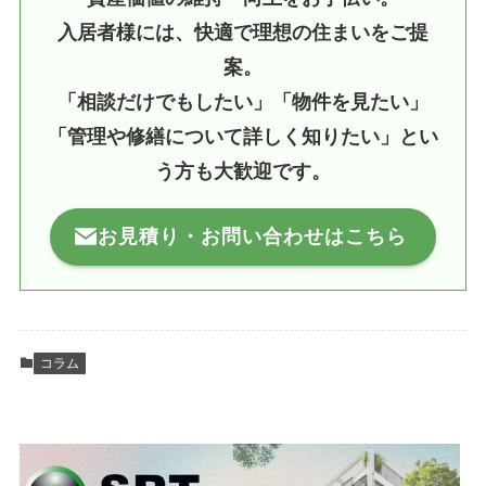
入居者様には、快適で理想の住まいをご提
案。
「相談だけでもしたい」「物件を見たい」
「管理や修繕について詳しく知りたい」とい
う方も大歓迎です。
お見積り・お問い合わせはこちら
コラム