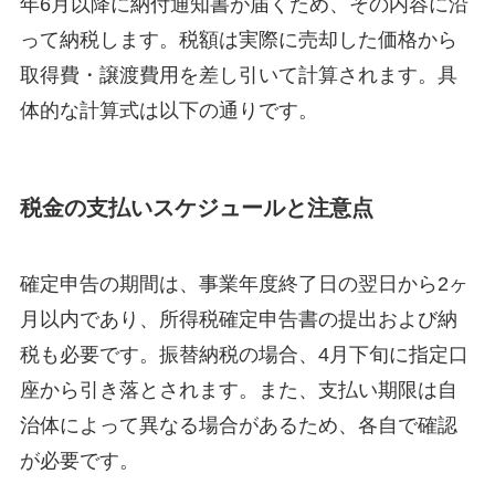
年6月以降に納付通知書が届くため、その内容に沿
って納税します。税額は実際に売却した価格から
取得費・譲渡費用を差し引いて計算されます。具
体的な計算式は以下の通りです。
税金の支払いスケジュールと注意点
確定申告の期間は、事業年度終了日の翌日から2ヶ
月以内であり、所得税確定申告書の提出および納
税も必要です。振替納税の場合、4月下旬に指定口
座から引き落とされます。また、支払い期限は自
治体によって異なる場合があるため、各自で確認
が必要です。