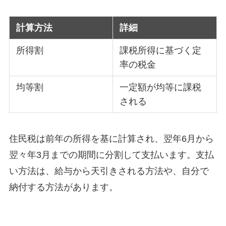
計算方法
詳細
所得割
課税所得に基づく定
率の税金
均等割
一定額が均等に課税
される
住民税は前年の所得を基に計算され、翌年6月から
翌々年3月までの期間に分割して支払います。支払
い方法は、給与から天引きされる方法や、自分で
納付する方法があります。