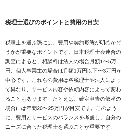
税理士選びのポイントと費用の目安
税理士を選ぶ際には、費用や契約形態が明確かど
うかが重要なポイントです。日本税理士会連合の
調査によると、相談料は法人の場合月額1〜5万
円、個人事業主の場合は月額1万円以下〜3万円が
中心です。これらの費用は各税理士や法人によっ
て異なり、サービス内容や依頼内容によって変わ
ることもあります。たとえば、確定申告の依頼の
場合には年間20〜25万円が目安です。このよう
に、費用とサービスのバランスを考慮し、自分の
ニーズに合った税理士を選ぶことが重要です。