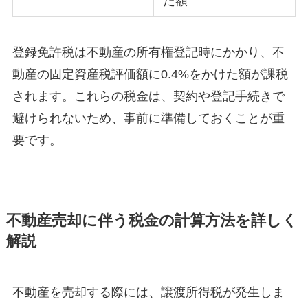
た額
登録免許税は不動産の所有権登記時にかかり、不
動産の固定資産税評価額に0.4%をかけた額が課税
されます。これらの税金は、契約や登記手続きで
避けられないため、事前に準備しておくことが重
要です。
不動産売却に伴う税金の計算方法を詳しく
解説
不動産を売却する際には、譲渡所得税が発生しま