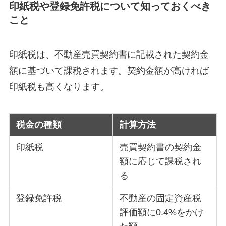
印紙税や登録免許税について知っておくべき
こと
印紙税は、不動産売買契約書に記載された契約金
額に基づいて課税されます。契約金額が高ければ
印紙税も高くなります。
税金の種類
計算方法
印紙税
売買契約書の契約金
額に応じて課税され
る
登録免許税
不動産の固定資産税
評価額に0.4%をかけ