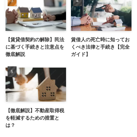
【賃貸借契約の解除】民法
賃借人の死亡時に知ってお
に基づく手続きと注意点を
くべき法律と手続き【完全
徹底解説
ガイド】
【徹底解説】不動産取得税
を軽減するための措置と
は？