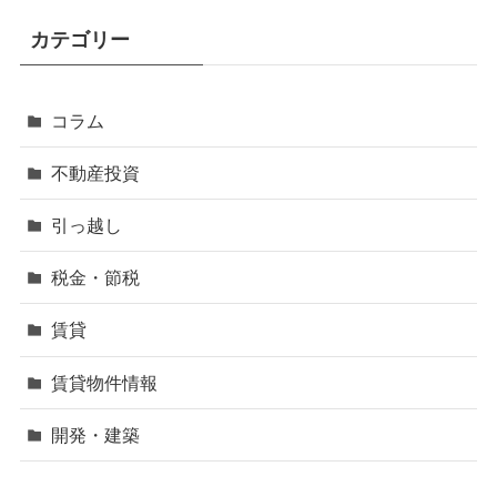
カテゴリー
コラム
不動産投資
引っ越し
税金・節税
賃貸
賃貸物件情報
開発・建築