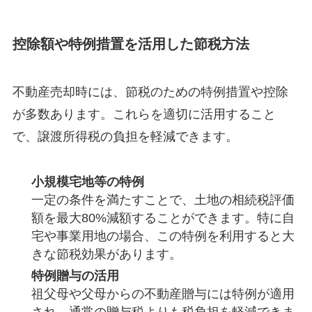
控除額や特例措置を活用した節税方法
不動産売却時には、節税のための特例措置や控除
が多数あります。これらを適切に活用すること
で、譲渡所得税の負担を軽減できます。
小規模宅地等の特例
一定の条件を満たすことで、土地の相続税評価
額を最大80%減額することができます。特に自
宅や事業用地の場合、この特例を利用すると大
きな節税効果があります。
特例贈与の活用
祖父母や父母からの不動産贈与には特例が適用
され、通常の贈与税よりも税負担を軽減できま