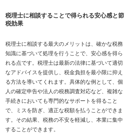
税理士に相談することで得られる安心感と節
税効果
税理士に相談する最大のメリットは、確かな税務
知識に基づいて処理を行うことで、安心感を得ら
れる点です。税理士は最新の法律に基づいて適切
なアドバイスを提供し、税金負担を最小限に抑え
る方法を導いてくれます。具体的な例として、個
人の確定申告や法人の税務調査対応など、複雑な
手続きにおいても専門的なサポートを得ること
で、ミスを防ぎ、適正な税額を払うことができま
す。その結果、税務の不安を軽減し、本業に集中
することができます。