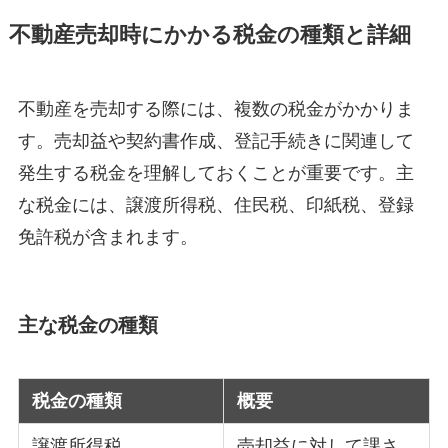
不動産売却時にかかる税金の種類と詳細
不動産を売却する際には、複数の税金がかかりま
す。売却益や契約書作成、登記手続きに関連して
発生する税金を理解しておくことが重要です。主
な税金には、譲渡所得税、住民税、印紙税、登録
免許税が含まれます。
主な税金の種類
税金の種類
概要
譲渡所得税
売却益に対して課さ