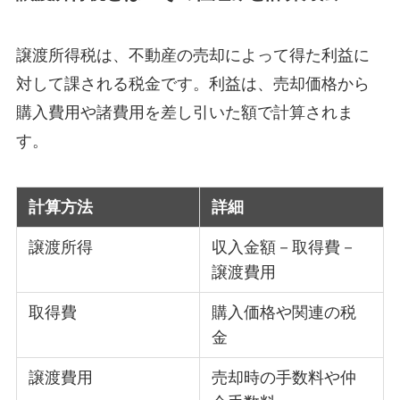
譲渡所得税は、不動産の売却によって得た利益に
対して課される税金です。利益は、売却価格から
購入費用や諸費用を差し引いた額で計算されま
す。
計算方法
詳細
譲渡所得
収入金額－取得費－
譲渡費用
取得費
購入価格や関連の税
金
譲渡費用
売却時の手数料や仲