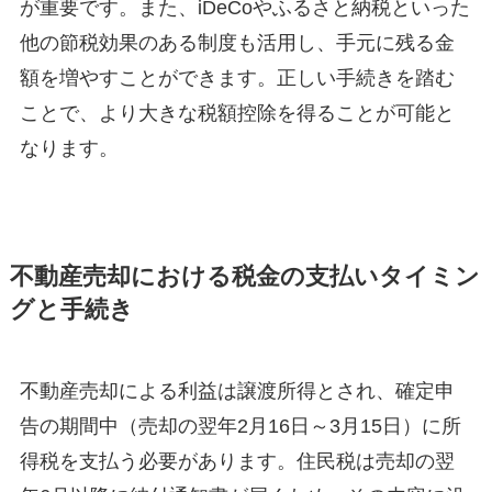
が重要です。また、iDeCoやふるさと納税といった
他の節税効果のある制度も活用し、手元に残る金
額を増やすことができます。正しい手続きを踏む
ことで、より大きな税額控除を得ることが可能と
なります。
不動産売却における税金の支払いタイミン
グと手続き
不動産売却による利益は譲渡所得とされ、確定申
告の期間中（売却の翌年2月16日～3月15日）に所
得税を支払う必要があります。住民税は売却の翌