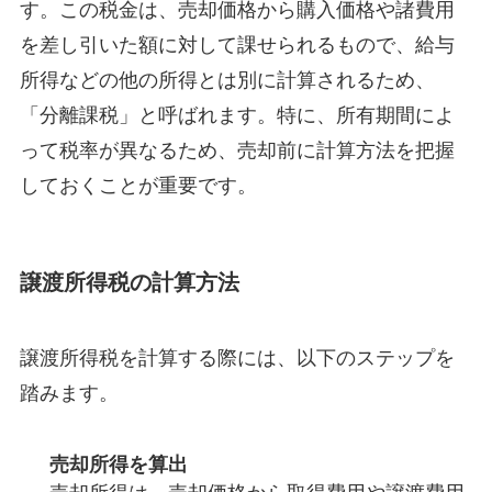
す。この税金は、売却価格から購入価格や諸費用
を差し引いた額に対して課せられるもので、給与
所得などの他の所得とは別に計算されるため、
「分離課税」と呼ばれます。特に、所有期間によ
って税率が異なるため、売却前に計算方法を把握
しておくことが重要です。
譲渡所得税の計算方法
譲渡所得税を計算する際には、以下のステップを
踏みます。
売却所得を算出