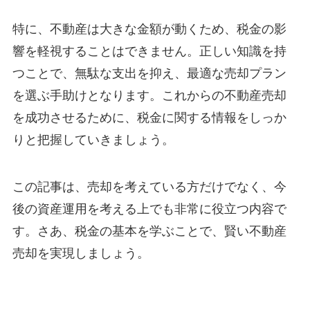
特に、不動産は大きな金額が動くため、税金の影
響を軽視することはできません。正しい知識を持
つことで、無駄な支出を抑え、最適な売却プラン
を選ぶ手助けとなります。これからの不動産売却
を成功させるために、税金に関する情報をしっか
りと把握していきましょう。
この記事は、売却を考えている方だけでなく、今
後の資産運用を考える上でも非常に役立つ内容で
す。さあ、税金の基本を学ぶことで、賢い不動産
売却を実現しましょう。