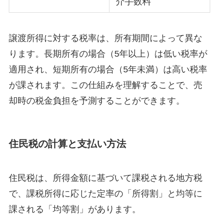
介手数料
譲渡所得に対する税率は、所有期間によって異な
ります。長期所有の場合（5年以上）は低い税率が
適用され、短期所有の場合（5年未満）は高い税率
が課されます。この仕組みを理解することで、売
却時の税金負担を予測することができます。
住民税の計算と支払い方法
住民税は、所得金額に基づいて課税される地方税
で、課税所得に応じた定率の「所得割」と均等に
課される「均等割」があります。