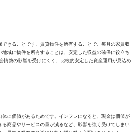
保できることです。賃貸物件を所有することで、毎月の家賃収
い地域に物件を所有することは、安定した収益の確保に役立ち
社会情勢の影響を受けにくく、比較的安定した資産運用が見込め
自体に価値があるためです。インフレになると、現金は価値が
きる商品やサービスの量が減るなど、影響を強く受けてしまい