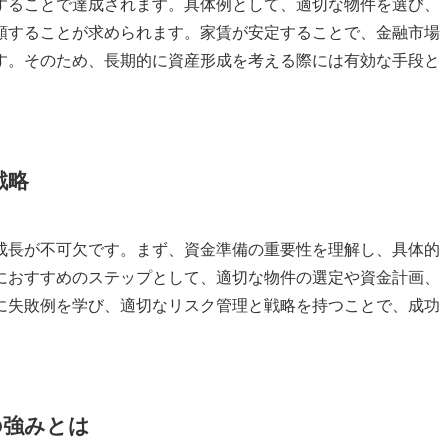
することで達成されます。具体例として、適切な物件を選び、
頼することが求められます。家賃が安定することで、金融市場
す。そのため、長期的に資産形成を考える際には有効な手段と
戦略
成長が不可欠です。まず、資金準備の重要性を理解し、具体的
におすすめのステップとして、適切な物件の選定や資金計画、
に失敗例を学び、適切なリスク管理と戦略を持つことで、成功
の強みとは