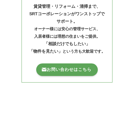
賃貸管理・リフォーム・清掃まで、
SRTコーポレーションがワンストップで
サポート。
オーナー様には安心の管理サービス、
入居者様には理想の住まいをご提供。
「相談だけでもしたい」
「物件を見たい」
という方も大歓迎です。
お問い合わせはこちら