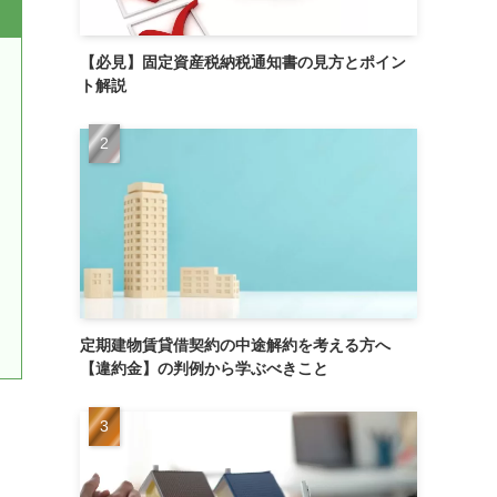
【必見】固定資産税納税通知書の見方とポイン
ト解説
定期建物賃貸借契約の中途解約を考える方へ
【違約金】の判例から学ぶべきこと