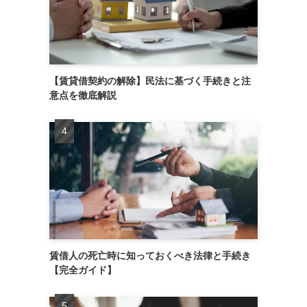
【賃貸借契約の解除】民法に基づく手続きと注
意点を徹底解説
賃借人の死亡時に知っておくべき法律と手続き
【完全ガイド】