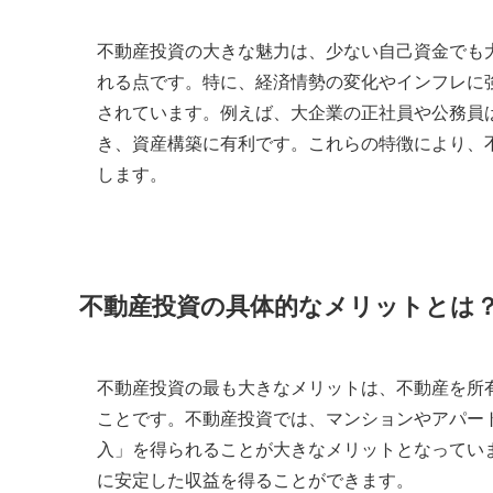
不動産投資の大きな魅力は、少ない自己資金でも
れる点です。特に、経済情勢の変化やインフレに
されています。例えば、大企業の正社員や公務員
き、資産構築に有利です。これらの特徴により、
します。
不動産投資の具体的なメリットとは
不動産投資の最も大きなメリットは、不動産を所
ことです。不動産投資では、マンションやアパー
入」を得られることが大きなメリットとなってい
に安定した収益を得ることができます。