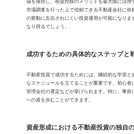
値を保持し、税金控除のメリットを最大限に活用
市場調査を行った上で信頼できる不動産会社に依
の変動に左右されにくい投資運用が可能になりま
なり得るでしょう。
成功するための具体的なステップと
不動産投資で成功するためには、継続的な学習と
なスケジュールを立てることが重要です。初心者
管理会社の選定などが挙げられます。特に、事前
への道を歩むことができます。
資産形成における不動産投資の独自