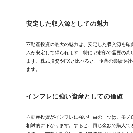
安定した収入源としての魅力
不動産投資の最大の魅力は、安定した収入源を確
入が安定して得られます。特に都市部や需要の高
ます。株式投資やFXと比べると、企業の業績や
ます。
インフレに強い資産としての価値
不動産投資がインフレに強い理由の一つは、モノ
相対的に下がります。すると、同じ金額で購入で