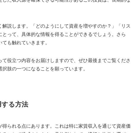
く解説します。「どのようにして資産を増やすのか？」「リス
にとって、具体的な情報を得ることができるでしょう。さら
いても触れていきます。
って役立つ内容をお届けしますので、ぜひ最後までご覧くださ
選択肢の一つになることを願っています。
用する方法
が得られる点にあります。これは特に家賃収入を通じて資産価