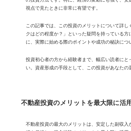
視点で見たときに非常に有望です。
この記事では、この投資のメリットについて詳し
クはどの程度か？」といった疑問を持っている方
に、実際に始める際のポイントや成功の秘訣につ
投資初心者の方から経験者まで、幅広い読者にと
い。資産形成の手段として、この投資があなたの
不動産投資のメリットを最大限に活
不動産投資の最大のメリットは、安定した副収入