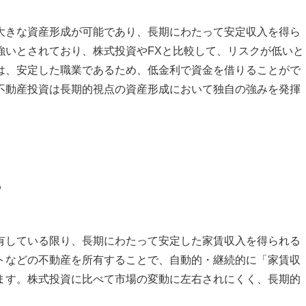
大きな資産形成が可能であり、長期にわたって安定収入を得ら
強いとされており、株式投資やFXと比較して、リスクが低いと
は、安定した職業であるため、低金利で資金を借りることがで
不動産投資は長期的視点の資産形成において独自の強みを発揮
？
有している限り、長期にわたって安定した家賃収入を得られる
トなどの不動産を所有することで、自動的・継続的に「家賃収
ます。株式投資に比べて市場の変動に左右されにくく、長期的