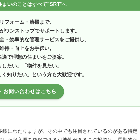
まいのことはすべて”SRT
”へ
リフォーム・清掃まで、
ンがワンストップでサポートします。
全・効率的な管理サービスをご提供し、
維持・向上をお手伝い。
快適で理想の住まいをご提案。
もしたい」「物件を見たい」
しく知りたい」という方も大歓迎です。
・お問い合わせはこちら
多岐にわたりますが、その中でも注目されているのがある特定
定した収入源を確保できる可能性があるこの投資は、長期的な