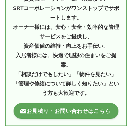
SRTコーポレーションがワンストップでサポ
ートします。
オーナー様には、安心・安全・効率的な管理
サービスをご提供し、
資産価値の維持・向上をお手伝い。
入居者様には、快適で理想の住まいをご提
案。
「相談だけでもしたい」「物件を見たい」
「管理や修繕について詳しく知りたい」とい
う方も大歓迎です。
お見積り・お問い合わせはこちら