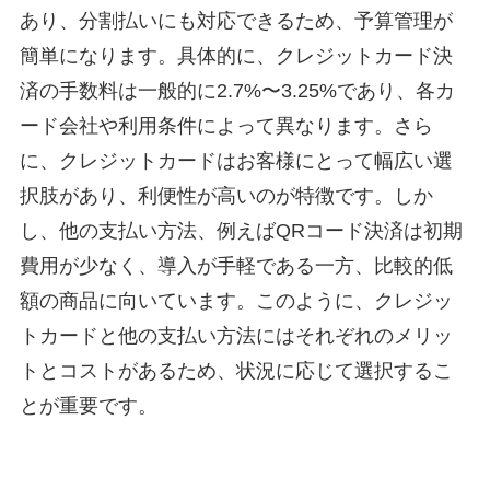
あり、分割払いにも対応できるため、予算管理が
簡単になります。具体的に、クレジットカード決
済の手数料は一般的に2.7%〜3.25%であり、各カ
ード会社や利用条件によって異なります。さら
に、クレジットカードはお客様にとって幅広い選
択肢があり、利便性が高いのが特徴です。しか
し、他の支払い方法、例えばQRコード決済は初期
費用が少なく、導入が手軽である一方、比較的低
額の商品に向いています。このように、クレジッ
トカードと他の支払い方法にはそれぞれのメリッ
トとコストがあるため、状況に応じて選択するこ
とが重要です。