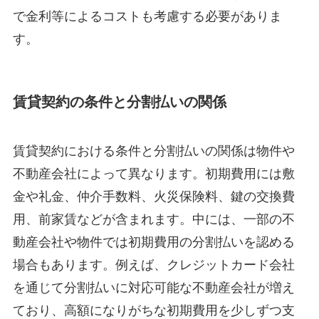
で金利等によるコストも考慮する必要がありま
す。
賃貸契約の条件と分割払いの関係
賃貸契約における条件と分割払いの関係は物件や
不動産会社によって異なります。初期費用には敷
金や礼金、仲介手数料、火災保険料、鍵の交換費
用、前家賃などが含まれます。中には、一部の不
動産会社や物件では初期費用の分割払いを認める
場合もあります。例えば、クレジットカード会社
を通じて分割払いに対応可能な不動産会社が増え
ており、高額になりがちな初期費用を少しずつ支