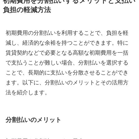
初期費用を分割払いするメリットと支払い
負担の軽減方法
初期費用の分割払いを利用することで、負担を軽
減し、経済的な余裕を持つことができます。特に
賃貸契約などで必要となる高額な初期費用を一括
で支払うことが難しい場合、分割払いを選択する
ことで、長期的に支払いを分散させることができ
ます。以下に、分割払いのメリットとその活用方
法を紹介します。
分割払いのメリット