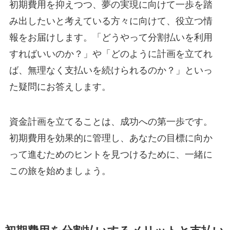
初期費用を抑えつつ、夢の実現に向けて一歩を踏
み出したいと考えている方々に向けて、役立つ情
報をお届けします。「どうやって分割払いを利用
すればいいのか？」や「どのように計画を立てれ
ば、無理なく支払いを続けられるのか？」といっ
た疑問にお答えします。
資金計画を立てることは、成功への第一歩です。
初期費用を効果的に管理し、あなたの目標に向か
って進むためのヒントを見つけるために、一緒に
この旅を始めましょう。