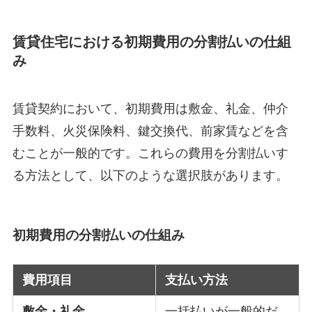
賃貸住宅における初期費用の分割払いの仕組
み
賃貸契約において、初期費用は敷金、礼金、仲介
手数料、火災保険料、鍵交換代、前家賃などを含
むことが一般的です。これらの費用を分割払いす
る方法として、以下のような選択肢があります。
初期費用の分割払いの仕組み
費用項目
支払い方法
敷金・礼金
一括払いが一般的だ