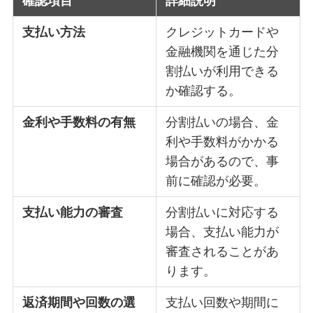
確認項目
詳細説明
支払い方法
クレジットカードや
金融機関を通じた分
割払いが利用できる
か確認する。
金利や手数料の有無
分割払いの場合、金
利や手数料がかかる
場合があるので、事
前に確認が必要。
支払い能力の審査
分割払いに対応する
場合、支払い能力が
審査されることがあ
ります。
返済期間や回数の選
支払い回数や期間に