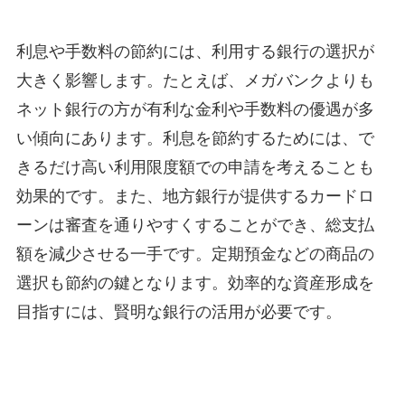
利息や手数料の節約には、利用する銀行の選択が
大きく影響します。たとえば、メガバンクよりも
ネット銀行の方が有利な金利や手数料の優遇が多
い傾向にあります。利息を節約するためには、で
きるだけ高い利用限度額での申請を考えることも
効果的です。また、地方銀行が提供するカードロ
ーンは審査を通りやすくすることができ、総支払
額を減少させる一手です。定期預金などの商品の
選択も節約の鍵となります。効率的な資産形成を
目指すには、賢明な銀行の活用が必要です。