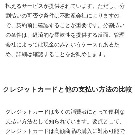
払えるサービスが提供されています。ただし、分
割払いの可否や条件は不動産会社によりますの
で、契約前に確認することが重要です。分割払い
の条件は、経済的な柔軟性を提供する反面、管理
会社によっては現金のみというケースもあるた
め、詳細は確認することをお勧めします。
クレジットカードと他の支払い方法の比較
クレジットカードは多くの消費者にとって便利な
支払い方法として知られています。要点として、
クレジットカードは高額商品の購入に対応可能で