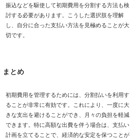
振込などを駆使して初期費用を分割する方法も検
討する必要があります。こうした選択肢を理解
し、自分に合った支払い方法を見極めることが大
切です。
まとめ
初期費用を管理するためには、分割払いを利用す
ることが非常に有効です。これにより、一度に大
きな支出を避けることができ、月々の負担を軽減
できます。特に高額な出費を伴う場合は、支払い
計画を立てることで、経済的な安定を保つことが