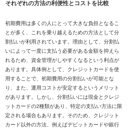
それぞれの方法の利便性とコストを比較
初期費用は多くの人にとって大きな負担となるこ
とが多く、これを乗り越えるための方法として分
割払いが利用されています。理由として、分割払
いによって一度に支払う必要がある金額を抑えら
れるため、資金管理がしやすくなるという利点が
あります。具体例として、クレジットカードを使
用することで、初期費用の分割払いが可能とな
り、また、運用コストが安定するというメリット
があります。しかし、分割払いには現金とクレジ
ットカードの2種類があり、特定の支払い方法に限
定される場合もあります。そのため、クレジット
カード以外の方法、例えばデビットカードや銀行