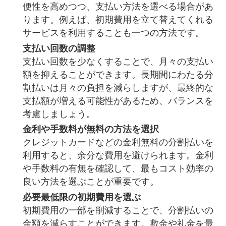
便性を高めつつ、支払い方法を選べる場合があ
ります。例えば、初期費用を立て替えてくれる
サービスを利用することも一つの方法です。
支払い回数の調整
支払い回数を少なくすることで、月々の支払い
額を抑えることができます。長期間にわたる分
割払いは月々の負担を減らしますが、最終的な
支払額が増える可能性があるため、バランスを
考慮しましょう。
金利や手数料が無料の方法を選択
クレジットカードなどの金利無料の分割払いを
利用すると、余分な費用を避けられます。金利
や手数料の有無を確認して、最もコスト効率の
良い方法を選ぶことが重要です。
必要最低限の初期費用を選ぶ
初期費用の一部を削減することで、分割払いの
金額を減らすことができます。敷金や礼金を最