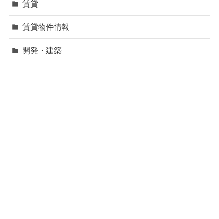
賃貸
賃貸物件情報
開発・建築