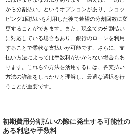
から分割払い」というオプションがあり、ショッ
ピング1回払いを利用した後で希望の分割回数に変
更することができます。また、現金での分割払い
に対応している場合もあり、銀行のローンを利用
することで柔軟な支払いが可能です。さらに、支
払い方法によっては手数料がかからない場合もあ
ります。これらの方法を活用するには、各支払い
方法の詳細をしっかりと理解し、最適な選択を行
うことが重要です。
初期費用分割払いの際に発生する可能性の
ある利息や手数料