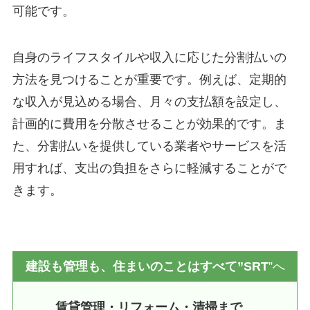
可能です。
自身のライフスタイルや収入に応じた分割払いの
方法を見つけることが重要です。例えば、定期的
な収入が見込める場合、月々の支払額を設定し、
計画的に費用を分散させることが効果的です。ま
た、分割払いを提供している業者やサービスを活
用すれば、支出の負担をさらに軽減することがで
きます。
建設も管理も、住まいのことはすべて”SRT
”へ
賃貸管理・リフォーム・清掃まで、