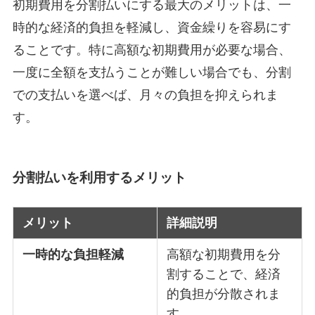
初期費用を分割払いにする最大のメリットは、一
時的な経済的負担を軽減し、資金繰りを容易にす
ることです。特に高額な初期費用が必要な場合、
一度に全額を支払うことが難しい場合でも、分割
での支払いを選べば、月々の負担を抑えられま
す。
分割払いを利用するメリット
メリット
詳細説明
一時的な負担軽減
高額な初期費用を分
割することで、経済
的負担が分散されま
す。