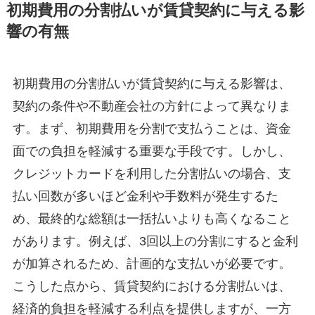
初期費用の分割払いが賃貸契約に与える影
響の有無
初期費用の分割払いが賃貸契約に与える影響は、
契約の条件や不動産会社の方針によって異なりま
す。まず、初期費用を分割で支払うことは、資金
面での負担を軽減する重要な手段です。しかし、
クレジットカードを利用した分割払いの場合、支
払い回数が多いほど金利や手数料が発生するた
め、最終的な総額は一括払いよりも高くなること
があります。例えば、3回以上の分割にすると金利
が加算されるため、計画的な支払いが必要です。
こうした点から、賃貸契約における分割払いは、
経済的負担を軽減する利点を提供しますが、一方