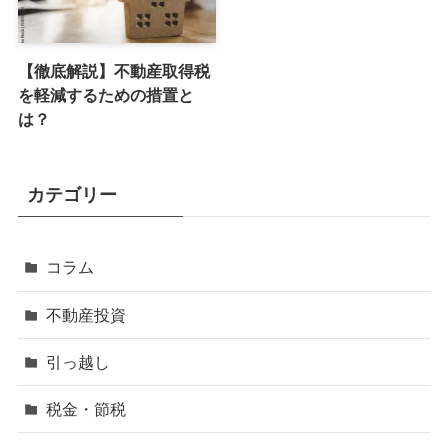
【徹底解説】不動産取得税
を軽減するための措置と
は？
カテゴリー
コラム
不動産投資
引っ越し
税金・節税