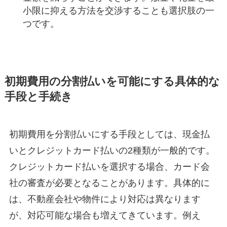
小限に抑える方法を交渉することも選択肢の一
つです。
初期費用の分割払いを可能にする具体的な
手段と手続き
初期費用を分割払いにする手段としては、現金払
いとクレジットカード払いの2種類が一般的です。
クレジットカード払いを選択する場合、カード会
社の審査が必要となることがあります。具体的に
は、不動産会社や物件により対応は異なります
が、対応可能な場合も増えてきています。例え