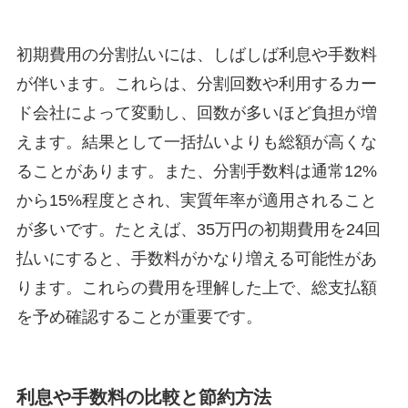
初期費用の分割払いには、しばしば利息や手数料
が伴います。これらは、分割回数や利用するカー
ド会社によって変動し、回数が多いほど負担が増
えます。結果として一括払いよりも総額が高くな
ることがあります。また、分割手数料は通常12%
から15%程度とされ、実質年率が適用されること
が多いです。たとえば、35万円の初期費用を24回
払いにすると、手数料がかなり増える可能性があ
ります。これらの費用を理解した上で、総支払額
を予め確認することが重要です。
利息や手数料の比較と節約方法