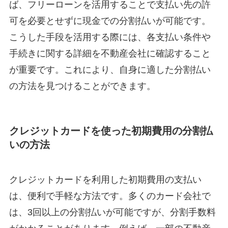
ば、フリーローンを活用することで支払い先の許
可を必要とせずに現金での分割払いが可能です。
こうした手段を活用する際には、各支払い条件や
手続きに関する詳細を不動産会社に確認すること
が重要です。これにより、自身に適した分割払い
の方法を見つけることができます。
クレジットカードを使った初期費用の分割払
いの方法
クレジットカードを利用した初期費用の支払い
は、便利で手軽な方法です。多くのカード会社で
は、3回以上の分割払いが可能ですが、分割手数料