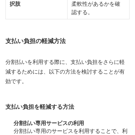
択肢
柔軟性があるかを確
認する。
支払い負担の軽減方法
分割払いを利用する際に、支払い負担をさらに軽
減するためには、以下の方法を検討することが有
効です。
支払い負担を軽減する方法
分割払い専用サービスの利用
分割払い専用のサービスを利用することで、利