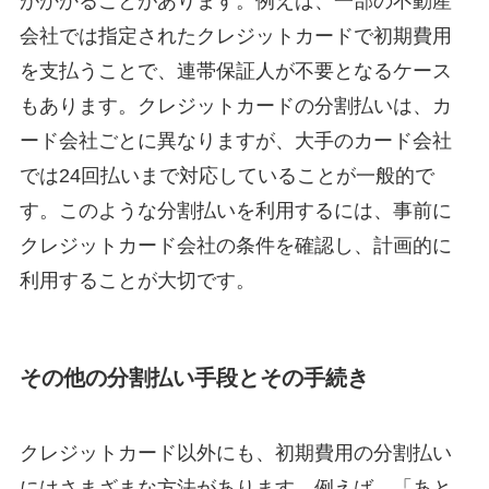
がかかることがあります。例えば、一部の不動産
会社では指定されたクレジットカードで初期費用
を支払うことで、連帯保証人が不要となるケース
もあります。クレジットカードの分割払いは、カ
ード会社ごとに異なりますが、大手のカード会社
では24回払いまで対応していることが一般的で
す。このような分割払いを利用するには、事前に
クレジットカード会社の条件を確認し、計画的に
利用することが大切です。
その他の分割払い手段とその手続き
クレジットカード以外にも、初期費用の分割払い
にはさまざまな方法があります。例えば、「あと