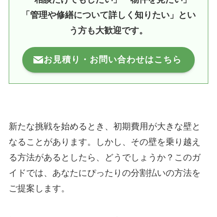
「管理や修繕について詳しく知りたい」とい
う方も大歓迎です。
お見積り・お問い合わせはこちら
新たな挑戦を始めるとき、初期費用が大きな壁と
なることがあります。しかし、その壁を乗り越え
る方法があるとしたら、どうでしょうか？このガ
イドでは、あなたにぴったりの分割払いの方法を
ご提案します。