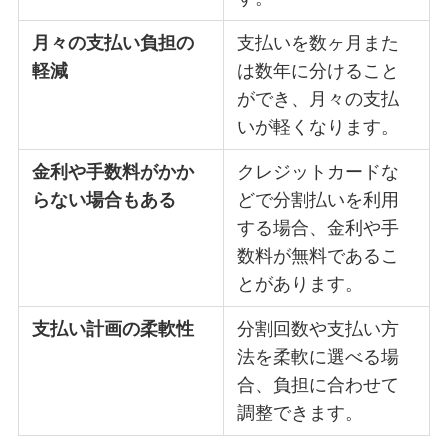
月々の支払い負担の
支払いを数ヶ月また
軽減
は数年に分けること
ができ、月々の支払
いが軽くなります。
金利や手数料がかか
クレジットカードな
らない場合もある
どで分割払いを利用
する場合、金利や手
数料が無料であるこ
とがあります。
支払い計画の柔軟性
分割回数や支払い方
法を柔軟に選べる場
合、負担に合わせて
調整できます。