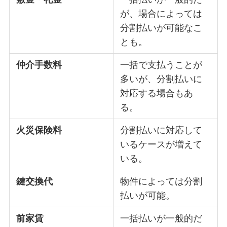
が、場合によっては
分割払いが可能なこ
とも。
仲介手数料
一括で支払うことが
多いが、分割払いに
対応する場合もあ
る。
火災保険料
分割払いに対応して
いるケースが増えて
いる。
鍵交換代
物件によっては分割
払いが可能。
前家賃
一括払いが一般的だ