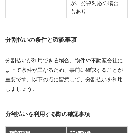
が、分割対応の場合
もあり。
分割払いの条件と確認事項
分割払いが利用できる場合、物件や不動産会社に
よって条件が異なるため、事前に確認することが
重要です。以下の点に留意して、分割払いを利用
しましょう。
分割払いを利用する際の確認事項