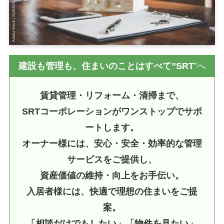
建設も管理も、住まいのことはすべて”SRT
”へ
賃貸管理・リフォーム・清掃まで、
SRTコーポレーションがワンストップでサポ
ートします。
オーナー様には、安心・安全・効率的な管理
サービスをご提供し、
資産価値の維持・向上をお手伝い。
入居者様には、快適で理想の住まいをご提
案。
「相談だけでもしたい」「物件を見たい」