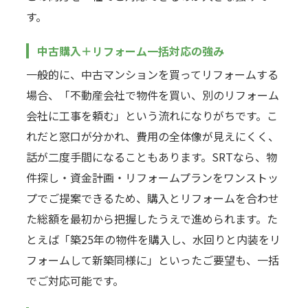
す。
中古購入＋リフォーム一括対応の強み
一般的に、中古マンションを買ってリフォームする
場合、「不動産会社で物件を買い、別のリフォーム
会社に工事を頼む」という流れになりがちです。こ
れだと窓口が分かれ、費用の全体像が見えにくく、
話が二度手間になることもあります。SRTなら、物
件探し・資金計画・リフォームプランをワンストッ
プでご提案できるため、購入とリフォームを合わせ
た総額を最初から把握したうえで進められます。た
とえば「築25年の物件を購入し、水回りと内装をリ
フォームして新築同様に」といったご要望も、一括
でご対応可能です。