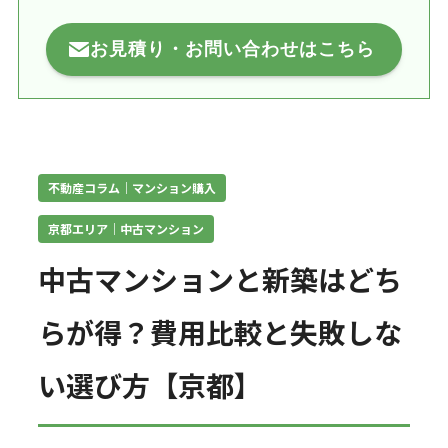
お見積り・お問い合わせはこちら
不動産コラム｜マンション購入
京都エリア｜中古マンション
中古マンションと新築はどち
らが得？費用比較と失敗しな
い選び方【京都】