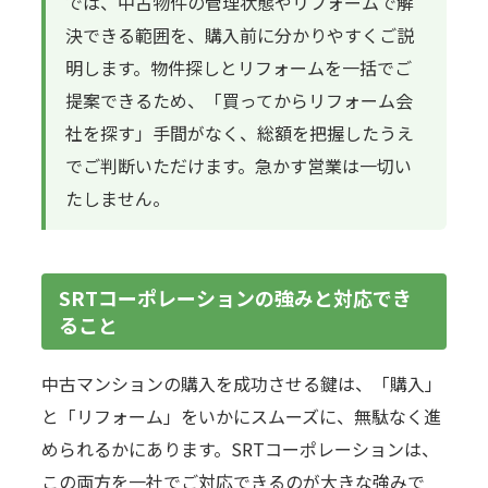
では、中古物件の管理状態やリフォームで解
決できる範囲を、購入前に分かりやすくご説
明します。物件探しとリフォームを一括でご
提案できるため、「買ってからリフォーム会
社を探す」手間がなく、総額を把握したうえ
でご判断いただけます。急かす営業は一切い
たしません。
SRTコーポレーションの強みと対応でき
ること
中古マンションの購入を成功させる鍵は、「購入」
と「リフォーム」をいかにスムーズに、無駄なく進
められるかにあります。SRTコーポレーションは、
この両方を一社でご対応できるのが大きな強みで