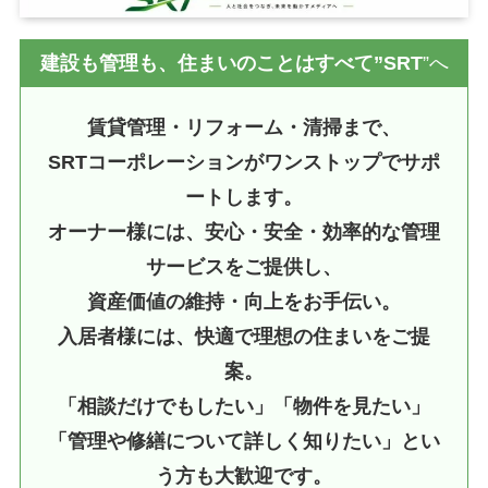
建設も管理も、住まいのことはすべて”SRT
”へ
賃貸管理・リフォーム・清掃まで、
SRTコーポレーションがワンストップでサポ
ートします。
オーナー様には、安心・安全・効率的な管理
サービスをご提供し、
資産価値の維持・向上をお手伝い。
入居者様には、快適で理想の住まいをご提
案。
「相談だけでもしたい」「物件を見たい」
「管理や修繕について詳しく知りたい」とい
う方も大歓迎です。