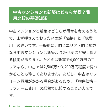
中古マンションと新築はどちらが得？費
用比較の基礎知識
中古マンションと新築はどちらが得かを考えるうえ
で、まず押さえておきたいのが「価格」と「総費
用」の違いです。一般的に、同じエリア・同じ広さ
なら中古マンションは新築より2〜4割ほど安く買え
る傾向があります。たとえば新築で4,000万円のエ
リアなら、中古では2,500万〜3,200万円程度で見つ
かることも珍しくありません。ただし、中古はリフ
ォーム費用がかかる場合があるため、「物件価格＋
リフォーム費用」の総額で比較することが大切で
す。