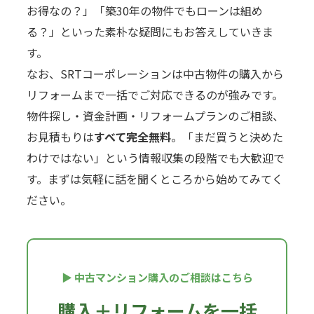
お得なの？」「築30年の物件でもローンは組め
る？」といった素朴な疑問にもお答えしていきま
す。
なお、SRTコーポレーションは中古物件の購入から
リフォームまで一括でご対応できるのが強みです。
物件探し・資金計画・リフォームプランのご相談、
お見積もりは
すべて完全無料
。「まだ買うと決めた
わけではない」という情報収集の段階でも大歓迎で
す。まずは気軽に話を聞くところから始めてみてく
ださい。
▶ 中古マンション購入のご相談はこちら
購入＋リフォームを一括