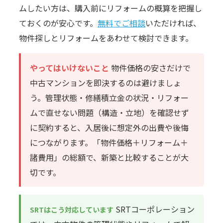
ムしたい方は、購入前にリフォームの概算を把握し
ておくのが安心です。
無料でご相談
いただければ、
物件探しとリフォームをあわせて検討できます。
やってはいけないこと
物件価格の安さだけで
中古マンションを即決するのは避けましょ
う。管理状態・修繕積立金の状況・リフォー
ムで直せない問題（構造・立地）を確認せず
に契約すると、入居後に想定外の出費や後悔
につながります。「物件価格＋リフォーム＋
諸費用」の総額で、新築と比較することが大
切です。
SRTコーポレーション
SRTはこう対応しています