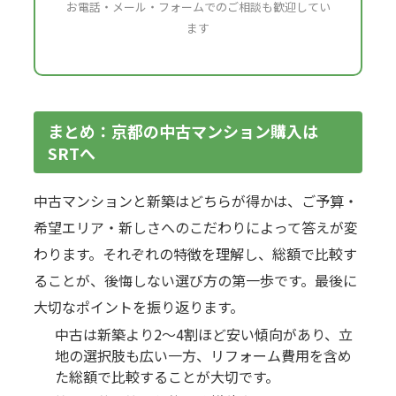
お電話・メール・フォームでのご相談も歓迎してい
ます
まとめ：京都の中古マンション購入は
SRTへ
中古マンションと新築はどちらが得かは、ご予算・
希望エリア・新しさへのこだわりによって答えが変
わります。それぞれの特徴を理解し、総額で比較す
ることが、後悔しない選び方の第一歩です。最後に
大切なポイントを振り返ります。
中古は新築より2〜4割ほど安い傾向があり、立
地の選択肢も広い一方、リフォーム費用を含め
た総額で比較することが大切です。