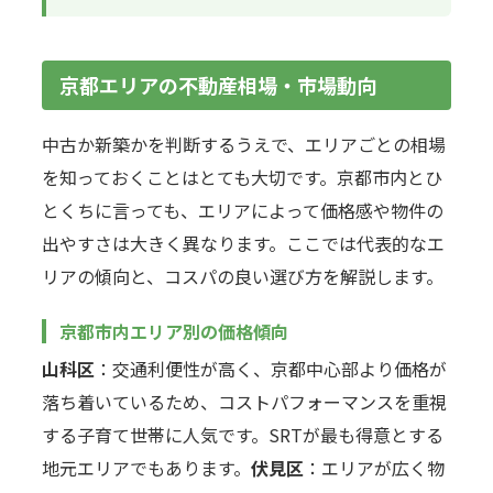
京都エリアの不動産相場・市場動向
中古か新築かを判断するうえで、エリアごとの相場
を知っておくことはとても大切です。京都市内とひ
とくちに言っても、エリアによって価格感や物件の
出やすさは大きく異なります。ここでは代表的なエ
リアの傾向と、コスパの良い選び方を解説します。
京都市内エリア別の価格傾向
山科区
：交通利便性が高く、京都中心部より価格が
落ち着いているため、コストパフォーマンスを重視
する子育て世帯に人気です。SRTが最も得意とする
地元エリアでもあります。
伏見区
：エリアが広く物