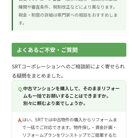
機関や審査条件、税制改正などにより異なります。
税金・制度の詳細は専門家への相談をおすすめしま
す。
よくあるご不安・ご質問
SRTコーポレーションへのご相談前によく寄せられ
る疑問をまとめました。
中古マンションを購入して、そのままリフォー
Q.
ムも一括でお願いすることはできますか。
別々に頼むより楽でしょうか。
はい、SRTでは中古物件の購入からリフォームま
A.
で一括でご対応できます。物件探し・資金計画・
リフォームプランをワンストップでご提案するた