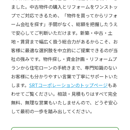
ました。中古物件の購入とリフォームをワンストッ
プでご対応できるため、「物件を買ってからリフォ
ーム会社を探す」手間がなく、総額を把握したうえ
で安心してご判断いただけます。新築・中古・土
地・賃貸まで幅広く扱う総合力があるからこそ、お
客様に最適な選択肢を中立的にご提案できるのが当
社の強みです。物件探し・資金計画・リフォームプ
ランから住宅ローンの手続きまで、専門知識のない
お客様にも分かりやすい言葉で丁寧にサポートいた
します。
SRTコーポレーションのトップページ
もあ
わせてご覧ください。相談・見積もりはすべて完全
無料、無理な営業もいたしませんので、どうぞ安心
して最初の一歩を踏み出してください。