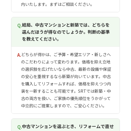
内いたします。まずはご相談ください。
結局、中古マンションと新築では、どちらを
Q.
選んだほうが得なのでしょうか。判断の基準
を教えてください。
どちらが得かは、ご予算・希望エリア・新しさへ
A.
のこだわりによって変わります。価格を抑え立地
の選択肢を広げたいなら中古、最新の設備や保証
の安心を重視するなら新築が向いています。中古
を購入してリフォームすれば、価格を抑えつつ内
装を一新することも可能です。SRTでは新築・中
古の両方を扱い、ご家族の優先順位をうかがって
中立的にご提案しますので、ご安心ください。
中古マンションを選ぶとき、リフォームで直せ
Q.