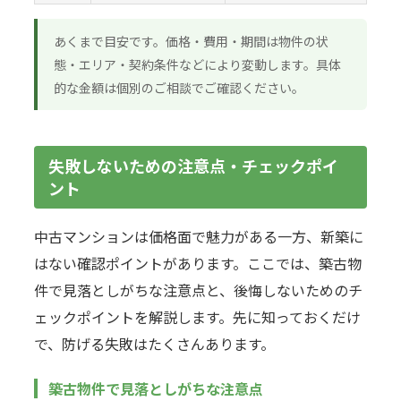
あくまで目安です。価格・費用・期間は物件の状
態・エリア・契約条件などにより変動します。具体
的な金額は個別のご相談でご確認ください。
失敗しないための注意点・チェックポイ
ント
中古マンションは価格面で魅力がある一方、新築に
はない確認ポイントがあります。ここでは、築古物
件で見落としがちな注意点と、後悔しないためのチ
ェックポイントを解説します。先に知っておくだけ
で、防げる失敗はたくさんあります。
築古物件で見落としがちな注意点