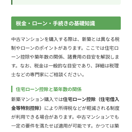
税金・ローン・手続きの基礎知識
中古マンションを購入する際は、新築とは異なる税
制やローンのポイントがあります。ここでは住宅ロ
ーン控除や築年数の関係、諸費用の目安を解説しま
す。なお、税金は一般的な目安であり、詳細は税理
士などの専門家にご相談ください。
住宅ローン控除と築年数の関係
新築マンション購入では
住宅ローン控除（住宅借入
金等特別控除）
により所得税などが軽減される制度
が利用できる場合があります。中古マンションでも
一定の要件を満たせば適用が可能です。かつては築