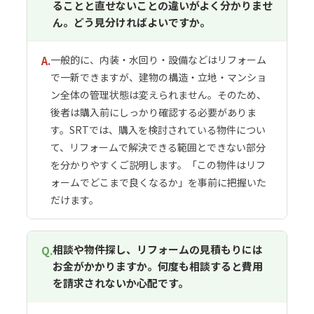
ることと直せないことの違いがよく分かりませ
ん。どう見分ければよいですか。
一般的に、内装・水回り・設備などはリフォーム
A.
で一新できますが、建物の構造・立地・マンショ
ン全体の管理状態は変えられません。そのため、
後者は購入前にしっかり確認する必要がありま
す。SRTでは、購入を検討されている物件につい
て、リフォームで解決できる範囲とできない部分
を分かりやすくご説明します。「この物件はリフ
ォームでどこまで良くなるか」を事前に把握いた
だけます。
相談や物件探し、リフォームの見積もりには
Q.
お金がかかりますか。何度も相談すると費用
を請求されないか心配です。