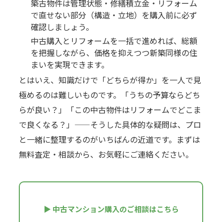
築古物件は管理状態・修繕積立金・リフォーム
で直せない部分（構造・立地）を購入前に必ず
確認しましょう。
中古購入とリフォームを一括で進めれば、総額
を把握しながら、価格を抑えつつ新築同様の住
まいを実現できます。
とはいえ、知識だけで「どちらが得か」を一人で見
極めるのは難しいものです。「うちの予算ならどち
らが良い？」「この中古物件はリフォームでどこま
で良くなる？」——そうした具体的な疑問は、プロ
と一緒に整理するのがいちばんの近道です。まずは
無料査定・相談から、お気軽にご連絡ください。
▶ 中古マンション購入のご相談はこちら