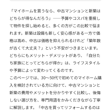
「マイホームを買うなら、中古マンションと新築は
どちらが得なんだろう」——予算やコスパを重視し
て物件を探し始めると、多くの方がこの比較で悩ま
れます。新築は設備も新しく安心感がある一方で価
格は高め、中古は価格を抑えられるけれど「築年数
が古くて大丈夫？」という不安がつきまといます。
どちらにもメリット・デメリットがあり、「自分た
ち家族にとってどちらが得か」は、ライフスタイル
や予算によって変わってくるのです。
このページでは、30〜50代で初めてのマイホーム購
入を検討されている方に向けて、中古マンションと
新築の費用やメリットを分かりやすく比較し、後悔
しない選び方を、専門用語をかみくだきながら丁寧
に解説します。「中古を買ってリフォームするのは