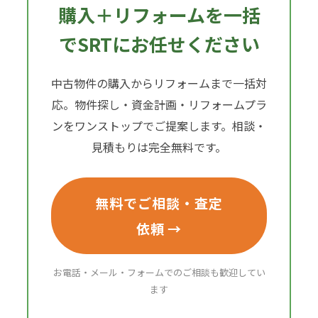
購入＋リフォームを一括
でSRTにお任せください
中古物件の購入からリフォームまで一括対
応。物件探し・資金計画・リフォームプラ
ンをワンストップでご提案します。相談・
見積もりは完全無料です。
無料でご相談・査定
依頼 →
お電話・メール・フォームでのご相談も歓迎してい
ます