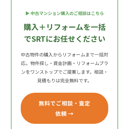
▶ 中古マンション購入のご相談はこちら
購入＋リフォームを一括
でSRTにお任せください
中古物件の購入からリフォームまで一括対
応。物件探し・資金計画・リフォームプラ
ンをワンストップでご提案します。相談・
見積もりは完全無料です。
無料でご相談・査定
依頼 →