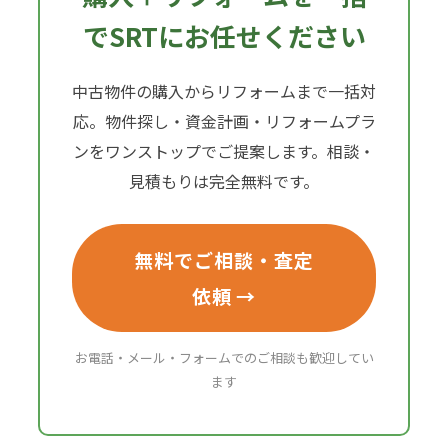
でSRTにお任せください
中古物件の購入からリフォームまで一括対
応。物件探し・資金計画・リフォームプラ
ンをワンストップでご提案します。相談・
見積もりは完全無料です。
無料でご相談・査定
依頼 →
お電話・メール・フォームでのご相談も歓迎してい
ます