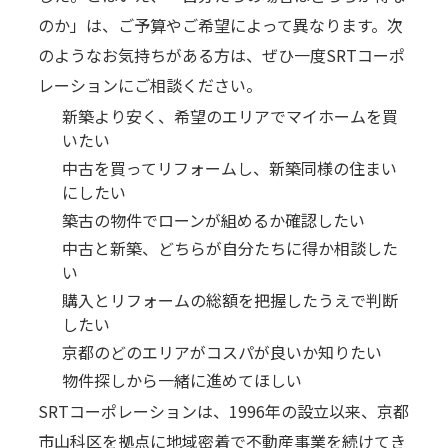
のか」は、ご予算やご希望によって異なります。次
のようなお気持ちがある方は、ぜひ一度SRTコーポ
レーションにご相談ください。
新築より安く、希望のエリアでマイホームを買
いたい
中古を買ってリフォームし、新築同様の住まい
にしたい
築古の物件でローンが組めるか確認したい
中古と新築、どちらが自分たちに得か相談した
い
購入とリフォームの総額を把握したうえで判断
したい
京都のどのエリアがコスパが良いか知りたい
物件探しから一緒に進めてほしい
SRTコーポレーションは、1996年の設立以来、京都
市山科区を拠点に地域密着で不動産事業を続けてき