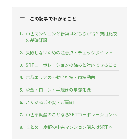
≡
この記事でわかること
中古マンションと新築はどちらが得？費用比較
の基礎知識
失敗しないための注意点・チェックポイント
SRTコーポレーションの強みと対応できること
京都エリアの不動産相場・市場動向
税金・ローン・手続きの基礎知識
よくあるご不安・ご質問
中古不動産のことならSRTコーポレーションへ
まとめ：京都の中古マンション購入はSRTへ