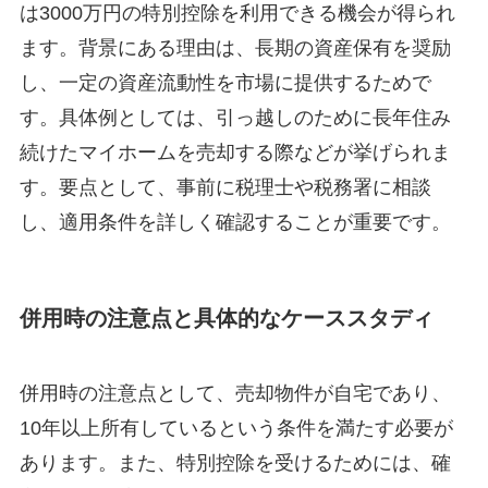
は3000万円の特別控除を利用できる機会が得られ
ます。背景にある理由は、長期の資産保有を奨励
し、一定の資産流動性を市場に提供するためで
す。具体例としては、引っ越しのために長年住み
続けたマイホームを売却する際などが挙げられま
す。要点として、事前に税理士や税務署に相談
し、適用条件を詳しく確認することが重要です。
併用時の注意点と具体的なケーススタディ
併用時の注意点として、売却物件が自宅であり、
10年以上所有しているという条件を満たす必要が
あります。また、特別控除を受けるためには、確