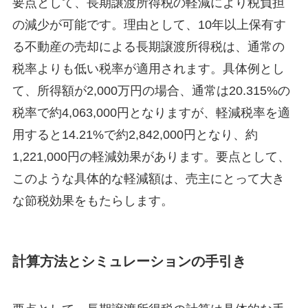
要点として、長期譲渡所得税の軽減により税負担
の減少が可能です。理由として、10年以上保有す
る不動産の売却による長期譲渡所得税は、通常の
税率よりも低い税率が適用されます。具体例とし
て、所得額が2,000万円の場合、通常は20.315%の
税率で約4,063,000円となりますが、軽減税率を適
用すると14.21%で約2,842,000円となり、約
1,221,000円の軽減効果があります。要点として、
このような具体的な軽減額は、売主にとって大き
な節税効果をもたらします。
計算方法とシミュレーションの手引き