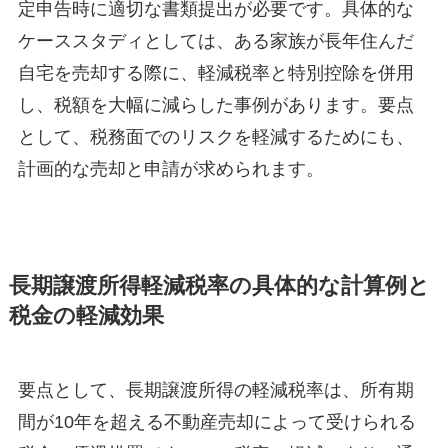
定申告時に適切な書類提出が必要です。具体的な
ケーススタディとしては、ある家族が長年住んだ
自宅を売却する際に、軽減税率と特別控除を併用
し、税額を大幅に減らした事例があります。要点
として、税務面でのリスクを軽減するためにも、
計画的な売却と申請が求められます。
長期譲渡所得軽減税率の具体的な計算例と
税金の軽減効果
要点として、長期譲渡所得の軽減税率は、所有期
間が10年を超える不動産売却によって受けられる