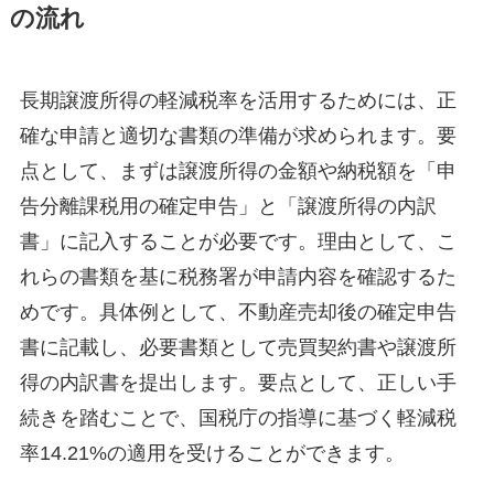
の流れ
長期譲渡所得の軽減税率を活用するためには、正
確な申請と適切な書類の準備が求められます。要
点として、まずは譲渡所得の金額や納税額を「申
告分離課税用の確定申告」と「譲渡所得の内訳
書」に記入することが必要です。理由として、こ
れらの書類を基に税務署が申請内容を確認するた
めです。具体例として、不動産売却後の確定申告
書に記載し、必要書類として売買契約書や譲渡所
得の内訳書を提出します。要点として、正しい手
続きを踏むことで、国税庁の指導に基づく軽減税
率14.21%の適用を受けることができます。