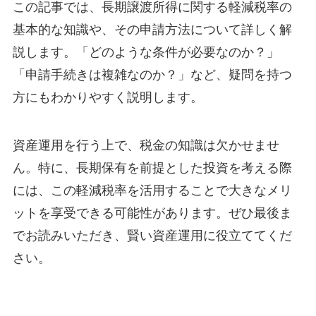
この記事では、長期譲渡所得に関する軽減税率の
基本的な知識や、その申請方法について詳しく解
説します。「どのような条件が必要なのか？」
「申請手続きは複雑なのか？」など、疑問を持つ
方にもわかりやすく説明します。
資産運用を行う上で、税金の知識は欠かせませ
ん。特に、長期保有を前提とした投資を考える際
には、この軽減税率を活用することで大きなメリ
ットを享受できる可能性があります。ぜひ最後ま
でお読みいただき、賢い資産運用に役立ててくだ
さい。