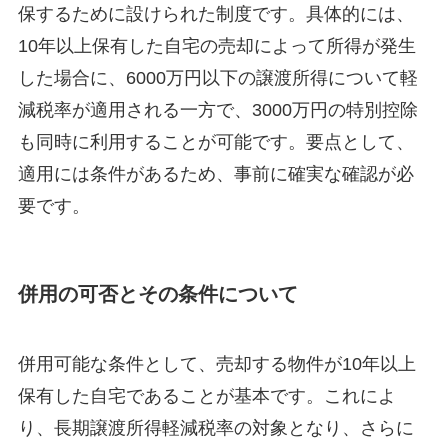
保するために設けられた制度です。具体的には、
10年以上保有した自宅の売却によって所得が発生
した場合に、6000万円以下の譲渡所得について軽
減税率が適用される一方で、3000万円の特別控除
も同時に利用することが可能です。要点として、
適用には条件があるため、事前に確実な確認が必
要です。
併用の可否とその条件について
併用可能な条件として、売却する物件が10年以上
保有した自宅であることが基本です。これによ
り、長期譲渡所得軽減税率の対象となり、さらに