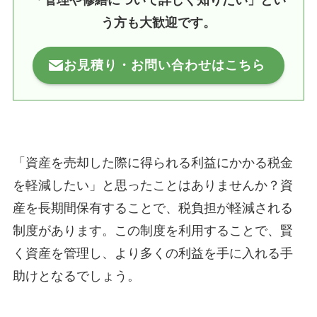
「管理や修繕について詳しく知りたい」とい
う方も大歓迎です。
お見積り・お問い合わせはこちら
「資産を売却した際に得られる利益にかかる税金
を軽減したい」と思ったことはありませんか？資
産を長期間保有することで、税負担が軽減される
制度があります。この制度を利用することで、賢
く資産を管理し、より多くの利益を手に入れる手
助けとなるでしょう。