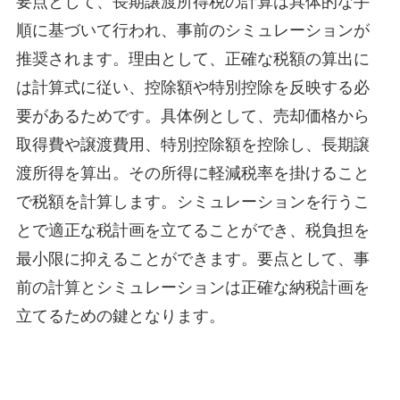
要点として、長期譲渡所得税の計算は具体的な手
順に基づいて行われ、事前のシミュレーションが
推奨されます。理由として、正確な税額の算出に
は計算式に従い、控除額や特別控除を反映する必
要があるためです。具体例として、売却価格から
取得費や譲渡費用、特別控除額を控除し、長期譲
渡所得を算出。その所得に軽減税率を掛けること
で税額を計算します。シミュレーションを行うこ
とで適正な税計画を立てることができ、税負担を
最小限に抑えることができます。要点として、事
前の計算とシミュレーションは正確な納税計画を
立てるための鍵となります。