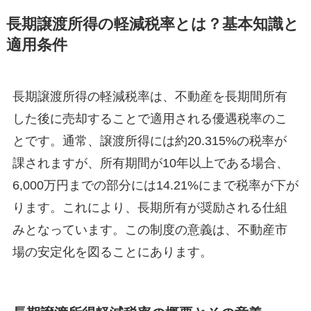
長期譲渡所得の軽減税率とは？基本知識と
適用条件
長期譲渡所得の軽減税率は、不動産を長期間所有
した後に売却することで適用される優遇税率のこ
とです。通常、譲渡所得には約20.315%の税率が
課されますが、所有期間が10年以上である場合、
6,000万円までの部分には14.21%にまで税率が下が
ります。これにより、長期所有が奨励される仕組
みとなっています。この制度の意義は、不動産市
場の安定化を図ることにあります。