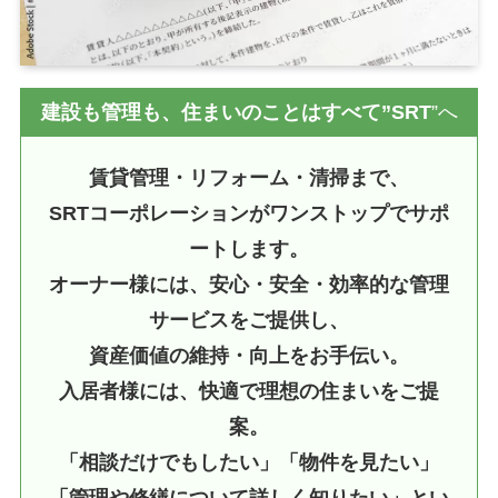
建設も管理も、住まいのことはすべて”SRT
”へ
賃貸管理・リフォーム・清掃まで、
SRTコーポレーションがワンストップでサポ
ートします。
オーナー様には、安心・安全・効率的な管理
サービスをご提供し、
資産価値の維持・向上をお手伝い。
入居者様には、快適で理想の住まいをご提
案。
「相談だけでもしたい」「物件を見たい」