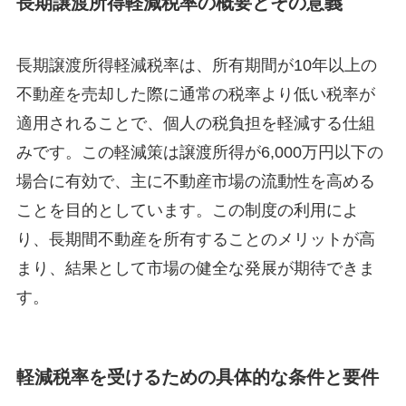
長期譲渡所得軽減税率の概要とその意義
長期譲渡所得軽減税率は、所有期間が10年以上の
不動産を売却した際に通常の税率より低い税率が
適用されることで、個人の税負担を軽減する仕組
みです。この軽減策は譲渡所得が6,000万円以下の
場合に有効で、主に不動産市場の流動性を高める
ことを目的としています。この制度の利用によ
り、長期間不動産を所有することのメリットが高
まり、結果として市場の健全な発展が期待できま
す。
軽減税率を受けるための具体的な条件と要件