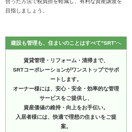
合った方法で税負担を軽減し、有利な資産譲渡を
目指しましょう。
建設も管理も、住まいのことはすべて”SRT
”へ
賃貸管理・リフォーム・清掃まで、
SRTコーポレーションがワンストップでサポ
ートします。
オーナー様には、安心・安全・効率的な管理
サービスをご提供し、
資産価値の維持・向上をお手伝い。
入居者様には、快適で理想の住まいをご提
案。