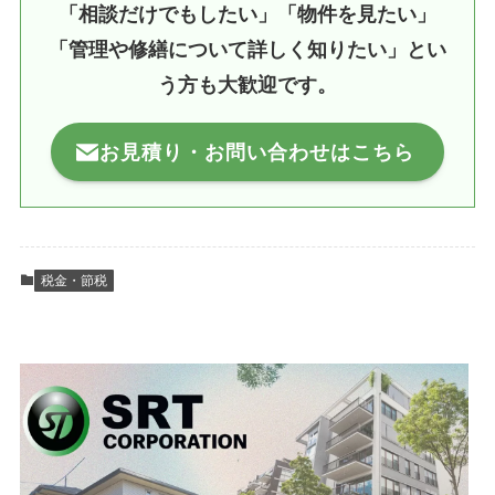
「相談だけでもしたい」「物件を見たい」
「管理や修繕について詳しく知りたい」とい
う方も大歓迎です。
お見積り・お問い合わせはこちら
税金・節税