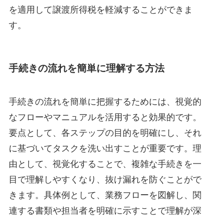
を適用して譲渡所得税を軽減することができま
す。
手続きの流れを簡単に理解する方法
手続きの流れを簡単に把握するためには、視覚的
なフローやマニュアルを活用すると効果的です。
要点として、各ステップの目的を明確にし、それ
に基づいてタスクを洗い出すことが重要です。理
由として、視覚化することで、複雑な手続きを一
目で理解しやすくなり、抜け漏れを防ぐことがで
きます。具体例として、業務フローを図解し、関
連する書類や担当者を明確に示すことで理解が深