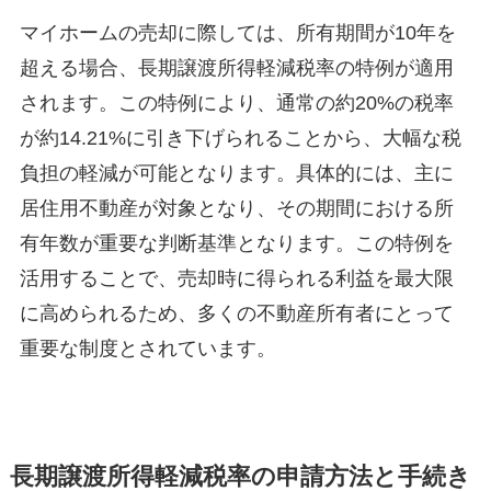
マイホームの売却に際しては、所有期間が10年を
超える場合、長期譲渡所得軽減税率の特例が適用
されます。この特例により、通常の約20%の税率
が約14.21%に引き下げられることから、大幅な税
負担の軽減が可能となります。具体的には、主に
居住用不動産が対象となり、その期間における所
有年数が重要な判断基準となります。この特例を
活用することで、売却時に得られる利益を最大限
に高められるため、多くの不動産所有者にとって
重要な制度とされています。
長期譲渡所得軽減税率の申請方法と手続き