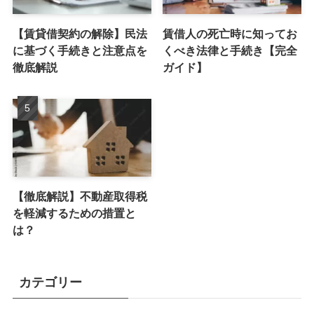
【賃貸借契約の解除】民法
賃借人の死亡時に知ってお
に基づく手続きと注意点を
くべき法律と手続き【完全
徹底解説
ガイド】
【徹底解説】不動産取得税
を軽減するための措置と
は？
カテゴリー