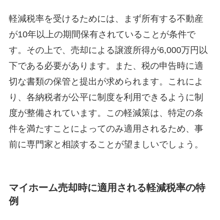
軽減税率を受けるためには、まず所有する不動産
が10年以上の期間保有されていることが条件で
す。その上で、売却による譲渡所得が6,000万円以
下である必要があります。また、税の申告時に適
切な書類の保管と提出が求められます。これによ
り、各納税者が公平に制度を利用できるように制
度が整備されています。この軽減策は、特定の条
件を満たすことによってのみ適用されるため、事
前に専門家と相談することが望ましいでしょう。
マイホーム売却時に適用される軽減税率の特
例