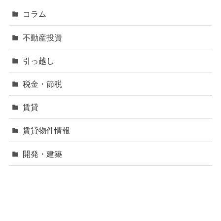
コラム
不動産投資
引っ越し
税金・節税
賃貸
賃貸物件情報
開発・建築