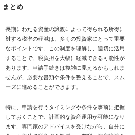
まとめ
長期にわたる資産の譲渡によって得られる所得に
対する税率の軽減は、多くの投資家にとって重要
なポイントです。この制度を理解し、適切に活用
することで、税負担を大幅に軽減できる可能性が
あります。申請手続きは複雑に見えるかもしれま
せんが、必要な書類や条件を整えることで、スム
ーズに進めることができます。
特に、申請を行うタイミングや条件を事前に把握
しておくことで、計画的な資産運用が可能になり
ます。専門家のアドバイスを受けながら、自分に