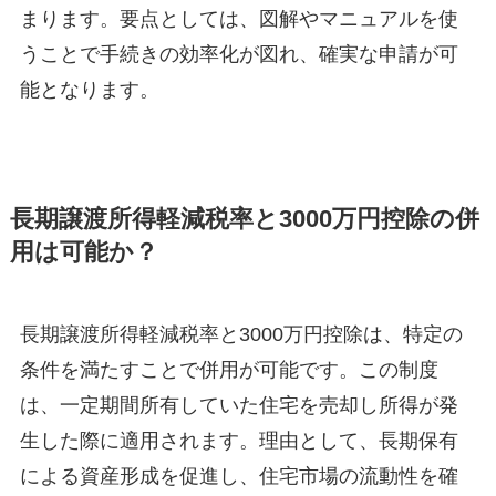
まります。要点としては、図解やマニュアルを使
うことで手続きの効率化が図れ、確実な申請が可
能となります。
長期譲渡所得軽減税率と3000万円控除の併
用は可能か？
長期譲渡所得軽減税率と3000万円控除は、特定の
条件を満たすことで併用が可能です。この制度
は、一定期間所有していた住宅を売却し所得が発
生した際に適用されます。理由として、長期保有
による資産形成を促進し、住宅市場の流動性を確