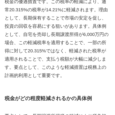
税金の優遇措置です。この税率の軽減により、通
常20.315%の税率が14.21%に軽減されます。理由
として、長期保有することで市場の安定を促し、
投資の回収を容易にする狙いがあります。具体例
として、自宅を売却し長期譲渡所得が6,000万円の
場合、この軽減税率を適用することで、一部の所
得に対して20.315%ではなく、軽減された税率が
適用されることで、支払う税額が大幅に減少しま
す。要点として、このような軽減措置は税務上の
計画的利用として重要です。
税金がどの程度軽減されるかの具体例