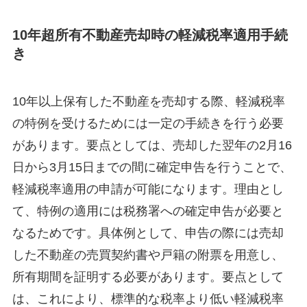
10年超所有不動産売却時の軽減税率適用手続
き
10年以上保有した不動産を売却する際、軽減税率
の特例を受けるためには一定の手続きを行う必要
があります。要点としては、売却した翌年の2月16
日から3月15日までの間に確定申告を行うことで、
軽減税率適用の申請が可能になります。理由とし
て、特例の適用には税務署への確定申告が必要と
なるためです。具体例として、申告の際には売却
した不動産の売買契約書や戸籍の附票を用意し、
所有期間を証明する必要があります。要点として
は、これにより、標準的な税率より低い軽減税率