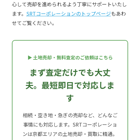
心して売却を進められるよう丁寧にサポートいたし
ます。
SRTコーポレーションのトップページ
もあわ
せてご覧ください。
▶ 土地売却・無料査定のご依頼はこちら
まず査定だけでも大丈
夫。最短即日で対応しま
す
相続・空き地・急ぎの売却など、どんなご
事情にも対応します。SRTコーポレーショ
ンは京都エリアの土地売却・買取に精通。