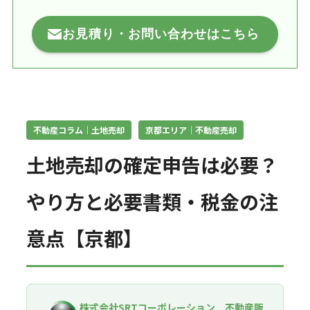
お見積り・お問い合わせはこちら
不動産コラム｜土地売却
京都エリア｜不動産売却
土地売却の確定申告は必要？
やり方と必要書類・税金の注
意点【京都】
株式会社SRTコーポレーション 不動産販