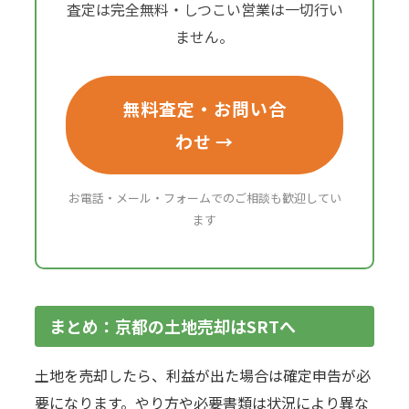
査定は完全無料・しつこい営業は一切行い
ません。
無料査定・お問い合
わせ →
お電話・メール・フォームでのご相談も歓迎してい
ます
まとめ：京都の土地売却はSRTへ
土地を売却したら、利益が出た場合は確定申告が必
要になります。やり方や必要書類は状況により異な