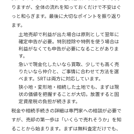
りますが、全体の流れを知っておくだけで不安はぐ
っと和らぎます。最後に大切なポイントを振り返り
ます。
土地売却で利益が出た場合は原則として翌年に
確定申告が必要。特別控除や特例を使う場合は
利益がなくても申告が必要になることがありま
す。
急いで現金化したいなら買取、少しでも高く売
りたいなら仲介と、ご事情に合わせて方法を選
べます。SRTは両方に対応しています。
狭小地・変形地・相続した土地でも、まずは現
状の価値を把握することが大切。放置すると固
定資産税の負担が続きます。
税金や相続手続きの詳細は専門家への相談が必要で
すが、売却の第一歩は「いくらで売れそうか」を知
ることから始まります。まずは無料査定だけでも、