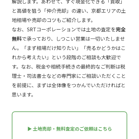
解説します。あわせて、すぐ現金化できる「買取」
と高値を狙う「仲介売却」の違い、京都エリアの土
地相場や売却のコツもご紹介します。
なお、SRTコーポレーションでは土地の査定を
完全
無料
で承っており、しつこい営業は一切いたしませ
ん。「まず相場だけ知りたい」「売るかどうかはこ
れから考えたい」という段階のご相談も大歓迎で
す。なお、税金や相続手続きの最終的なご判断は税
理士・司法書士などの専門家にご相談いただくこと
を前提に、まずは全体像をつかんでいただければと
思います。
▶ 土地売却・無料査定のご依頼はこちら