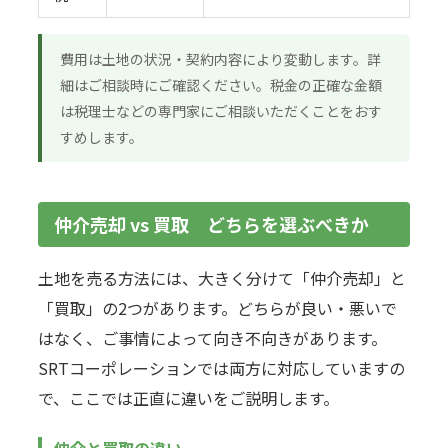
費用は土地の状況・契約内容により変動します。詳
細はご相談時にご確認ください。税金の正確な金額
は税理士などの専門家にご相談いただくことをおす
すめします。
仲介売却 vs 買取 どちらを選ぶべきか
土地を売る方法には、大きく分けて「仲介売却」と
「買取」の2つがあります。どちらが良い・悪いで
はなく、ご事情によって向き不向きがあります。
SRTコーポレーションでは両方に対応していますの
で、ここでは正直に違いをご説明します。
仲介と買取の違い