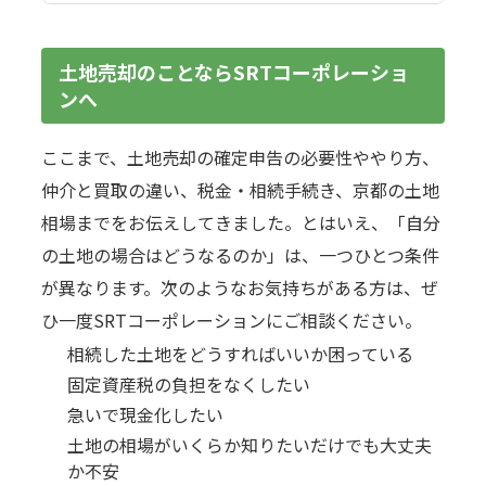
土地売却のことならSRTコーポレーショ
ンへ
ここまで、土地売却の確定申告の必要性ややり方、
仲介と買取の違い、税金・相続手続き、京都の土地
相場までをお伝えしてきました。とはいえ、「自分
の土地の場合はどうなるのか」は、一つひとつ条件
が異なります。次のようなお気持ちがある方は、ぜ
ひ一度SRTコーポレーションにご相談ください。
相続した土地をどうすればいいか困っている
固定資産税の負担をなくしたい
急いで現金化したい
土地の相場がいくらか知りたいだけでも大丈夫
か不安