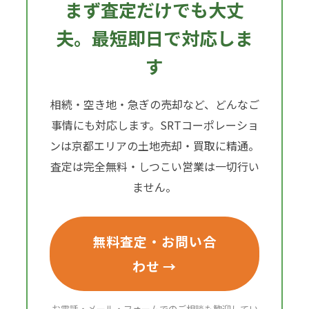
まず査定だけでも大丈
夫。最短即日で対応しま
す
相続・空き地・急ぎの売却など、どんなご
事情にも対応します。SRTコーポレーショ
ンは京都エリアの土地売却・買取に精通。
査定は完全無料・しつこい営業は一切行い
ません。
無料査定・お問い合
わせ →
お電話・メール・フォームでのご相談も歓迎してい