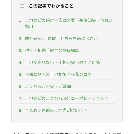
≡
この記事でわかること
土地売却の確定申告は必要？基礎知識・流れと
費用
仲介売却 vs 買取 どちらを選ぶべきか
税金・相続手続きの基礎知識
土地が売れない・価格が安い原因と対策
京都エリアの土地相場と売却のコツ
よくあるご不安・ご質問
土地売却のことならSRTコーポレーションへ
まとめ：京都の土地売却はSRTへ