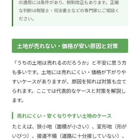
の適用には条件があり、税制改正もあります。正確
な判断は税理士・司法書士などの専門家にご相談く
ださい。
土地が売れない・価格が安い原因と対策
「うちの土地は売れるのだろうか」と不安に思う方
も多いです。土地には売れにくい・価格が下がりや
すいケースがありますが、原因を知れば対策も立て
られます。ここでは代表的なケースと対策を解説し
ます。
売れにくい・安くなりやすい土地のケース
たとえば、狭小地（面積が小さい）、変形地（形が
いびつ）、接道不備（道路に十分接していない）、