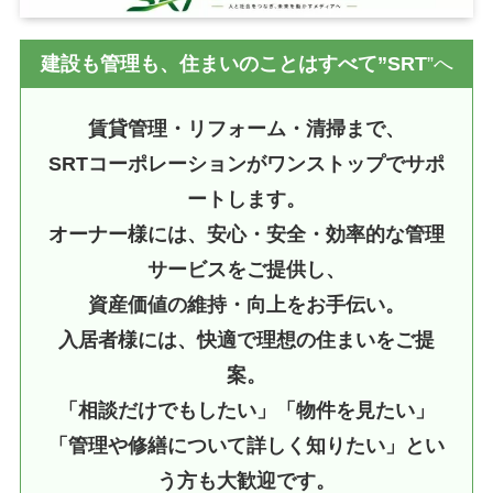
建設も管理も、住まいのことはすべて”SRT
”へ
賃貸管理・リフォーム・清掃まで、
SRTコーポレーションがワンストップでサポ
ートします。
オーナー様には、安心・安全・効率的な管理
サービスをご提供し、
資産価値の維持・向上をお手伝い。
入居者様には、快適で理想の住まいをご提
案。
「相談だけでもしたい」「物件を見たい」
「管理や修繕について詳しく知りたい」とい
う方も大歓迎です。