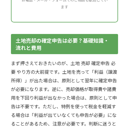
ます
土地売却の確定申告は必要？基礎知識・
流れと費用
まず押さえておきたいのが、土地 売却 確定申告 必
要 やり方の大前提です。土地を売って「利益（譲渡
所得）」が出た場合は、原則として翌年に確定申告
が必要になります。逆に、売却価格が取得費や諸費
用を下回り利益が出なかった場合は、原則として申
告は不要です。ただし、特例を使って税金を軽減す
る場合は「利益が出ていなくても申告が必要」にな
ることがあるため、注意が必要です。判断に迷うと