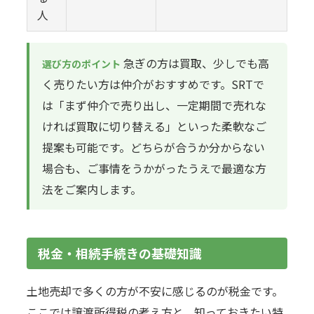
人
急ぎの方は買取、少しでも高
選び方のポイント
く売りたい方は仲介がおすすめです。SRTで
は「まず仲介で売り出し、一定期間で売れな
ければ買取に切り替える」といった柔軟なご
提案も可能です。どちらが合うか分からない
場合も、ご事情をうかがったうえで最適な方
法をご案内します。
税金・相続手続きの基礎知識
土地売却で多くの方が不安に感じるのが税金です。
ここでは譲渡所得税の考え方と、知っておきたい特