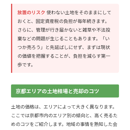
放置のリスク
使わない土地をそのままにして
おくと、固定資産税の負担が毎年続きます。
さらに、管理が行き届かないと雑草や不法投
棄などの問題が生じることもあります。「い
つか売ろう」と先延ばしにせず、まずは現状
の価値を把握することが、負担を減らす第一
歩です。
京都エリアの土地相場と売却のコツ
土地の価格は、エリアによって大きく異なります。
ここでは京都市内のエリア別の傾向と、高く売るた
めのコツをご紹介します。地域の事情を熟知した会