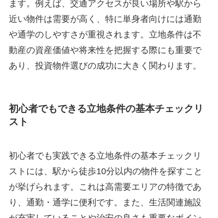
ます。例えば、交通アクセスが良い場所や駅から
近い物件は需要が高く、特に単身者向けには通勤
や通学のしやすさが重視されます。立地条件は不
動産の資産価値や将来性を把握する際にも重要で
あり、投資物件選びの成功に大きく関わります。
初心者でもできる立地条件の基本チェックリ
スト
初心者でも実践できる立地条件の基本チェックリ
ストには、駅から徒歩10分以内の物件を探すこと
が挙げられます。これは高需要エリアの特徴であ
り、通勤・通学に便利です。また、生活関連施設
が充実していることや治安の良さも重要なポイン