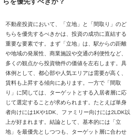
らを優先すべきか？
不動産投資において、「立地」と「間取り」のど
ちらを優先するべきかは、投資の成功に直結する
重要な要素です。まず「立地」は、駅からの距離
や地域の発展性、商業施設や交通の利便性など、
多くの観点から投資物件の価値を左右します。具
体例として、都心部や人気エリアは需要が高く、
賃料も上昇する傾向にあります。一方で「間取
り」に関しては、ターゲットとする入居者層に応
じて選定することが求められます。たとえば単身
者向けには1Kや1DK、ファミリー向けには2LDK以
上が好まれます。結論として、基本的には「立
地」を最優先としつつも、ターゲット層に合わせ