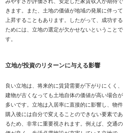
みやすさが評価され、安定した家賃収入が期待で
きます。また、土地の価値が地域の発展に伴って
上昇することもあります。したがって、成功する
ためには、立地の選定が欠かせないということで
す。
立地が投資のリターンに与える影響
良い立地は、将来的に賃貸需要が下がりにくく、
建物が古くなっても土地自体の価値が高い場合が
多いです。立地は入居率に直接的に影響し、物件
購入後には自分で変えることのできない要素であ
るため、非常に重要視されます。例えば、交通の