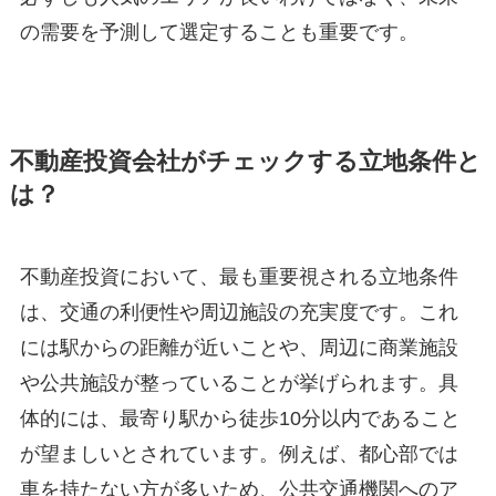
の需要を予測して選定することも重要です。
不動産投資会社がチェックする立地条件と
は？
不動産投資において、最も重要視される立地条件
は、交通の利便性や周辺施設の充実度です。これ
には駅からの距離が近いことや、周辺に商業施設
や公共施設が整っていることが挙げられます。具
体的には、最寄り駅から徒歩10分以内であること
が望ましいとされています。例えば、都心部では
車を持たない方が多いため、公共交通機関へのア