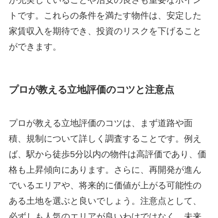
トです。これらの条件を満たす物件は、安定した
家賃収入を期待でき、投資のリスクを下げること
ができます。
プロが教える立地評価のコツと注意点
プロが教える立地評価のコツは、まず道路や面
積、規制について詳しく調査することです。例え
ば、駅から徒歩5分以内の物件は高評価であり、価
格も上昇傾向にあります。さらに、再開発が進ん
でいるエリアや、将来的に価値が上がる可能性の
ある土地を選ぶと良いでしょう。注意点として、
必ずしも人気のエリアが良いわけではなく、未来