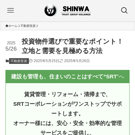
ホーム
不動産投資
投資物件選びで重要なポイント！
2025
5/26
立地と需要を見極める方法
2025年5月25日
2025年5月26日
不動産投資
建設も管理も、住まいのことはすべて”SRT
”へ
賃貸管理・リフォーム・清掃まで、
SRTコーポレーションがワンストップでサポ
ートします。
オーナー様には、安心・安全・効率的な管理
サービスをご提供し、