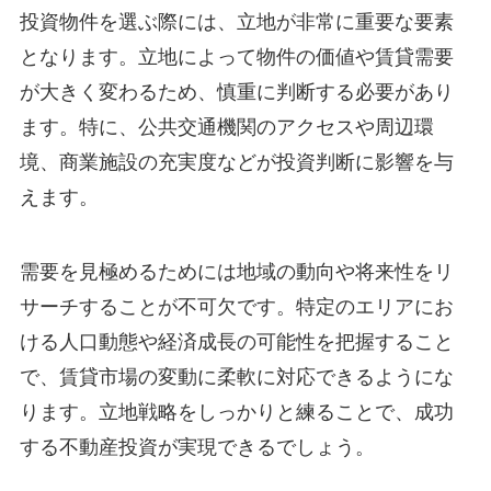
投資物件を選ぶ際には、立地が非常に重要な要素
となります。立地によって物件の価値や賃貸需要
が大きく変わるため、慎重に判断する必要があり
ます。特に、公共交通機関のアクセスや周辺環
境、商業施設の充実度などが投資判断に影響を与
えます。
需要を見極めるためには地域の動向や将来性をリ
サーチすることが不可欠です。特定のエリアにお
ける人口動態や経済成長の可能性を把握すること
で、賃貸市場の変動に柔軟に対応できるようにな
ります。立地戦略をしっかりと練ることで、成功
する不動産投資が実現できるでしょう。