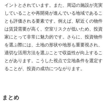
イントとされています。また、周辺の施設が充実
していることや再開発が進んでいる地域であるこ
とも評価される要素です。例えば、駅近くの物件
は賃貸需要が高く、空室リスクが低いため、投資
家にとって非常に魅力的です。さらに、投資物件
を選ぶ際には、土地の形状や地形も重要視され、
適切な活用方法を選ぶことで収益性が向上するこ
とがあります。こうした視点で立地条件を選定す
ることが、投資の成功につながります。
まとめ