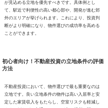
が見込める立地を優先すべきです。具体例とし
て、駅近で利便性の高い都心部や、開発が進む郊
外のエリアが挙げられます。これにより、投資判
断がより明確になり、物件選びの成功率を高める
ことができます。
初心者向け！不動産投資の立地条件の評価
方法
不動産投資において、物件選びで最も重要なのは
立地です。良い立地条件の物件は高い入居率と安
定した家賃収入をもたらし、空室リスクも軽減し