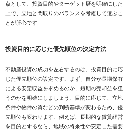
点として、投資目的やターゲット層を明確にした
上で、立地と間取りのバランスを考慮して選ぶこ
とが肝心です。
投資目的に応じた優先順位の決定方法
不動産投資の成功を左右するのは、投資目的に応
じた優先順位の設定です。まず、自分が長期保有
による安定収益を求めるのか、短期の売却益を狙
うのかを明確にしましょう。目的に応じて、立地
条件や物件の質などの判断基準が変わるため、優
先順位も変わります。例えば、長期的な賃貸経営
を目的とするなら、地域の将来性や安定した需要