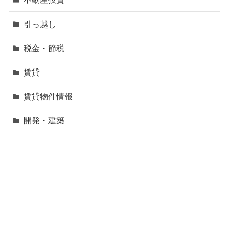
引っ越し
税金・節税
賃貸
賃貸物件情報
開発・建築