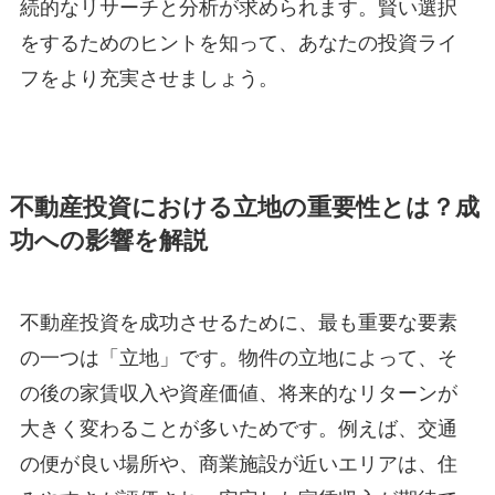
続的なリサーチと分析が求められます。賢い選択
をするためのヒントを知って、あなたの投資ライ
フをより充実させましょう。
不動産投資における立地の重要性とは？成
功への影響を解説
不動産投資を成功させるために、最も重要な要素
の一つは「立地」です。物件の立地によって、そ
の後の家賃収入や資産価値、将来的なリターンが
大きく変わることが多いためです。例えば、交通
の便が良い場所や、商業施設が近いエリアは、住