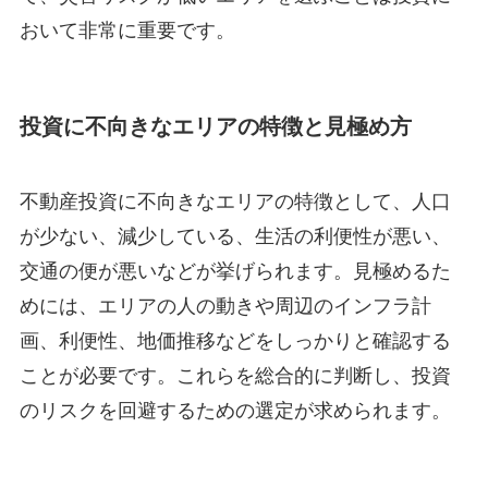
おいて非常に重要です。
投資に不向きなエリアの特徴と見極め方
不動産投資に不向きなエリアの特徴として、人口
が少ない、減少している、生活の利便性が悪い、
交通の便が悪いなどが挙げられます。見極めるた
めには、エリアの人の動きや周辺のインフラ計
画、利便性、地価推移などをしっかりと確認する
ことが必要です。これらを総合的に判断し、投資
のリスクを回避するための選定が求められます。