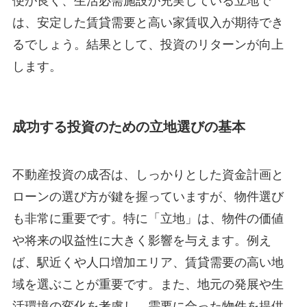
便が良く、生活必需施設が充実している立地で
は、安定した賃貸需要と高い家賃収入が期待でき
るでしょう。結果として、投資のリターンが向上
します。
成功する投資のための立地選びの基本
不動産投資の成否は、しっかりとした資金計画と
ローンの選び方が鍵を握っていますが、物件選び
も非常に重要です。特に「立地」は、物件の価値
や将来の収益性に大きく影響を与えます。例え
ば、駅近くや人口増加エリア、賃貸需要の高い地
域を選ぶことが重要です。また、地元の発展や生
活環境の変化を考慮し、需要に合った物件を提供