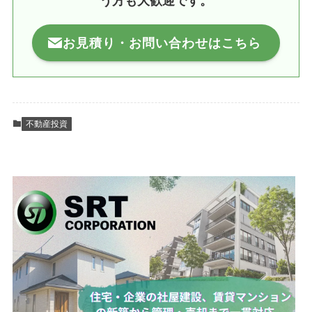
う方も大歓迎です。
お見積り・お問い合わせはこちら
不動産投資