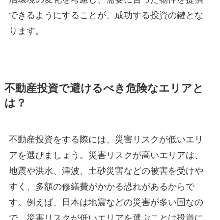
できるようにすることが、成功する投資の鍵とな
ります。
不動産投資で避けるべき危険なエリアと
は？
不動産投資をする際には、災害リスクが低いエリ
アを選びましょう。災害リスクが高いエリアは、
地震や洪水、津波、土砂災害などの被害を受けや
すく、多額の修繕費がかかる恐れがあるからで
す。例えば、日本は地震などの災害が多い国なの
で、災害リスクが低いエリアを選ぶことは投資に