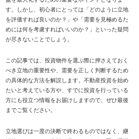
す。しかし、初心者にとっては「どのように立地
を評価すれば良いのか？」や「需要を見極めるた
めには何を考慮すればいいのか？」といった疑問
が尽きないことでしょう。
この記事では、投資物件を選ぶ際に押さえておく
べき立地の重要性や、需要を正しく判断するため
の具体的な方法を解説します。不動産投資を始め
たいと考えている方や、すでに投資を行っている
方にも役立つ情報をお届けしますので、ぜひ最後
までご覧ください。
立地選びは一度の決断で終わるものではなく、継