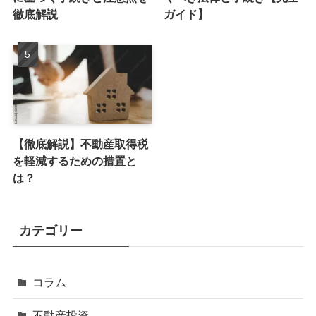
徹底解説
ガイド】
【徹底解説】不動産取得税
を軽減するための措置と
は？
カテゴリー
コラム
不動産投資