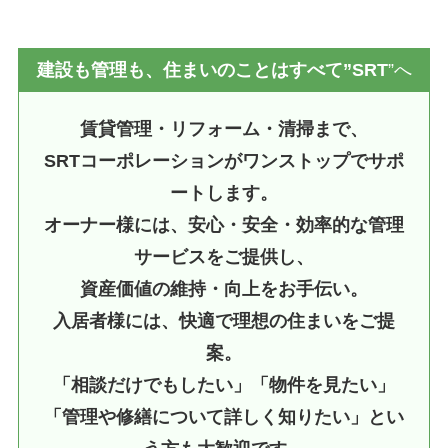
建設も管理も、住まいのことはすべて”SRT
”へ
賃貸管理・リフォーム・清掃まで、
SRTコーポレーションがワンストップでサポ
ートします。
オーナー様には、安心・安全・効率的な管理
サービスをご提供し、
資産価値の維持・向上をお手伝い。
入居者様には、快適で理想の住まいをご提
案。
「相談だけでもしたい」「物件を見たい」
「管理や修繕について詳しく知りたい」とい