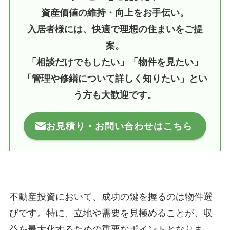
資産価値の維持・向上をお手伝い。
入居者様には、快適で理想の住まいをご提
案。
「相談だけでもしたい」「物件を見たい」
「管理や修繕について詳しく知りたい」とい
う方も大歓迎です。
お見積り・お問い合わせはこちら
不動産投資において、成功の鍵を握るのは物件選
びです。特に、立地や需要を見極めることが、収
益を最大化するための重要なポイントとなりま