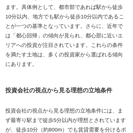
ます。具体例として、都市部であれば駅から徒歩
10分以内、地方でも駅から徒歩10分以内であるこ
とが一つの基準となっています。さらに、近年で
は「都心回帰」の傾向が見られ、都心部に近いエ
リアへの投資が注目されています。これらの条件
を満たす土地は、多くの投資家から選ばれる傾向
にあります。
投資会社の視点から見る理想の立地条件
投資会社の視点から見る理想の立地条件には、ま
ず最寄り駅まで徒歩5分以内が理想とされています
が、徒歩10分（約800m）でも賃貸需要を分けるポ