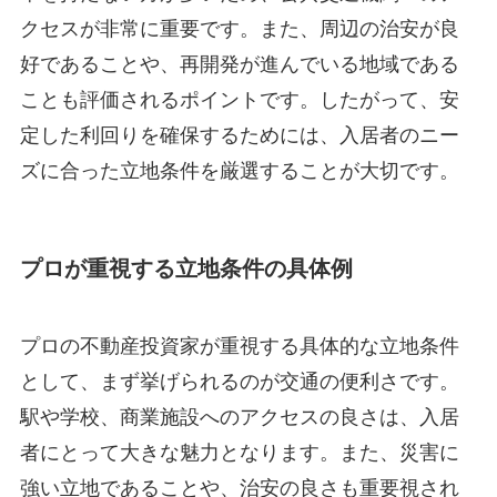
クセスが非常に重要です。また、周辺の治安が良
好であることや、再開発が進んでいる地域である
ことも評価されるポイントです。したがって、安
定した利回りを確保するためには、入居者のニー
ズに合った立地条件を厳選することが大切です。
プロが重視する立地条件の具体例
プロの不動産投資家が重視する具体的な立地条件
として、まず挙げられるのが交通の便利さです。
駅や学校、商業施設へのアクセスの良さは、入居
者にとって大きな魅力となります。また、災害に
強い立地であることや、治安の良さも重要視され