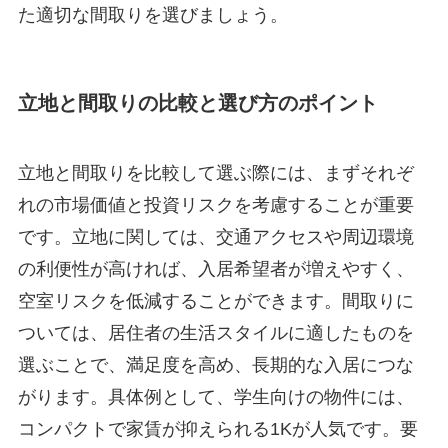
た適切な間取りを選びましょう。
立地と間取りの比較と選び方のポイント
立地と間取りを比較して選ぶ際には、まずそれぞ
れの市場価値と投資リスクを考慮することが重要
です。立地に関しては、交通アクセスや周辺環境
の利便性が高ければ、入居希望者が増えやすく、
空室リスクを低減することができます。間取りに
ついては、居住者の生活スタイルに適したものを
選ぶことで、満足度を高め、長期的な入居につな
がります。具体例として、学生向けの物件には、
コンパクトで家賃が抑えられる1Kが人気です。要