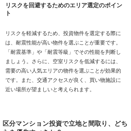
リスクを回避するためのエリア選定のポイン
ト
リスクを軽減するため、投資物件を選定する際に
は、耐震性能が高い物件を選ぶことが重要です。
「耐震基準」や「耐震等級」でその性能を判断し
ましょう。さらに、空室リスクを低減するには、
需要の高い人気エリアの物件を選ぶことが効果的
です。また、交通アクセスが良く、買い物施設に
近い場所が望ましいと考えられます。
区分マンション投資で立地と間取り、どち