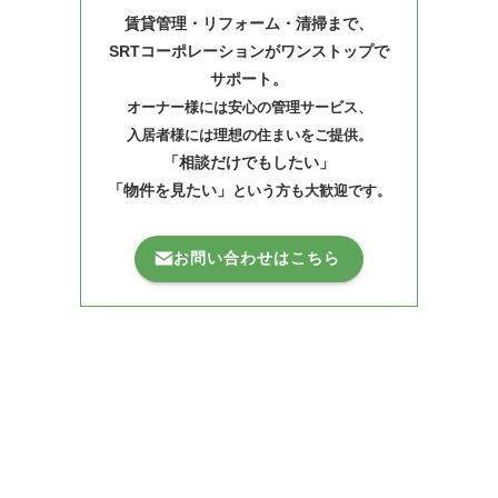
賃貸管理・リフォーム・清掃まで、
SRTコーポレーションがワンストップで
サポート。
オーナー様には安心の管理サービス、
入居者様には理想の住まいをご提供。
「相談だけでもしたい」
「物件を見たい」
という方も大歓迎です。
お問い合わせはこちら