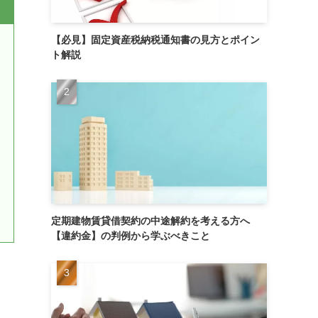
【必見】固定資産税納税通知書の見方とポイン
ト解説
定期建物賃貸借契約の中途解約を考える方へ
【違約金】の判例から学ぶべきこと