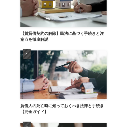
【賃貸借契約の解除】民法に基づく手続きと注
意点を徹底解説
賃借人の死亡時に知っておくべき法律と手続き
【完全ガイド】