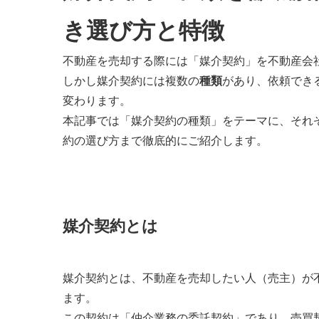
き選び方と特徴
不動産を売却する際には「媒介契約」を不動産会
しかし媒介契約には複数の
種類
があり、依頼でき
変わります。
本記事では「媒介契約の種類」をテーマに、それ
約の選び方まで徹底的にご紹介します。
媒介契約とは
媒介契約とは、不動産を売却したい人（売主）が
ます。
この契約は「仲介業務の委託契約」であり、売買