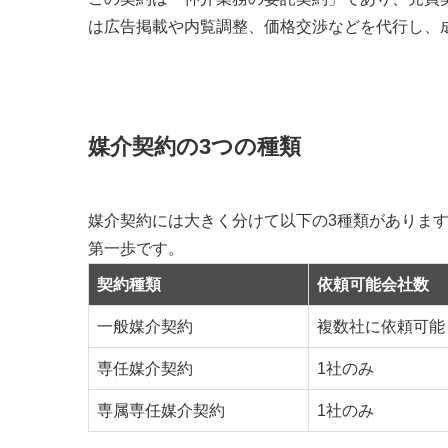
は広告掲載や内覧調整、価格交渉などを代行し、
媒介契約の3つの種類
媒介契約には大きく分けて以下の3種類がありま
第一歩です。
契約種類
依頼可能会社数
一般媒介契約
複数社に依頼可能
専任媒介契約
1社のみ
専属専任媒介契約
1社のみ