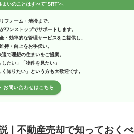
まいのことはすべて”SRT
”へ
リフォーム・清掃まで、
ンがワンストップでサポートします。
全・効率的な管理サービスをご提供し、
維持・向上をお手伝い。
快適で理想の住まいをご提案。
もしたい」「物件を見たい」
しく知りたい」という方も大歓迎です。
・お問い合わせはこちら
説｜不動産売却で知っておくべ