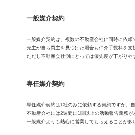
一般媒介契約
一般媒介契約は、複数の不動産会社に同時に依頼
売主が自ら買主を見つけた場合も仲介手数料を支
ただし不動産会社側にとっては優先度が下がりや
専任媒介契約
専任媒介契約は1社のみに依頼する契約ですが、
不動産会社には2週間に1回以上の活動報告義務
一般媒介よりも熱心に営業してもらえることが多