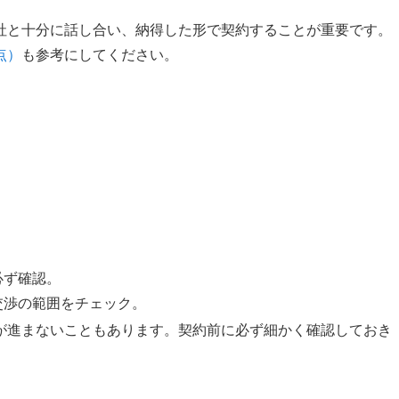
社と十分に話し合い、納得した形で契約することが重要です。
点）
も参考にしてください。
。
必ず確認。
交渉の範囲をチェック。
が進まないこともあります。契約前に必ず細かく確認しておき