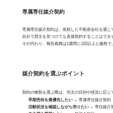
専属専任媒介契約
専属専任媒介契約は、依頼した不動産会社を通じ
自分で買主を見つけても直接契約することはでき
その代わり、報告義務は1週間に1回以上と厳格
媒介契約を選ぶポイント
契約の種類を選ぶ際は、売主の目的や状況に応じ
早期売却を最優先したい
→ 専属専任媒介契約
活動状況を確認しながら売りたい
→ 専任媒介