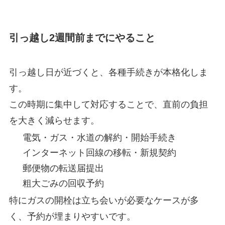
引っ越し2週間前までにやること
引っ越し日が近づくと、各種手続きが本格化しま
す。
この時期に集中して対応することで、直前の負担
を大きく減らせます。
電気・ガス・水道の解約・開始手続き
インターネット回線の移転・新規契約
郵便物の転送届提出
粗大ごみの回収予約
特にガスの開栓は立ち会いが必要なケースが多
く、予約が埋まりやすいです。