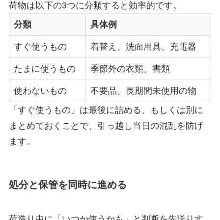
荷物は以下の3つに分類すると効率的です。
分類
具体例
すぐ使うもの
着替え、洗面用具、充電器
たまに使うもの
季節外の衣類、書類
使わないもの
不要品、長期間未使用の物
「すぐ使うもの」は最後に詰める、もしくは別に
まとめておくことで、引っ越し当日の混乱を防げ
ます。
処分と保管を同時に進める
荷造り中に「いつか使うかも」と判断を先送りす