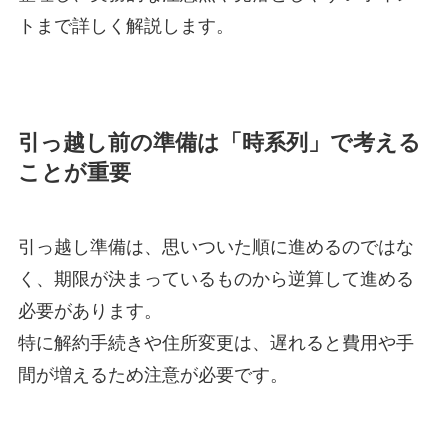
トまで詳しく解説します。
引っ越し前の準備は「時系列」で考える
ことが重要
引っ越し準備は、思いついた順に進めるのではな
く、期限が決まっているものから逆算して進める
必要があります。
特に解約手続きや住所変更は、遅れると費用や手
間が増えるため注意が必要です。