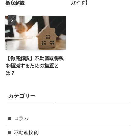
徹底解説
ガイド】
【徹底解説】不動産取得税
を軽減するための措置と
は？
カテゴリー
コラム
不動産投資