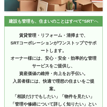
建設も管理も、住まいのことはすべて”SRT
”へ
賃貸管理・リフォーム・清掃まで、
SRTコーポレーションがワンストップでサポ
ートします。
オーナー様には、安心・安全・効率的な管理
サービスをご提供し、
資産価値の維持・向上をお手伝い。
入居者様には、快適で理想の住まいをご提
案。
「相談だけでもしたい」「物件を見たい」
「管理や修繕について詳しく知りたい」とい