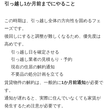
引っ越し1か月前までにやること
この時期は、引っ越し全体の方向性を固めるフェ
ーズです。
後回しにすると調整が難しくなるため、優先度は
高めです。
引っ越し日を確定させる
引っ越し業者の見積もり・予約
現在の住居の解約通知
不要品の処分計画を立てる
賃貸物件の解約は、一般的に
1か月前通知
が必要で
す。
通知が遅れると、実際に住んでいなくても家賃が
発生するため注意が必要です。