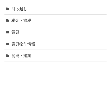
引っ越し
税金・節税
賃貸
賃貸物件情報
開発・建築