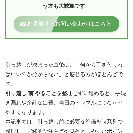
う方も大歓迎です。
お見積り・お問い合わせはこちら
引っ越しが決まった直後は、「何から手を付けれ
ばいいのか分からない」と感じる方がほとんどで
す。
引っ越し 前 やること
を整理せずに進めると、手続
き漏れや余計な出費、当日のトラブルにつながり
やすくなります。
本記事では、引っ越し前に必要な準備を時系列で
整理し、実務的な注意点や見落としやすいポイン