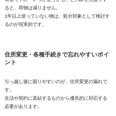
ると、荷物は減りません。
1年以上使っていない物は、処分対象として検討す
るのが現実的です。
住所変更・各種手続きで忘れやすいポイ
ント
引っ越し後に困りやすいのが、住所変更の漏れで
す。
生活や契約に直結するものから優先的に対応する
必要があります。