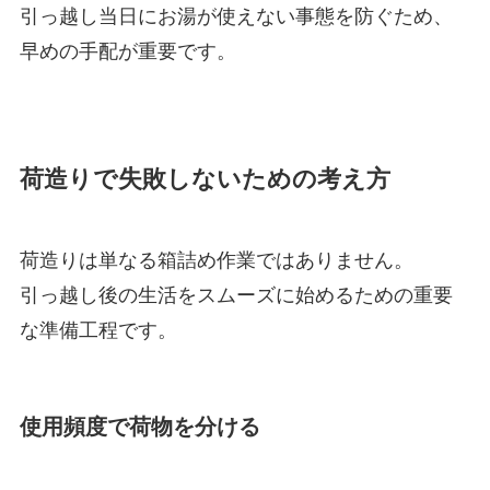
引っ越し当日にお湯が使えない事態を防ぐため、
早めの手配が重要です。
荷造りで失敗しないための考え方
荷造りは単なる箱詰め作業ではありません。
引っ越し後の生活をスムーズに始めるための重要
な準備工程です。
使用頻度で荷物を分ける