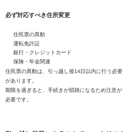
必ず対応すべき住所変更
住民票の異動
運転免許証
銀行・クレジットカード
保険・年金関連
住民票の異動は、引っ越し後14日以内に行う必要
があります。
期限を過ぎると、手続きが煩雑になるため注意が
必要です。