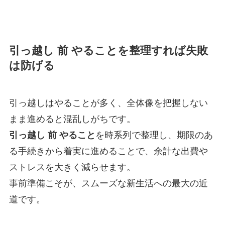
引っ越し 前 やることを整理すれば失敗
は防げる
引っ越しはやることが多く、全体像を把握しない
まま進めると混乱しがちです。
引っ越し 前 やること
を時系列で整理し、期限のあ
る手続きから着実に進めることで、余計な出費や
ストレスを大きく減らせます。
事前準備こそが、スムーズな新生活への最大の近
道です。