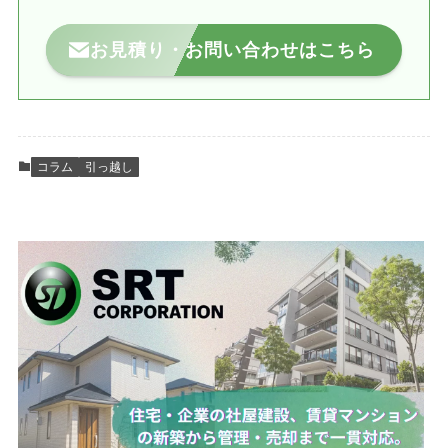
お見積り・お問い合わせはこちら
コラム
引っ越し