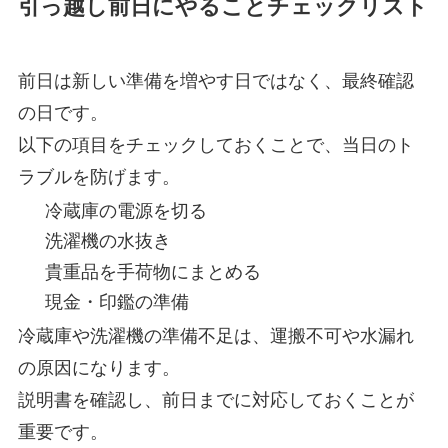
引っ越し前日にやることチェックリスト
前日は新しい準備を増やす日ではなく、最終確認
の日です。
以下の項目をチェックしておくことで、当日のト
ラブルを防げます。
冷蔵庫の電源を切る
洗濯機の水抜き
貴重品を手荷物にまとめる
現金・印鑑の準備
冷蔵庫や洗濯機の準備不足は、運搬不可や水漏れ
の原因になります。
説明書を確認し、前日までに対応しておくことが
重要です。