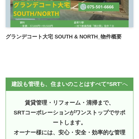
グランデコート大宅 SOUTH & NORTH_物件概要
建設も管理も、住まいのことはすべて”SRT
”へ
賃貸管理・リフォーム・清掃まで、
SRTコーポレーションがワンストップでサポ
ートします。
オーナー様には、安心・安全・効率的な管理