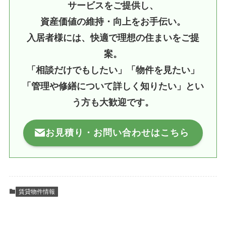
サービスをご提供し、
資産価値の維持・向上をお手伝い。
入居者様には、快適で理想の住まいをご提
案。
「相談だけでもしたい」「物件を見たい」
「管理や修繕について詳しく知りたい」とい
う方も大歓迎です。
お見積り・お問い合わせはこちら
賃貸物件情報