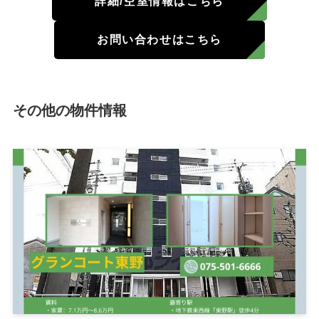
詳細/空室情報はこちら
お問い合わせはこちら
その他の物件情報