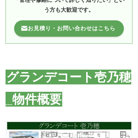
う方も大歓迎です。
お見積り・お問い合わせはこちら
グランデコート壱乃穂
_物件概要