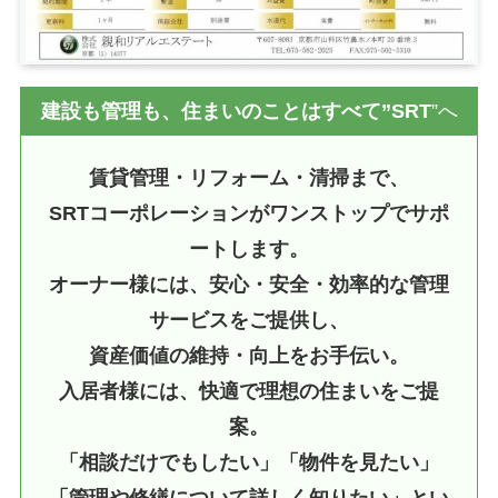
建設も管理も、住まいのことはすべて”SRT
”へ
賃貸管理・リフォーム・清掃まで、
SRTコーポレーションがワンストップでサポ
ートします。
オーナー様には、安心・安全・効率的な管理
サービスをご提供し、
資産価値の維持・向上をお手伝い。
入居者様には、快適で理想の住まいをご提
案。
「相談だけでもしたい」「物件を見たい」
「管理や修繕について詳しく知りたい」とい