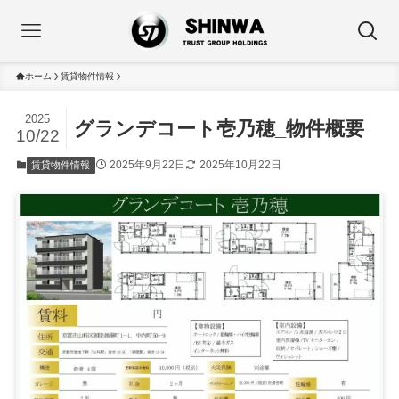
ホーム
賃貸物件情報
2025
グランデコート壱乃穂_物件概要
10/22
2025年9月22日
2025年10月22日
賃貸物件情報