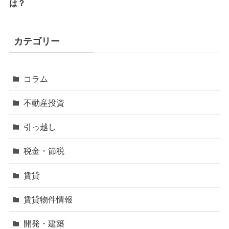
は？
カテゴリー
コラム
不動産投資
引っ越し
税金・節税
賃貸
賃貸物件情報
開発・建築