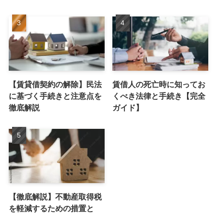
【賃貸借契約の解除】民法
賃借人の死亡時に知ってお
に基づく手続きと注意点を
くべき法律と手続き【完全
徹底解説
ガイド】
【徹底解説】不動産取得税
を軽減するための措置と