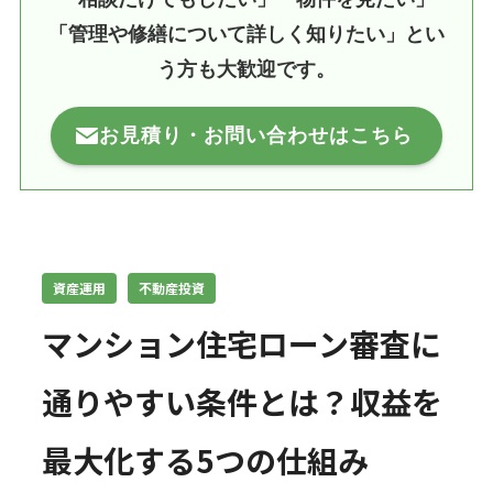
「管理や修繕について詳しく知りたい」とい
う方も大歓迎です。
お見積り・お問い合わせはこちら
資産運用
不動産投資
マンション住宅ローン審査に
通りやすい条件とは？収益を
最大化する5つの仕組み