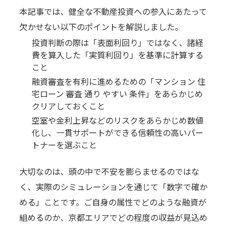
本記事では、健全な不動産投資への参入にあたって
欠かせない以下のポイントを解説しました。
投資判断の際は「表面利回り」ではなく、諸経
費を算入した「実質利回り」を基準に計算する
こと
融資審査を有利に進めるための「マンション 住
宅ローン 審査 通り やすい 条件」をあらかじめ
クリアしておくこと
空室や金利上昇などのリスクをあらかじめ数値
化し、一貫サポートができる信頼性の高いパー
トナーを選ぶこと
大切なのは、頭の中で不安を膨らませるのではな
く、実際のシミュレーションを通じて「数字で確か
める」ことです。ご自身の属性でどのような融資が
組めるのか、京都エリアでどの程度の収益が見込め