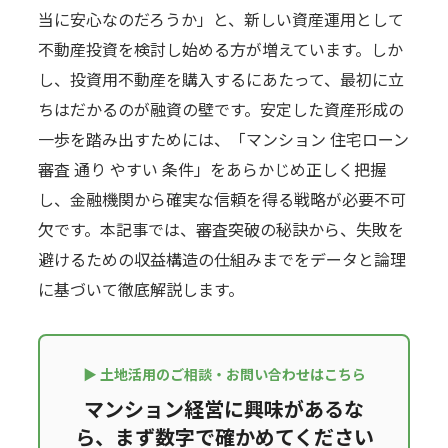
当に安心なのだろうか」と、新しい資産運用として
不動産投資を検討し始める方が増えています。しか
し、投資用不動産を購入するにあたって、最初に立
ちはだかるのが融資の壁です。安定した資産形成の
一歩を踏み出すためには、「マンション 住宅ローン
審査 通り やすい 条件」をあらかじめ正しく把握
し、金融機関から確実な信頼を得る戦略が必要不可
欠です。本記事では、審査突破の秘訣から、失敗を
避けるための収益構造の仕組みまでをデータと論理
に基づいて徹底解説します。
▶ 土地活用のご相談・お問い合わせはこちら
マンション経営に興味があるな
ら、まず数字で確かめてください