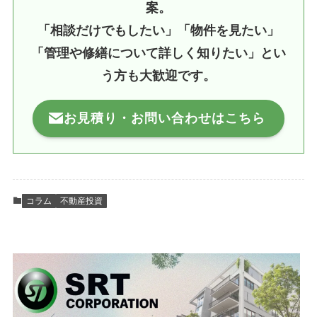
案。
「相談だけでもしたい」「物件を見たい」
「管理や修繕について詳しく知りたい」とい
う方も大歓迎です。
お見積り・お問い合わせはこちら
コラム
不動産投資