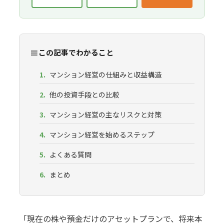
≡
この記事でわかること
マンション経営の仕組みと収益構造
他の投資手段との比較
マンション経営の主なリスクと対策
マンション経営を始めるステップ
よくある質問
まとめ
「現在の株や預金だけのアセットプランで、将来本