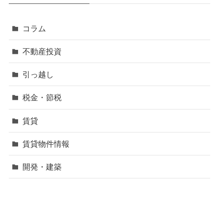
コラム
不動産投資
引っ越し
税金・節税
賃貸
賃貸物件情報
開発・建築