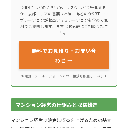
利回りはどのくらいか、リスクはどう管理する
か、京都エリアの需要は本当にあるのか――SRTコー
ポレーションが収益シミュレーションも含めて無
料でご説明します。まずはお気軽にご相談くださ
い。
無料でお見積り・お問い合
わせ →
お電話・メール・フォームでのご相談も歓迎しています
マンション経営の仕組みと収益構造
マンション経営で確実に収益を上げるための基本