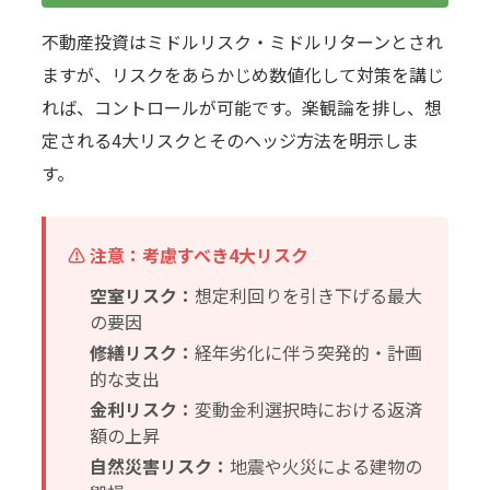
不動産投資はミドルリスク・ミドルリターンとされ
ますが、リスクをあらかじめ数値化して対策を講じ
れば、コントロールが可能です。楽観論を排し、想
定される4大リスクとそのヘッジ方法を明示しま
す。
⚠ 注意：考慮すべき4大リスク
空室リスク：
想定利回りを引き下げる最大
の要因
修繕リスク：
経年劣化に伴う突発的・計画
的な支出
金利リスク：
変動金利選択時における返済
額の上昇
自然災害リスク：
地震や火災による建物の