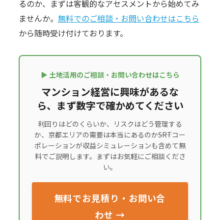
るのか、まずは客観的なアセスメントから始めてみ
ませんか。
無料でのご相談・お問い合わせはこちら
から随時受け付けております。
▶ 土地活用のご相談・お問い合わせはこちら
マンション経営に興味があるな
ら、まず数字で確かめてください
利回りはどのくらいか、リスクはどう管理する
か、京都エリアの需要は本当にあるのか――SRTコー
ポレーションが収益シミュレーションも含めて無
料でご説明します。まずはお気軽にご相談くださ
い。
無料でお見積り・お問い合
わせ →