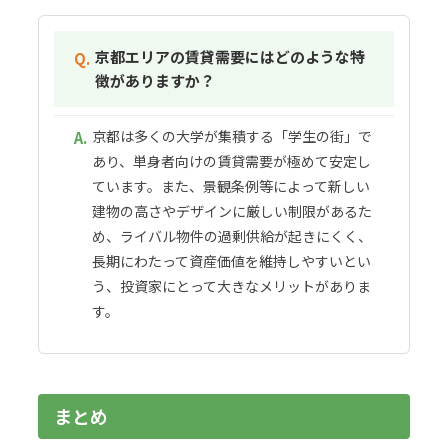
京都エリアの賃貸需要にはどのような特
Q.
徴がありますか？
京都は多くの大学が集積する「学生の街」で
A.
あり、単身者向けの賃貸需要が極めて安定し
ています。また、景観条例等によって新しい
建物の高さやデザインに厳しい制限があるた
め、ライバル物件の過剰供給が起きにくく、
長期にわたって資産価値を維持しやすいとい
う、投資家にとって大きなメリットがありま
す。
まとめ