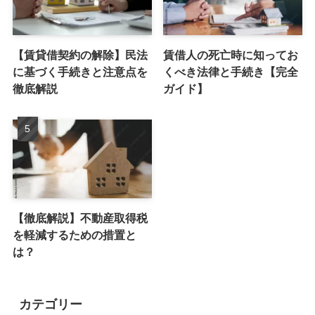
【賃貸借契約の解除】民法
賃借人の死亡時に知ってお
に基づく手続きと注意点を
くべき法律と手続き【完全
徹底解説
ガイド】
【徹底解説】不動産取得税
を軽減するための措置と
は？
カテゴリー