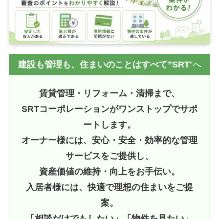
建設も管理も、住まいのことはすべて”SRT
”へ
賃貸管理・リフォーム・清掃まで、
SRTコーポレーションがワンストップでサポ
ートします。
オーナー様には、安心・安全・効率的な管理
サービスをご提供し、
資産価値の維持・向上をお手伝い。
入居者様には、快適で理想の住まいをご提
案。
「相談だけでもしたい」「物件を見たい」