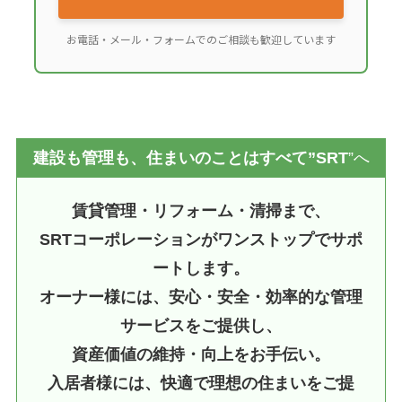
お電話・メール・フォームでのご相談も歓迎しています
建設も管理も、住まいのことはすべて”SRT
”へ
賃貸管理・リフォーム・清掃まで、
SRTコーポレーションがワンストップでサポ
ートします。
オーナー様には、安心・安全・効率的な管理
サービスをご提供し、
資産価値の維持・向上をお手伝い。
入居者様には、快適で理想の住まいをご提