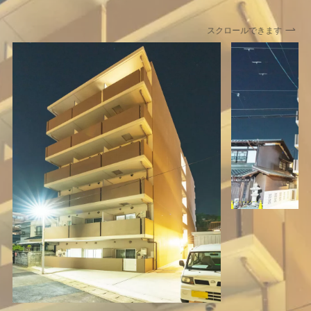
スクロールできます