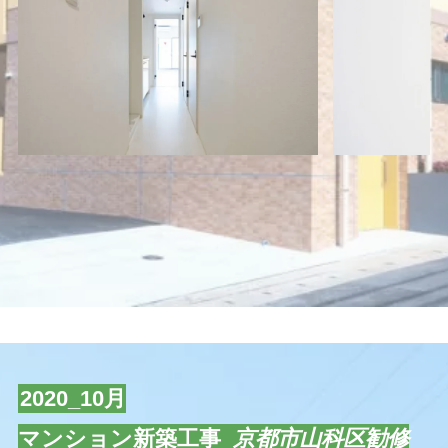
2020_10月
マンション新築工事_
京都市山科区勧修