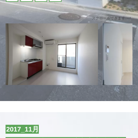
スクロールできます
2017_11月