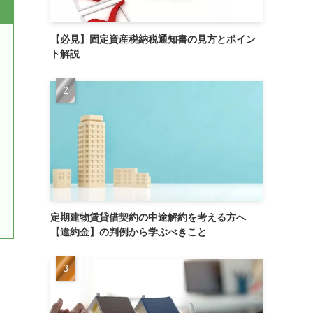
【必見】固定資産税納税通知書の見方とポイン
ト解説
定期建物賃貸借契約の中途解約を考える方へ
【違約金】の判例から学ぶべきこと