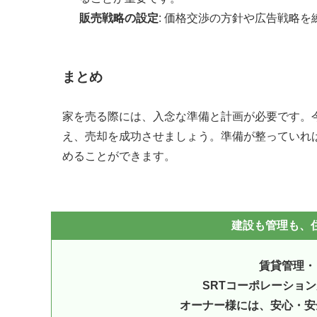
販売戦略の設定
: 価格交渉の方針や広告戦略
まとめ
家を売る際には、入念な準備と計画が必要です。
え、売却を成功させましょう。準備が整っていれ
めることができます。
建設も管理も、住
賃貸管理・
SRTコーポレーショ
オーナー様には、安心・安