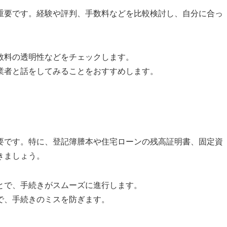
重要です。経験や評判、手数料などを比較検討し、自分に合っ
手数料の透明性などをチェックします。
の業者と話をしてみることをおすすめします。
要です。特に、登記簿謄本や住宅ローンの残高証明書、固定資
きましょう。
ことで、手続きがスムーズに進行します。
とで、手続きのミスを防ぎます。