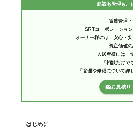
建設も管理も、住
賃貸管理・
SRTコーポレーショ
オーナー様には、安心・安
資産価値の
入居者様には、
「相談だけで
「管理や修繕について詳
お見積り
はじめに