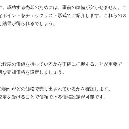
す。成功する売却のためには、事前の準備が欠かせません。こ
なポイントをチェックリスト形式でご紹介します。これらのス
く結果が得られるでしょう。
の程度の価値を持っているかを正確に把握することが重要で
切な売却価格を設定しましょう。
件の物件がどの価格で売り出されているかを確認します。
な査定を受けることで信頼できる価格設定が可能です。