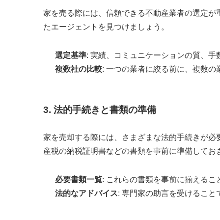
家を売る際には、信頼できる不動産業者の選定が
たエージェントを見つけましょう。
選定基準
: 実績、コミュニケーションの質、
複数社の比較
: 一つの業者に絞る前に、複数
3. 法的手続きと書類の準備
家を売却する際には、さまざまな法的手続きが必
産税の納税証明書などの書類を事前に準備してお
必要書類一覧
: これらの書類を事前に揃える
法的なアドバイス
: 専門家の助言を受けるこ