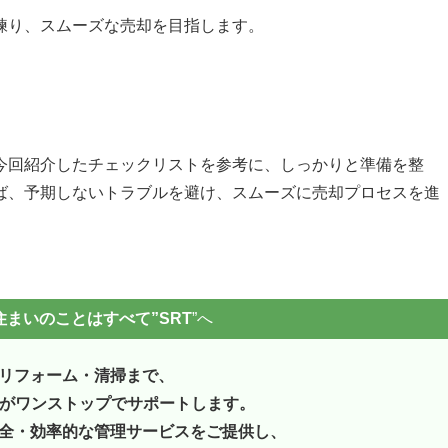
を練り、スムーズな売却を目指します。
今回紹介したチェックリストを参考に、しっかりと準備を整
ば、予期しないトラブルを避け、スムーズに売却プロセスを進
まいのことはすべて”SRT
”へ
リフォーム・清掃まで、
ンがワンストップでサポートします。
全・効率的な管理サービスをご提供し、