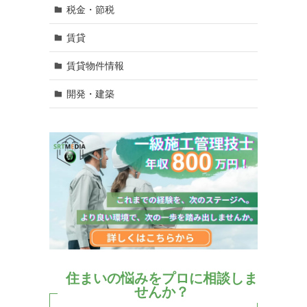
税金・節税
賃貸
賃貸物件情報
開発・建築
住まいの悩みをプロに相談しま
せんか？