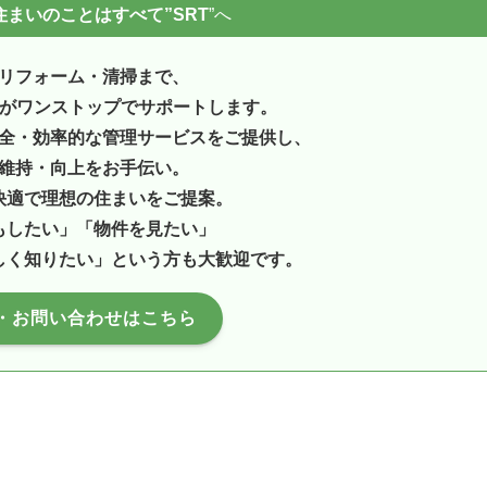
まいのことはすべて”SRT
”へ
リフォーム・清掃まで、
ンがワンストップでサポートします。
全・効率的な管理サービスをご提供し、
維持・向上をお手伝い。
快適で理想の住まいをご提案。
もしたい」「物件を見たい」
しく知りたい」という方も大歓迎です。
・お問い合わせはこちら