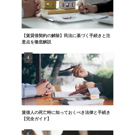
【賃貸借契約の解除】民法に基づく手続きと注
意点を徹底解説
賃借人の死亡時に知っておくべき法律と手続き
【完全ガイド】