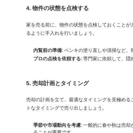
4. 物件の状態を点検する
家を売る前に、物件の状態を点検しておくことが
るように手入れを行いましょう。
内覧前の準備
: ペンキの塗り直しや清掃など
プロの点検を依頼する
: 専門家に依頼して、
5. 売却計画とタイミング
売却の計画を立て、最適なタイミングを見極める
トなタイミングで売り出しましょう。
季節や市場動向を考慮
: 一般的に春や秋は売
ることが重要です。