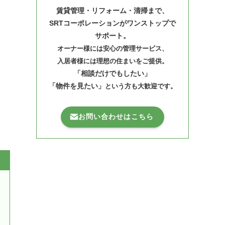
賃貸管理・リフォーム・清掃まで、
SRTコーポレーションがワンストップで
サポート。
オーナー様には安心の管理サービス、
入居者様には理想の住まいをご提供。
「相談だけでもしたい」
「物件を見たい」
という方も大歓迎です。
お問い合わせはこちら