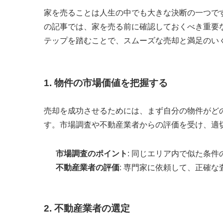
家を売ることは人生の中でも大きな決断の一つで
の記事では、家を売る前に確認しておくべき重要
テップを踏むことで、スムーズな売却と満足のい
1. 物件の市場価値を把握する
売却を成功させるためには、まず自分の物件がど
す。市場調査や不動産業者からの評価を受け、適
市場調査のポイント
: 同じエリア内で似た条
不動産業者の評価
: 専門家に依頼して、正確
2. 不動産業者の選定