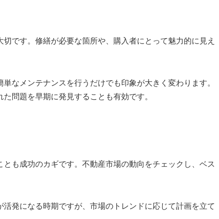
大切です。修繕が必要な箇所や、購入者にとって魅力的に見え
、簡単なメンテナンスを行うだけでも印象が大きく変わります。
隠れた問題を早期に発見することも有効です。
ことも成功のカギです。不動産市場の動向をチェックし、ベス
却が活発になる時期ですが、市場のトレンドに応じて計画を立て